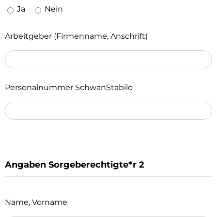
Ja
Nein
Arbeitgeber (Firmenname, Anschrift)
Personalnummer SchwanStabilo
Angaben Sorgeberechtigte*r 2
Name, Vorname