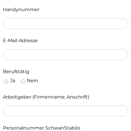
Handynummer
E-Mail-Adresse
Berufstätig
Ja
Nein
Arbeitgeber (Firmenname, Anschrift)
Personalnummer SchwanStabilo