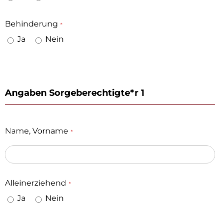
Behinderung
*
Ja
Nein
Angaben Sorgeberechtigte*r 1
Name, Vorname
*
Alleinerziehend
*
Ja
Nein