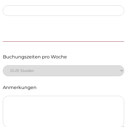
Buchungszeiten pro Woche
Anmerkungen