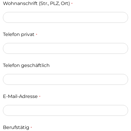
Wohnanschrift (Str., PLZ, Ort)
*
Telefon privat
*
Telefon geschäftlich
E-Mail-Adresse
*
Berufstätig
*