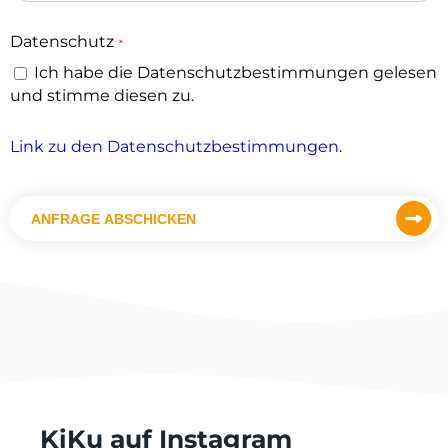
Datenschutz
*
Ich habe die Datenschutzbestimmungen gelesen
und stimme diesen zu.
Link zu den Datenschutzbestimmungen.
ANFRAGE ABSCHICKEN
KiKu auf Instagram