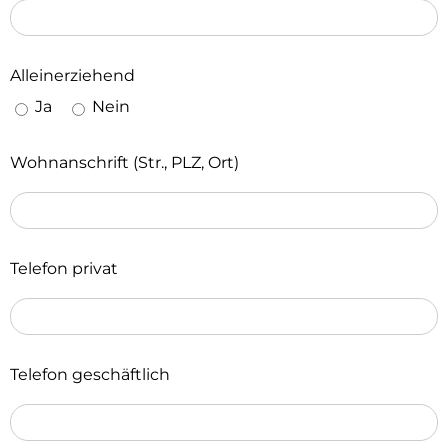
Alleinerziehend
Ja
Nein
Wohnanschrift (Str., PLZ, Ort)
Telefon privat
Telefon geschäftlich