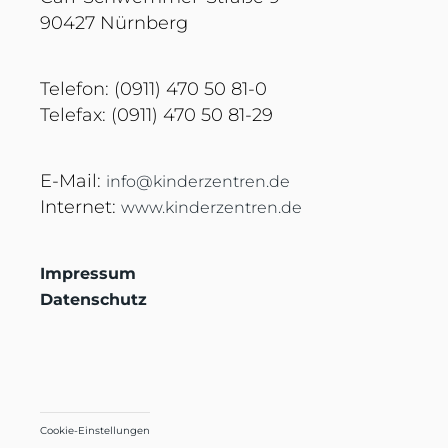
90427 Nürnberg
Telefon: (0911) 470 50 81-0
Telefax: (0911) 470 50 81-29
E-Mail:
info@kinderzentren.de
Internet:
www.kinderzentren.de
Impressum
Datenschutz
Cookie-Einstellungen