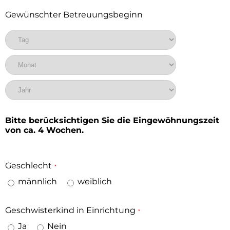
Gewünschter Betreuungsbeginn
Tag
Monat
Jahr
Bitte berücksichtigen Sie die Eingewöhnungszeit
von ca. 4 Wochen.
Geschlecht
*
männlich
weiblich
Geschwisterkind in Einrichtung
*
Ja
Nein