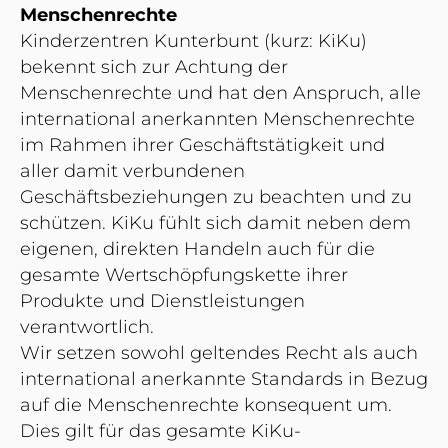
Menschenrechte
Kinderzentren Kunterbunt (kurz: KiKu)
bekennt sich zur Achtung der
Menschenrechte und hat den Anspruch, alle
international anerkannten Menschenrechte
im Rahmen ihrer Geschäftstätigkeit und
aller damit verbundenen
Geschäftsbeziehungen zu beachten und zu
schützen. KiKu fühlt sich damit neben dem
eigenen, direkten Handeln auch für die
gesamte Wertschöpfungskette ihrer
Produkte und Dienstleistungen
verantwortlich.
Wir setzen sowohl geltendes Recht als auch
international anerkannte Standards in Bezug
auf die Menschenrechte konsequent um.
Dies gilt für das gesamte KiKu-