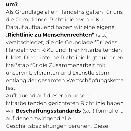
um?
Als Grundlage allen Handelns gelten für uns
die Compliance-Richtlinien von KiKu.
Darauf aufbauend haben wir eine eigene
„
Richtlinie zu Menschenrechten“
(s.u.)
verabschiedet, die die Grundlage für jedes
Handeln von KiKu und ihrer Mitarbeitenden
bildet. Diese interne Richtlinie legt auch den
Maßstab für die Zusammenarbeit mit
unseren Lieferanten und Dienstleistern
entlang der gesamten Wertschöpfungskette
fest.
Aufbauend auf dieser an unsere
Mitarbeitenden gerichteten Richtlinie haben
wir
Beschaffungsstandards
(s.u.) formuliert,
auf denen zwingend alle
Geschäftsbeziehungen beruhen. Diese