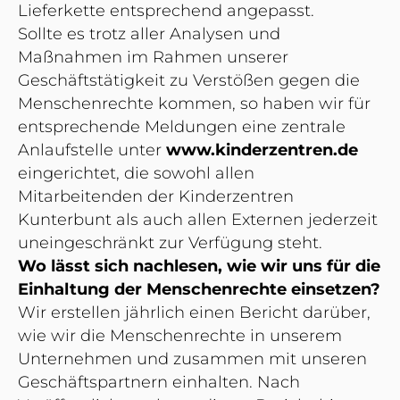
Lieferkette entsprechend angepasst.
Sollte es trotz aller Analysen und
Maßnahmen im Rahmen unserer
Geschäftstätigkeit zu Verstößen gegen die
Menschenrechte kommen, so haben wir für
entsprechende Meldungen eine zentrale
Anlaufstelle unter
www.kinderzentren.de
eingerichtet, die sowohl allen
Mitarbeitenden der Kinderzentren
Kunterbunt als auch allen Externen jederzeit
uneingeschränkt zur Verfügung steht.
Wo lässt sich nachlesen, wie wir uns für die
Einhaltung der Menschenrechte einsetzen?
Wir erstellen jährlich einen Bericht darüber,
wie wir die Menschenrechte in unserem
Unternehmen und zusammen mit unseren
Geschäftspartnern einhalten. Nach