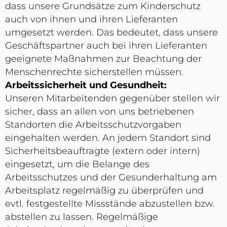
dass unsere Grundsätze zum Kinderschutz
auch von ihnen und ihren Lieferanten
umgesetzt werden. Das bedeutet, dass unsere
Geschäftspartner auch bei ihren Lieferanten
geeignete Maßnahmen zur Beachtung der
Menschenrechte sicherstellen müssen.
Arbeitssicherheit und Gesundheit:
Unseren Mitarbeitenden gegenüber stellen wir
sicher, dass an allen von uns betriebenen
Standorten die Arbeitsschutzvorgaben
eingehalten werden. An jedem Standort sind
Sicherheitsbeauftragte (extern oder intern)
eingesetzt, um die Belange des
Arbeitsschutzes und der Gesunderhaltung am
Arbeitsplatz regelmäßig zu überprüfen und
evtl. festgestellte Missstände abzustellen bzw.
abstellen zu lassen. Regelmäßige