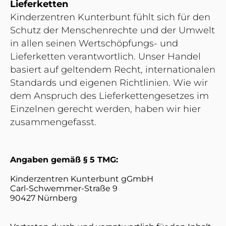
Lieferketten
Kinderzentren Kunterbunt fühlt sich für den
Schutz der Menschenrechte und der Umwelt
in allen seinen Wertschöpfungs- und
Lieferketten verantwortlich. Unser Handel
basiert auf geltendem Recht, internationalen
Standards und eigenen Richtlinien. Wie wir
dem Anspruch des Lieferkettengesetzes im
Einzelnen gerecht werden, haben wir hier
zusammengefasst.
Angaben gemäß § 5 TMG:
Kinderzentren Kunterbunt gGmbH
Carl-Schwemmer-Straße 9
90427 Nürnberg