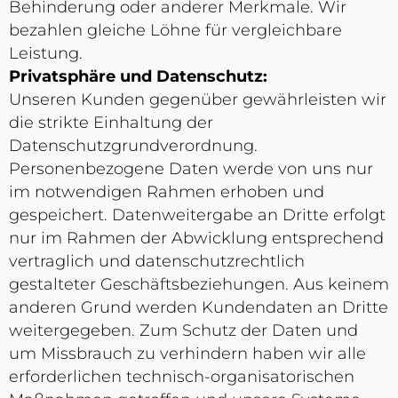
Behinderung oder anderer Merkmale. Wir
bezahlen gleiche Löhne für vergleichbare
Leistung.
Privatsphäre und Datenschutz:
Unseren Kunden gegenüber gewährleisten wir
die strikte Einhaltung der
Datenschutzgrundverordnung.
Personenbezogene Daten werde von uns nur
im notwendigen Rahmen erhoben und
gespeichert. Datenweitergabe an Dritte erfolgt
nur im Rahmen der Abwicklung entsprechend
vertraglich und datenschutzrechtlich
gestalteter Geschäftsbeziehungen. Aus keinem
anderen Grund werden Kundendaten an Dritte
weitergegeben. Zum Schutz der Daten und
um Missbrauch zu verhindern haben wir alle
erforderlichen technisch-organisatorischen