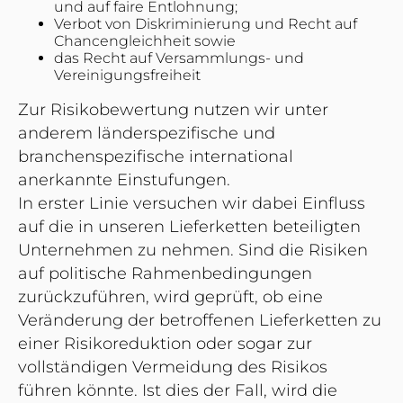
und auf faire Entlohnung;
Verbot von Diskriminierung und Recht auf
Chancengleichheit sowie
das Recht auf Versammlungs- und
Vereinigungsfreiheit
Zur Risikobewertung nutzen wir unter
anderem länderspezifische und
branchenspezifische international
anerkannte Einstufungen.
In erster Linie versuchen wir dabei Einfluss
auf die in unseren Lieferketten beteiligten
Unternehmen zu nehmen. Sind die Risiken
auf politische Rahmenbedingungen
zurückzuführen, wird geprüft, ob eine
Veränderung der betroffenen Lieferketten zu
einer Risikoreduktion oder sogar zur
vollständigen Vermeidung des Risikos
führen könnte. Ist dies der Fall, wird die