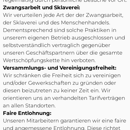
regelmäßig durch persönliche Besuche vor Ort.
Zwangsarbeit und Sklaverei:
Wir verurteilen jede Art der der Zwangsarbeit,
der Sklaverei und des Menschenhandels.
Dementsprechend sind solche Praktiken in
unserem eigenen Betrieb ausgeschlossen und
selbstverständlich vertraglich gegenüber
unseren Geschäftspartnern über die gesamte
Wertschöpfungskette hin verboten.
Versammlungs- und Vereinigungsfreiheit:
Wir schränken die Freiheit sich zu vereinigen
und/oder Gewerkschaften zu gründen oder
diesen beizutreten zu keiner Zeit ein. Wir
orientieren uns an verhandelten Tarifverträgen
an allen Standorten.
Faire Entlohnung:
Unseren Mitarbeitern garantieren wir eine faire
und angemessene Entlohnung. Diese richtet