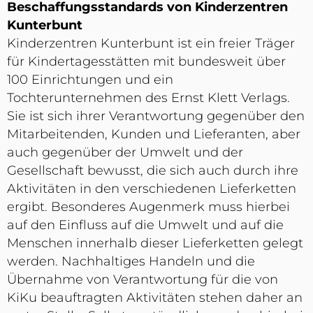
Beschaffungsstandards von Kinderzentren
Kunterbunt
Kinderzentren Kunterbunt ist ein freier Träger
für Kindertagesstätten mit bundesweit über
100 Einrichtungen und ein
Tochterunternehmen des Ernst Klett Verlags.
Sie ist sich ihrer Verantwortung gegenüber den
Mitarbeitenden, Kunden und Lieferanten, aber
auch gegenüber der Umwelt und der
Gesellschaft bewusst, die sich auch durch ihre
Aktivitäten in den verschiedenen Lieferketten
ergibt. Besonderes Augenmerk muss hierbei
auf den Einfluss auf die Umwelt und auf die
Menschen innerhalb dieser Lieferketten gelegt
werden. Nachhaltiges Handeln und die
Übernahme von Verantwortung für die von
KiKu beauftragten Aktivitäten stehen daher an