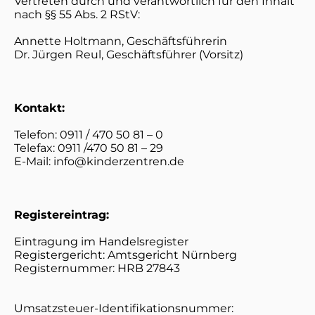
Vertreten durch und verantwortlich für den Inhalt
nach §§ 55 Abs. 2 RStV:
Annette Holtmann, Geschäftsführerin
Dr. Jürgen Reul, Geschäftsführer (Vorsitz)
Kontakt:
Telefon: 0911 / 470 50 81 – 0
Telefax: 0911 /470 50 81 – 29
E-Mail: info@kinderzentren.de
Registereintrag:
Eintragung im Handelsregister
Registergericht: Amtsgericht Nürnberg
Registernummer: HRB 27843
Umsatzsteuer-Identifikationsnummer: