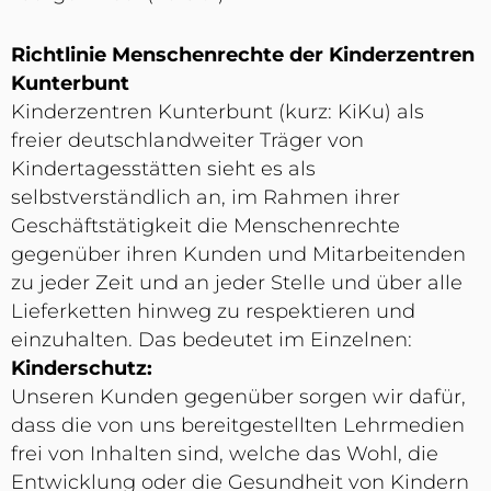
Richtlinie Menschenrechte der Kinderzentren
Kunterbunt
Kinderzentren Kunterbunt (kurz: KiKu) als
freier deutschlandweiter Träger von
Kindertagesstätten sieht es als
selbstverständlich an, im Rahmen ihrer
Geschäftstätigkeit die Menschenrechte
gegenüber ihren Kunden und Mitarbeitenden
zu jeder Zeit und an jeder Stelle und über alle
Lieferketten hinweg zu respektieren und
einzuhalten. Das bedeutet im Einzelnen:
Kinderschutz:
Unseren Kunden gegenüber sorgen wir dafür,
dass die von uns bereitgestellten Lehrmedien
frei von Inhalten sind, welche das Wohl, die
Entwicklung oder die Gesundheit von Kindern