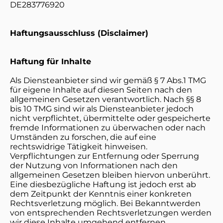
DE283776920
Haftungsausschluss (Disclaimer)
Haftung für Inhalte
Als Diensteanbieter sind wir gemäß § 7 Abs.1 TMG
für eigene Inhalte auf diesen Seiten nach den
allgemeinen Gesetzen verantwortlich. Nach §§ 8
bis 10 TMG sind wir als Diensteanbieter jedoch
nicht verpflichtet, übermittelte oder gespeicherte
fremde Informationen zu überwachen oder nach
Umständen zu forschen, die auf eine
rechtswidrige Tätigkeit hinweisen.
Verpflichtungen zur Entfernung oder Sperrung
der Nutzung von Informationen nach den
allgemeinen Gesetzen bleiben hiervon unberührt.
Eine diesbezügliche Haftung ist jedoch erst ab
dem Zeitpunkt der Kenntnis einer konkreten
Rechtsverletzung möglich. Bei Bekanntwerden
von entsprechenden Rechtsverletzungen werden
wir diese Inhalte umgehend entfernen.