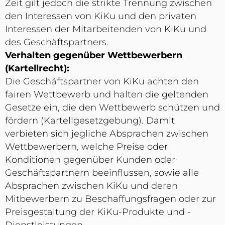
Zeit gilt jedoch die strikte Trennung zwischen
den Interessen von KiKu und den privaten
Interessen der Mitarbeitenden von KiKu und
des Geschäftspartners.
Verhalten gegenüber Wettbewerbern
(Kartellrecht):
Die Geschäftspartner von KiKu achten den
fairen Wettbewerb und halten die geltenden
Gesetze ein, die den Wettbewerb schützen und
fördern (Kartellgesetzgebung). Damit
verbieten sich jegliche Absprachen zwischen
Wettbewerbern, welche Preise oder
Konditionen gegenüber Kunden oder
Geschäftspartnern beeinflussen, sowie alle
Absprachen zwischen KiKu und deren
Mitbewerbern zu Beschaffungsfragen oder zur
Preisgestaltung der KiKu-Produkte und -