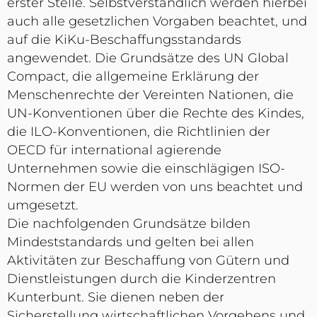
erster Stelle. Selbstverständlich werden hierbei
auch alle gesetzlichen Vorgaben beachtet, und
auf die KiKu-Beschaffungsstandards
angewendet. Die Grundsätze des UN Global
Compact, die allgemeine Erklärung der
Menschenrechte der Vereinten Nationen, die
UN-Konventionen über die Rechte des Kindes,
die ILO-Konventionen, die Richtlinien der
OECD für international agierende
Unternehmen sowie die einschlägigen ISO-
Normen der EU werden von uns beachtet und
umgesetzt.
Die nachfolgenden Grundsätze bilden
Mindeststandards und gelten bei allen
Aktivitäten zur Beschaffung von Gütern und
Dienstleistungen durch die Kinderzentren
Kunterbunt. Sie dienen neben der
Sicherstellung wirtschaftlichen Vorgehens und