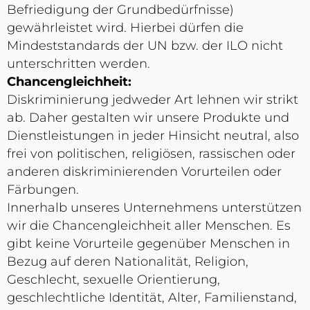
Befriedigung der Grundbedürfnisse)
gewährleistet wird. Hierbei dürfen die
Mindeststandards der UN bzw. der ILO nicht
unterschritten werden.
Chancengleichheit:
Diskriminierung jedweder Art lehnen wir strikt
ab. Daher gestalten wir unsere Produkte und
Dienstleistungen in jeder Hinsicht neutral, also
frei von politischen, religiösen, rassischen oder
anderen diskriminierenden Vorurteilen oder
Färbungen.
Innerhalb unseres Unternehmens unterstützen
wir die Chancengleichheit aller Menschen. Es
gibt keine Vorurteile gegenüber Menschen in
Bezug auf deren Nationalität, Religion,
Geschlecht, sexuelle Orientierung,
geschlechtliche Identität, Alter, Familienstand,