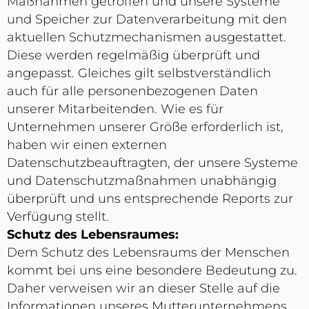
Maßnahmen getroffen und unsere Systeme
und Speicher zur Datenverarbeitung mit den
aktuellen Schutzmechanismen ausgestattet.
Diese werden regelmäßig überprüft und
angepasst. Gleiches gilt selbstverständlich
auch für alle personenbezogenen Daten
unserer Mitarbeitenden. Wie es für
Unternehmen unserer Größe erforderlich ist,
haben wir einen externen
Datenschutzbeauftragten, der unsere Systeme
und Datenschutzmaßnahmen unabhängig
überprüft und uns entsprechende Reports zur
Verfügung stellt.
Schutz des Lebensraumes:
Dem Schutz des Lebensraums der Menschen
kommt bei uns eine besondere Bedeutung zu.
Daher verweisen wir an dieser Stelle auf die
Informationen unseres Mutterunternehmens