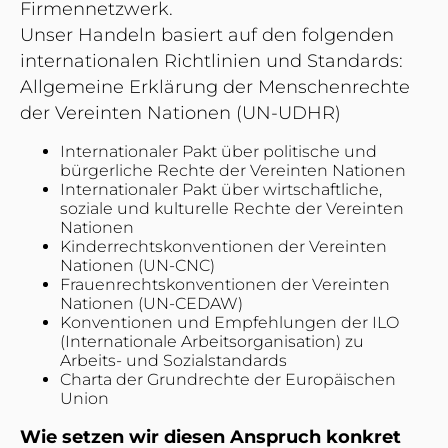
Firmennetzwerk.
Unser Handeln basiert auf den folgenden
internationalen Richtlinien und Standards:
Allgemeine Erklärung der Menschenrechte
der Vereinten Nationen (UN-UDHR)
Internationaler Pakt über politische und
bürgerliche Rechte der Vereinten Nationen
Internationaler Pakt über wirtschaftliche,
soziale und kulturelle Rechte der Vereinten
Nationen
Kinderrechtskonventionen der Vereinten
Nationen (UN-CNC)
Frauenrechtskonventionen der Vereinten
Nationen (UN-CEDAW)
Konventionen und Empfehlungen der ILO
(Internationale Arbeitsorganisation) zu
Arbeits- und Sozialstandards
Charta der Grundrechte der Europäischen
Union
Wie setzen wir diesen Anspruch konkret