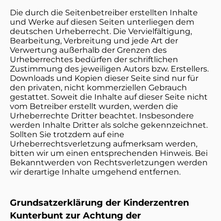
Die durch die Seitenbetreiber erstellten Inhalte
und Werke auf diesen Seiten unterliegen dem
deutschen Urheberrecht. Die Vervielfältigung,
Bearbeitung, Verbreitung und jede Art der
Verwertung außerhalb der Grenzen des
Urheberrechtes bedürfen der schriftlichen
Zustimmung des jeweiligen Autors bzw. Erstellers.
Downloads und Kopien dieser Seite sind nur für
den privaten, nicht kommerziellen Gebrauch
gestattet. Soweit die Inhalte auf dieser Seite nicht
vom Betreiber erstellt wurden, werden die
Urheberrechte Dritter beachtet. Insbesondere
werden Inhalte Dritter als solche gekennzeichnet.
Sollten Sie trotzdem auf eine
Urheberrechtsverletzung aufmerksam werden,
bitten wir um einen entsprechenden Hinweis. Bei
Bekanntwerden von Rechtsverletzungen werden
wir derartige Inhalte umgehend entfernen.
Grundsatzerklärung der Kinderzentren
Kunterbunt zur Achtung der