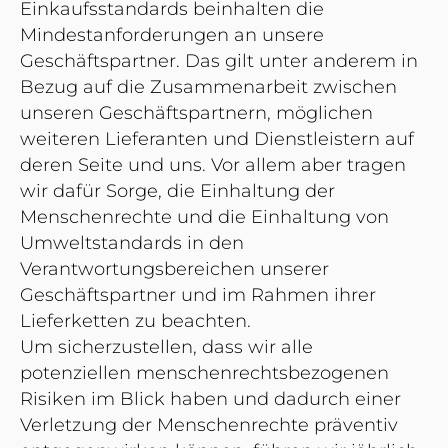
Einkaufsstandards beinhalten die
Mindestanforderungen an unsere
Geschäftspartner. Das gilt unter anderem in
Bezug auf die Zusammenarbeit zwischen
unseren Geschäftspartnern, möglichen
weiteren Lieferanten und Dienstleistern auf
deren Seite und uns. Vor allem aber tragen
wir dafür Sorge, die Einhaltung der
Menschenrechte und die Einhaltung von
Umweltstandards in den
Verantwortungsbereichen unserer
Geschäftspartner und im Rahmen ihrer
Lieferketten zu beachten.
Um sicherzustellen, dass wir alle
potenziellen menschenrechtsbezogenen
Risiken im Blick haben und dadurch einer
Verletzung der Menschenrechte präventiv