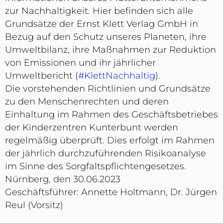
zur Nachhaltigkeit. Hier befinden sich alle
Grundsätze der Ernst Klett Verlag GmbH in
Bezug auf den Schutz unseres Planeten, ihre
Umweltbilanz, ihre Maßnahmen zur Reduktion
von Emissionen und ihr jährlicher
Umweltbericht (
#KlettNachhaltig
).
Die vorstehenden Richtlinien und Grundsätze
zu den Menschenrechten und deren
Einhaltung im Rahmen des Geschäftsbetriebes
der Kinderzentren Kunterbunt werden
regelmäßig überprüft. Dies erfolgt im Rahmen
der jährlich durchzuführenden Risikoanalyse
im Sinne des Sorgfaltspflichtengesetzes.
Nürnberg, den 30.06.2023
Geschäftsführer: Annette Holtmann, Dr. Jürgen
Reul (Vorsitz)