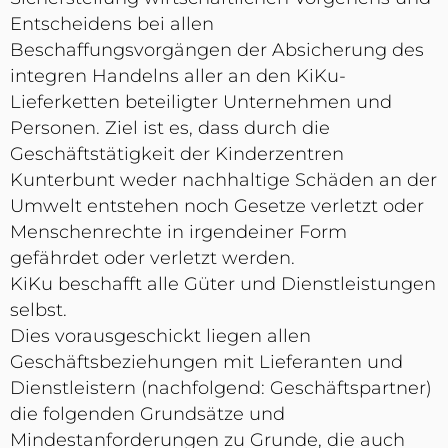
Entscheidens bei allen
Beschaffungsvorgängen der Absicherung des
integren Handelns aller an den KiKu-
Lieferketten beteiligter Unternehmen und
Personen. Ziel ist es, dass durch die
Geschäftstätigkeit der Kinderzentren
Kunterbunt weder nachhaltige Schäden an der
Umwelt entstehen noch Gesetze verletzt oder
Menschenrechte in irgendeiner Form
gefährdet oder verletzt werden.
KiKu beschafft alle Güter und Dienstleistungen
selbst.
Dies vorausgeschickt liegen allen
Geschäftsbeziehungen mit Lieferanten und
Dienstleistern (nachfolgend: Geschäftspartner)
die folgenden Grundsätze und
Mindestanforderungen zu Grunde, die auch