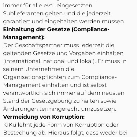
immer für alle evtl. eingesetzten
Sublieferanten gelten und die jederzeit
garantiert und eingehalten werden müssen.
Einhaltung der Gesetze (Compliance-
Management):
Der Geschäftspartner muss jederzeit die
geltenden Gesetze und Vorgaben einhalten
(international, national und lokal). Er muss in
seinem Unternehmen die
Organisationspflichten zum Compliance-
Management einhalten und ist selbst
verantwortlich sich immer auf dem neusten
Stand der Gesetzgebung zu halten sowie
Änderungen termingerecht umzusetzen.
Vermeidung von Korruption:
KiKu lehnt jede Form von Korruption oder
Bestechung ab. Hieraus folgt, dass weder bei