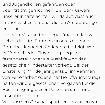
und Jugendlichen gefährden oder
beeinträchtigen können. Bei der Auswahl
unserer Inhalte achten wir darauf, dass auch
authentisches Material diesen Anforderungen
entspricht.
Unseren Mitarbeitern gegenüber stellen wir
sicher, dass im Rahmen unseres eigenen
Betriebes keinerlei Kinderarbeit erfolgt. Wir
prüfen bei jeder Einstellung – egal ob
festangestellt oder als Aushilfe – ob das
gesetzliche Mindestalter vorliegt. Bei der
Einstellung Minderjähriger (z.B. im Rahmen
von Ferienarbeit oder einer Berufsausbildung)
halten wir die gesetzlichen Vorgaben für die
Beschäftigung dieser Personen strikt und
ausnahmslos ein.
Von unseren Geschäftspartnern erwarten wir,