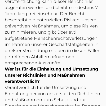
Veröffentlichung kann dieser Bericht hier
abgerufen werden und bleibt mindestens 7
Jahre lang frei einsehbar. Der Bericht
beschreibt die potenziellen Risiken, unsere
präventiven Maßnahmen, um diese Risiken
zu minimieren, und gibt über evtl.
aufgetretene Menschenrechtsverletzungen
im Rahmen unserer Geschäftstätigkeiten in
direkter Verbindung mit den in diesen Fällen
getroffenen Abhilfemaßnahmen
entsprechende Auskünfte.
Wer ist für die Einhaltung und Umsetzung
unserer Richtlinien und Maßnahmen
verantwortlich?
Verantwortlich für die Umsetzung und
Einhaltung der von uns erstellten Richtlinien
und Maßnahmen zum Schutz und zur