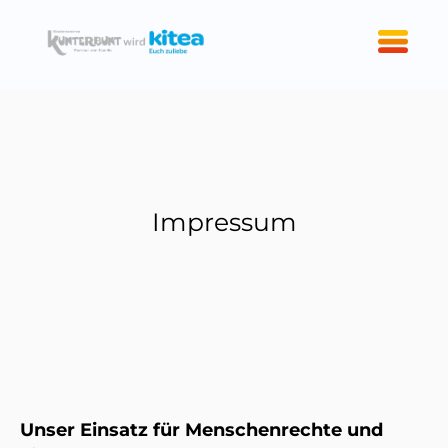
Impressum
Unser Einsatz für Menschenrechte und