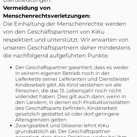
Dienstleistungen.
Vermeidung von
Menschenrechtsverletzungen:
Die Einhaltung der Menschenrechte werden
von den Geschäftspartnern von KiKu
respektiert und unterstützt. Wir erwarten von
unseren Geschäftspartnern daher mindestens
die nachfolgend aufgeführten Punkte:
Der Geschäftspartner garantiert, dass es weder
in seinem eigenen Betrieb noch in der
Lieferkette seiner Lieferanten und Dienstleister
Kinderarbeit gibt. Als Kind verstehen wir alle
Personen, die das 15. Lebensjahr noch nicht
vollendet haben. Dies gilt auch dann, wenn in
den Ländern, in denen sich Produktionsstätten
des Geschäftsparts befinden, Kinderarbeit
gesetzlich gestattet ist oder dort geringere
Altersgrenzen gelten.
Zwangsarbeit und Sklaverei lehnt KiKu
grundsätzlich ab. Der Geschäftspartner