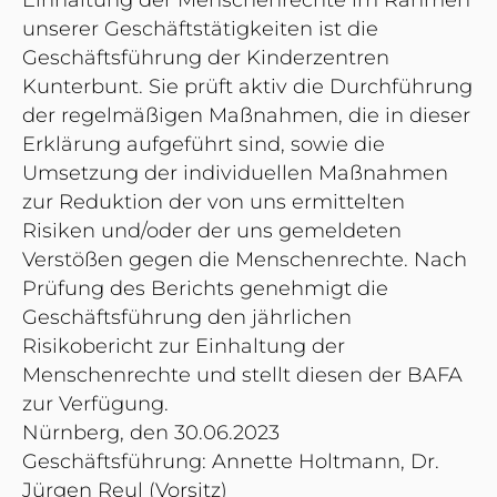
Einhaltung der Menschenrechte im Rahmen
unserer Geschäftstätigkeiten ist die
Geschäftsführung der Kinderzentren
Kunterbunt. Sie prüft aktiv die Durchführung
der regelmäßigen Maßnahmen, die in dieser
Erklärung aufgeführt sind, sowie die
Umsetzung der individuellen Maßnahmen
zur Reduktion der von uns ermittelten
Risiken und/oder der uns gemeldeten
Verstößen gegen die Menschenrechte. Nach
Prüfung des Berichts genehmigt die
Geschäftsführung den jährlichen
Risikobericht zur Einhaltung der
Menschenrechte und stellt diesen der BAFA
zur Verfügung.
Nürnberg, den 30.06.2023
Geschäftsführung: Annette Holtmann, Dr.
Jürgen Reul (Vorsitz)