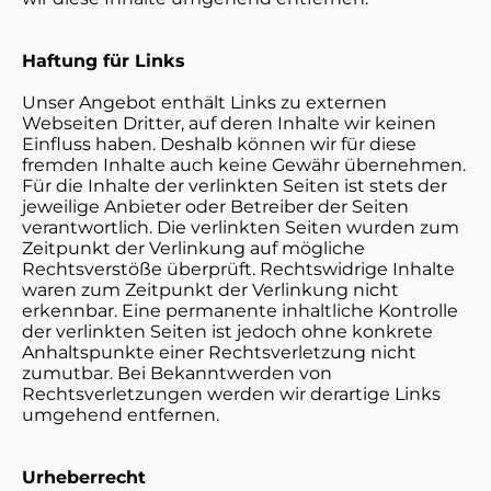
Haftung für Links
Unser Angebot enthält Links zu externen
Webseiten Dritter, auf deren Inhalte wir keinen
Einfluss haben. Deshalb können wir für diese
fremden Inhalte auch keine Gewähr übernehmen.
Für die Inhalte der verlinkten Seiten ist stets der
jeweilige Anbieter oder Betreiber der Seiten
verantwortlich. Die verlinkten Seiten wurden zum
Zeitpunkt der Verlinkung auf mögliche
Rechtsverstöße überprüft. Rechtswidrige Inhalte
waren zum Zeitpunkt der Verlinkung nicht
erkennbar. Eine permanente inhaltliche Kontrolle
der verlinkten Seiten ist jedoch ohne konkrete
Anhaltspunkte einer Rechtsverletzung nicht
zumutbar. Bei Bekanntwerden von
Rechtsverletzungen werden wir derartige Links
umgehend entfernen.
Urheberrecht