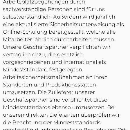
Arbeitsplatzbegehungen durch
sachverständige Personen sind für uns
selbstverständlich. Außerdem wird jährlich
eine aktualisierte Sicherheitsunterweisung als
Online-Schulung bereitgestellt, welche alle
Mitarbeiter jährlich durcharbeiten müssen.
Unsere Geschäftspartner verpflichten wir
vertraglich dazu, die gesetzlich
vorgeschriebenen und international als
Mindeststandard festgelegten
Arbeitssicherheitsmaßnahmen an ihren
Standorten und Produktionsstätten
umzusetzen. Die Zulieferer unserer
Geschäftspartner sind verpflichtet diese
Mindeststandards ebenso umzusetzen. Bei
unseren direkten Lieferanten überprüfen wir
die Beachtung der Mindeststandards