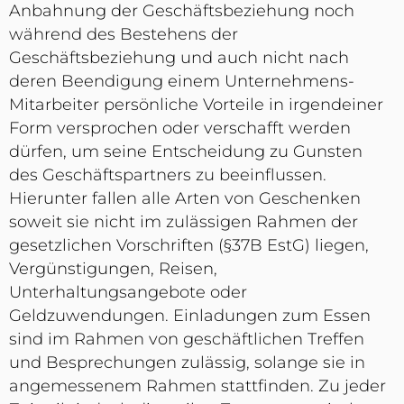
Anbahnung der Geschäftsbeziehung noch
während des Bestehens der
Geschäftsbeziehung und auch nicht nach
deren Beendigung einem Unternehmens-
Mitarbeiter persönliche Vorteile in irgendeiner
Form versprochen oder verschafft werden
dürfen, um seine Entscheidung zu Gunsten
des Geschäftspartners zu beeinflussen.
Hierunter fallen alle Arten von Geschenken
soweit sie nicht im zulässigen Rahmen der
gesetzlichen Vorschriften (§37B EstG) liegen,
Vergünstigungen, Reisen,
Unterhaltungsangebote oder
Geldzuwendungen. Einladungen zum Essen
sind im Rahmen von geschäftlichen Treffen
und Besprechungen zulässig, solange sie in
angemessenem Rahmen stattfinden. Zu jeder