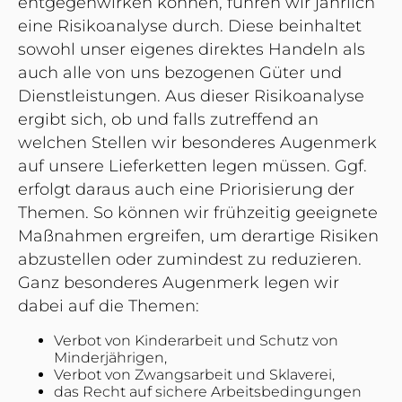
entgegenwirken können, führen wir jährlich
eine Risikoanalyse durch. Diese beinhaltet
sowohl unser eigenes direktes Handeln als
auch alle von uns bezogenen Güter und
Dienstleistungen. Aus dieser Risikoanalyse
ergibt sich, ob und falls zutreffend an
welchen Stellen wir besonderes Augenmerk
auf unsere Lieferketten legen müssen. Ggf.
erfolgt daraus auch eine Priorisierung der
Themen. So können wir frühzeitig geeignete
Maßnahmen ergreifen, um derartige Risiken
abzustellen oder zumindest zu reduzieren.
Ganz besonderes Augenmerk legen wir
dabei auf die Themen:
Verbot von Kinderarbeit und Schutz von
Minderjährigen,
Verbot von Zwangsarbeit und Sklaverei,
das Recht auf sichere Arbeitsbedingungen