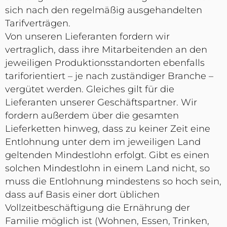
sich nach den regelmäßig ausgehandelten
Tarifverträgen.
Von unseren Lieferanten fordern wir
vertraglich, dass ihre Mitarbeitenden an den
jeweiligen Produktionsstandorten ebenfalls
tariforientiert – je nach zuständiger Branche –
vergütet werden. Gleiches gilt für die
Lieferanten unserer Geschäftspartner. Wir
fordern außerdem über die gesamten
Lieferketten hinweg, dass zu keiner Zeit eine
Entlohnung unter dem im jeweiligen Land
geltenden Mindestlohn erfolgt. Gibt es einen
solchen Mindestlohn in einem Land nicht, so
muss die Entlohnung mindestens so hoch sein,
dass auf Basis einer dort üblichen
Vollzeitbeschäftigung die Ernährung der
Familie möglich ist (Wohnen, Essen, Trinken,