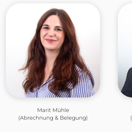
Marit Mühle
(Abrechnung & Belegung)