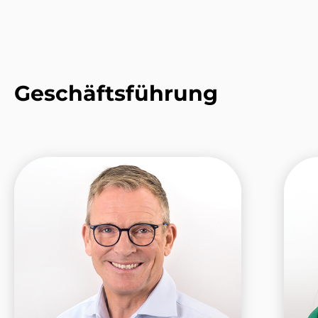
Geschäftsführung