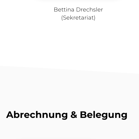
Bettina Drechsler
(Sekretariat)​
Abrechnung & Belegung