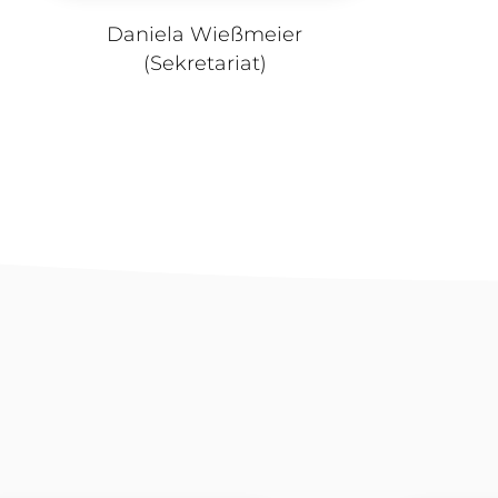
Daniela Wießmeier
(Sekretariat)​