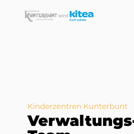
Kinderzentren Kunterbunt
Verwaltungs