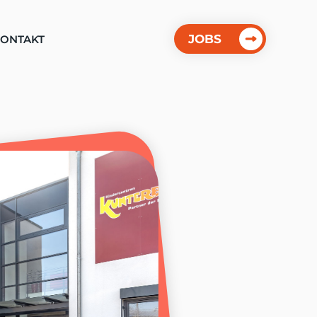
JOBS
ONTAKT