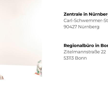
Zentrale in Nürnber
Carl-Schwemmer-St
90427 Nürnberg
Regionalbüro in Bo
Zitelmannstraße 22
53113 Bonn