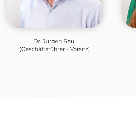
Dr. Jürgen Reul
(Geschäftsführer - Vorsitz)