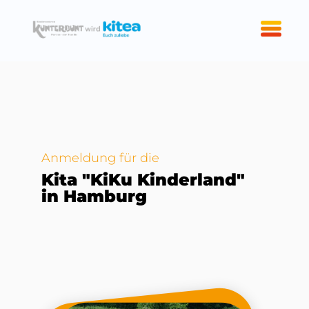
Anmeldung für die
Kita "KiKu Kinderland"
in Hamburg