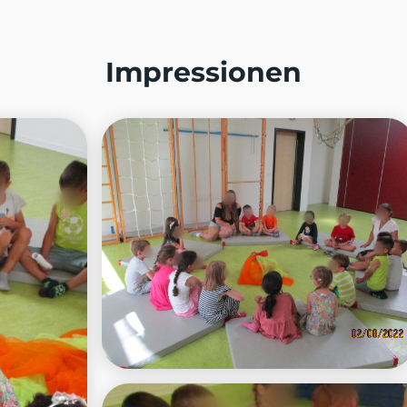
Impressionen