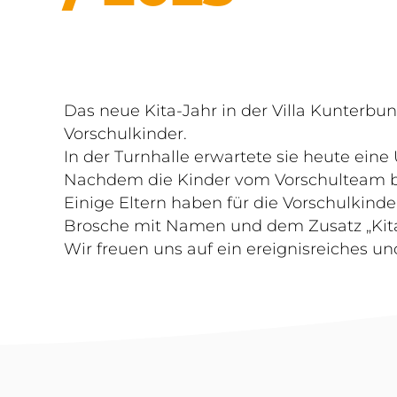
Das neue Kita-Jahr in der Villa Kunterb
Vorschulkinder.
In der Turnhalle erwartete sie heute eine
Nachdem die Kinder vom Vorschulteam beg
Einige Eltern haben für die Vorschulkinder
Brosche mit Namen und dem Zusatz „Kitaex
Wir freuen uns auf ein ereignisreiches u