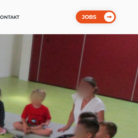
JOBS
ONTAKT