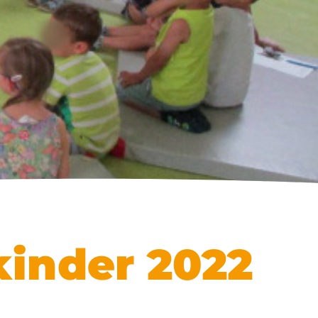
inder 2022