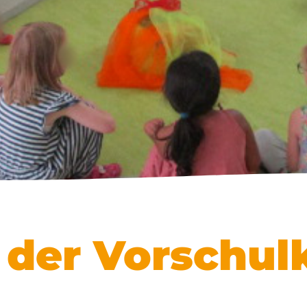
der Vorschulk