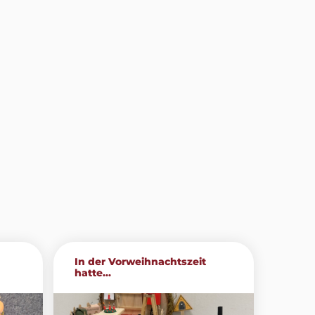
In der Vorweihnachtszeit
hatte...