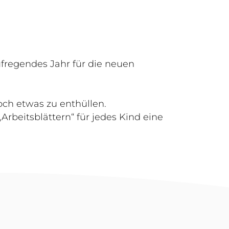
fregendes Jahr für die neuen
ch etwas zu enthüllen.
„Arbeitsblättern“ für jedes Kind eine