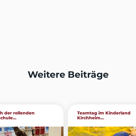
Weitere Beiträge
h der rollenden
Teamtag im Kinderland
chule...
Kirchheim...