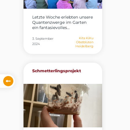
Letzte Woche erlebten unsere
Quantenzwerge im Garten
ein fantasievolles...
Kita KiKu
3. September
Obstblüten
2024
Heidelberg
Schmetterlingsprojekt