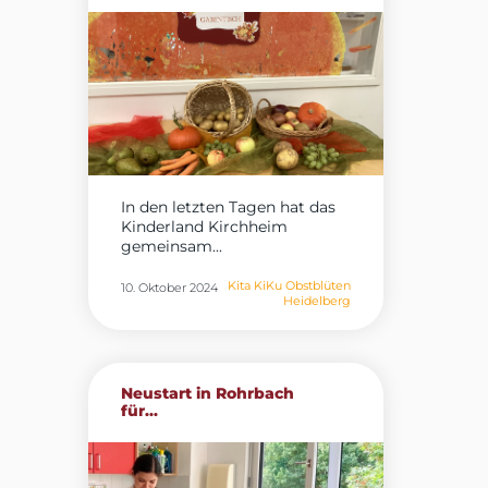
In den letzten Tagen hat das
Kinderland Kirchheim
gemeinsam...
Kita KiKu Obstblüten
10. Oktober 2024
Heidelberg
Neustart in Rohrbach
für...