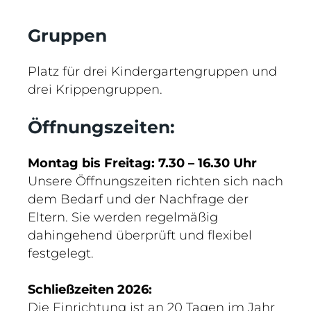
Gruppen
Platz für drei Kindergartengruppen und
drei Krippengruppen.
Öffnungszeiten:
Montag bis Freitag: 7.30 – 16.30 Uhr
Unsere Öffnungszeiten richten sich nach
dem Bedarf und der Nachfrage der
Eltern. Sie werden regelmäßig
dahingehend überprüft und flexibel
festgelegt.
Schließzeiten 2026:
Die Einrichtung ist an 20 Tagen im Jahr