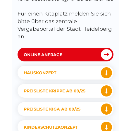
Für einen Kitaplatz melden Sie sich
bitte über das zentrale
Vergabeportal der Stadt Heidelberg
an.
ONLINE ANFRAGE
HAUSKONZEPT
PREISLISTE KRIPPE AB 09/25
PREISLISTE KIGA AB 09/25
KINDERSCHUTZKONZEPT