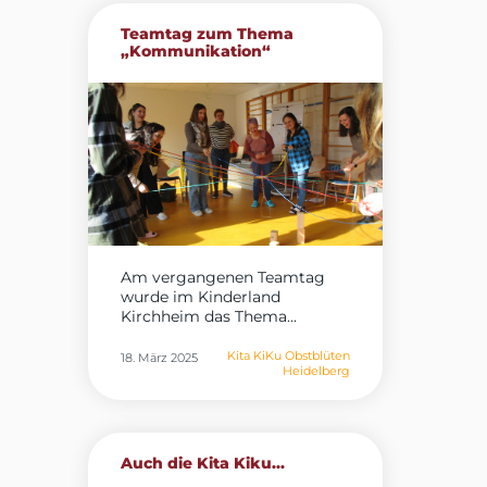
Teamtag zum Thema
„Kommunikation“
Am vergangenen Teamtag
wurde im Kinderland
Kirchheim das Thema...
Kita KiKu Obstblüten
18. März 2025
Heidelberg
Auch die Kita Kiku...