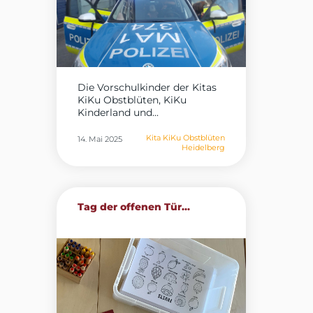
Die Vorschulkinder der Kitas
KiKu Obstblüten, KiKu
Kinderland und...
Kita KiKu Obstblüten
14. Mai 2025
Heidelberg
Tag der offenen Tür...