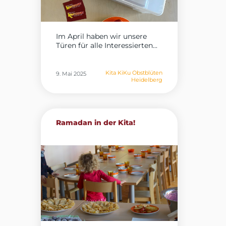
Im April haben wir unsere
Türen für alle Interessierten...
Kita KiKu Obstblüten
9. Mai 2025
Heidelberg
Ramadan in der Kita!