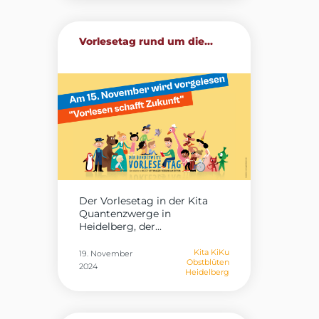
Vorlesetag rund um die...
Der Vorlesetag in der Kita
Quantenzwerge in
Heidelberg, der...
Kita KiKu
19. November
Obstblüten
2024
Heidelberg