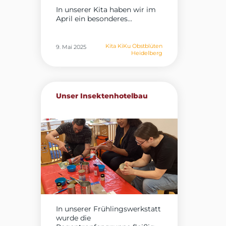
In unserer Kita haben wir im
April ein besonderes...
Kita KiKu Obstblüten
9. Mai 2025
Heidelberg
Unser Insektenhotelbau
In unserer Frühlingswerkstatt
wurde die