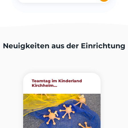
Neuigkeiten aus der Einrichtung
Teamtag im Kinderland
Kirchheim...