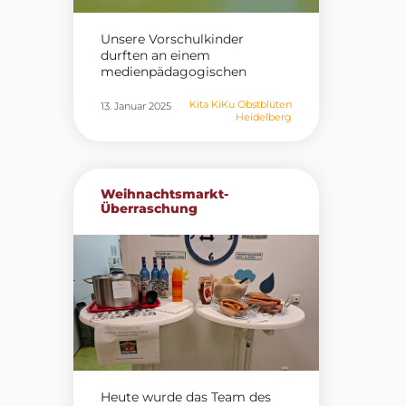
Unsere Vorschulkinder
durften an einem
medienpädagogischen
Workshop im Rahmen...
Kita KiKu Obstblüten
13. Januar 2025
Heidelberg
Weihnachtsmarkt-
Überraschung
Heute wurde das Team des