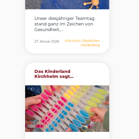
Unser diesjähriger Teamtag
stand ganz im Zeichen von
Gesundheit,...
Kita KiKu Obstblüten
27. Januar 2026
Heidelberg
Das Kinderland
Kirchheim sagt...