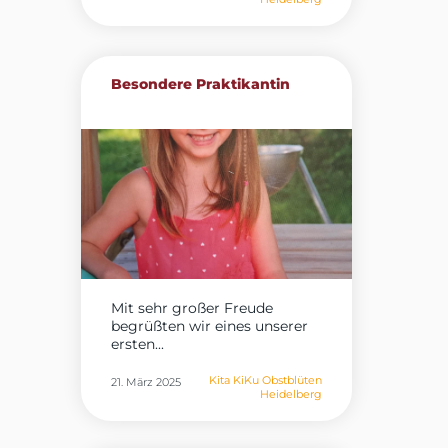
Besondere Praktikantin
Mit sehr großer Freude
begrüßten wir eines unserer
ersten...
Kita KiKu Obstblüten
21. März 2025
Heidelberg