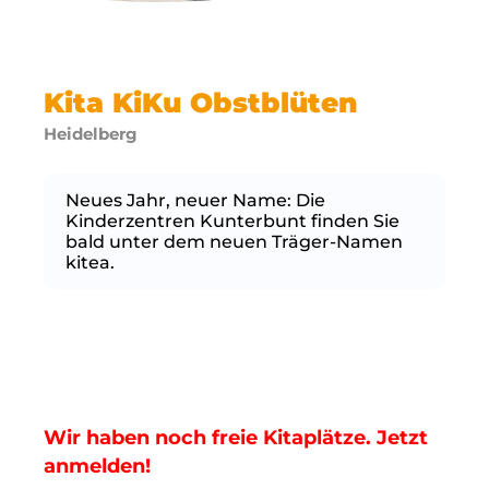
Kita KiKu Obstblüten
Heidelberg
Neues Jahr, neuer Name: Die
Kinderzentren Kunterbunt finden Sie
bald unter dem neuen Träger-Namen
kitea.
Wir haben noch freie Kitaplätze. Jetzt
anmelden!