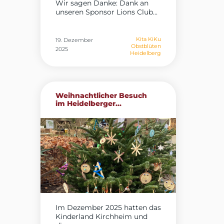
Wir sagen Danke: Dank an
unseren Sponsor Lions Club...
Kita KiKu
19. Dezember
Obstblüten
2025
Heidelberg
Weihnachtlicher Besuch
im Heidelberger...
Im Dezember 2025 hatten das
Kinderland Kirchheim und