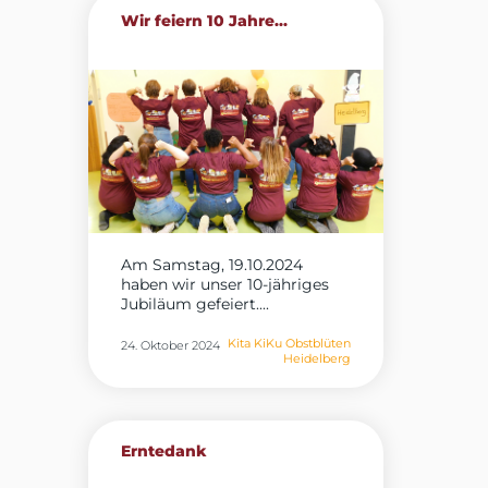
Wir feiern 10 Jahre...
Am Samstag, 19.10.2024
haben wir unser 10-jähriges
Jubiläum gefeiert....
Kita KiKu Obstblüten
24. Oktober 2024
Heidelberg
Erntedank