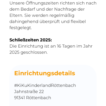
Unsere Öffnungszeiten richten sich nach
dem Bedarf und der Nachfrage der
Eltern. Sie werden regelmäßig
dahingehend überprüft und flexibel
festgelegt.
Schließzeiten 2025:
Die Einrichtung ist an 16 Tagen im Jahr
2025 geschlossen.
Einrichtungsdetails
#KiKuKinderlandRöttenbach
Jahnstraße 22
91341 Röttenbach