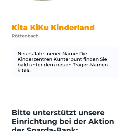
Kita KiKu Kinderland
Röttenbach
Neues Jahr, neuer Name: Die
Kinderzentren Kunterbunt finden Sie
bald unter dem neuen Träger-Namen
kitea.
Bitte unterstützt unsere
Einrichtung bei der Aktion
der Sparda-Bank: