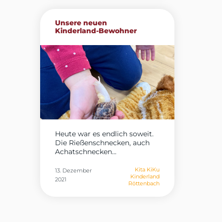
Unsere neuen
Kinderland-Bewohner
Heute war es endlich soweit.
Die Rießenschnecken, auch
Achatschnecken...
Kita KiKu
13. Dezember
Kinderland
2021
Röttenbach