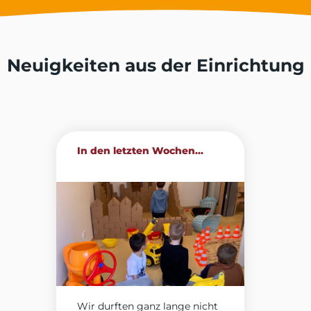
Neuigkeiten aus der Einrichtung
In den letzten Wochen...
Wir durften ganz lange nicht