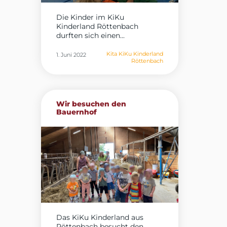
Die Kinder im KiKu
Kinderland Röttenbach
durften sich einen...
Kita KiKu Kinderland
1. Juni 2022
Röttenbach
Wir besuchen den
Bauernhof
Das KiKu Kinderland aus
Röttenbach besucht den