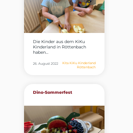
Die Kinder aus dem KiKu
Kinderland in Röttenbach
haben...
Kita KiKu Kinderland
26. August 2022
Röttenbach
Dino-Sommerfest