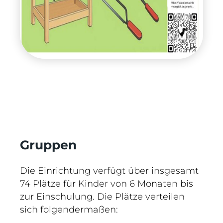
Gruppen
Die Einrichtung verfügt über insgesamt
74 Plätze für Kinder von 6 Monaten bis
zur Einschulung. Die Plätze verteilen
sich folgendermaßen: