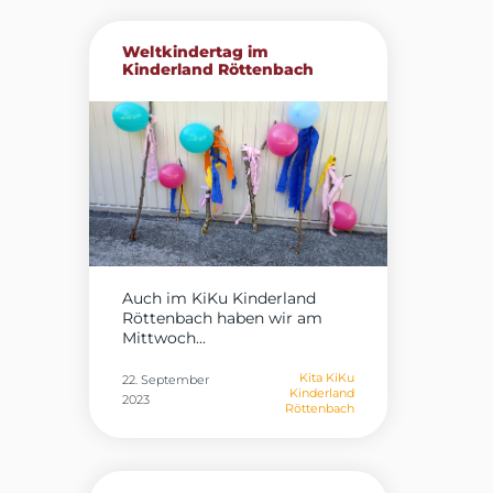
Weltkindertag im
Kinderland Röttenbach
Auch im KiKu Kinderland
Röttenbach haben wir am
Mittwoch...
Kita KiKu
22. September
Kinderland
2023
Röttenbach