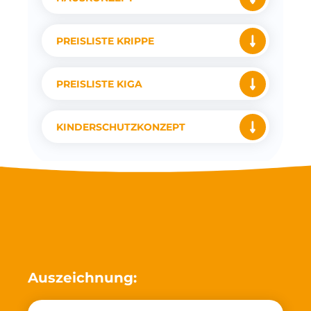
PREISLISTE KRIPPE
PREISLISTE KIGA
KINDERSCHUTZKONZEPT
Auszeichnung: