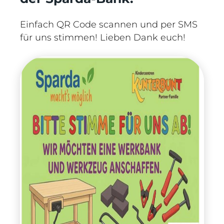
Einfach QR Code scannen und per SMS
für uns stimmen! Lieben Dank euch!