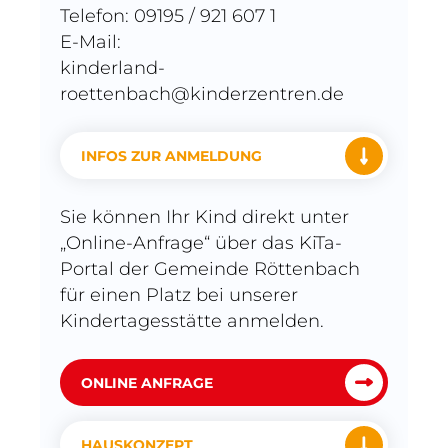
Telefon: 09195 / 921 607 1
E-Mail:
kinderland-
roettenbach@kinderzentren.de
INFOS ZUR ANMELDUNG
Sie können Ihr Kind direkt unter
„Online-Anfrage“ über das KiTa-
Portal der Gemeinde Röttenbach
für einen Platz bei unserer
Kindertagesstätte anmelden.
ONLINE ANFRAGE
HAUSKONZEPT