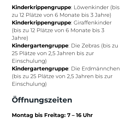
Kinderkrippengruppe
: Löwenkinder (bis
zu 12 Plätze von 6 Monate bis 3 Jahre)
Kinderkrippengruppe
: Giraffenkinder
(bis zu 12 Plätze von 6 Monate bis 3
Jahre)
Kindergartengruppe
: Die Zebras (bis zu
25 Plätze von 2,5 Jahren bis zur
Einschulung)
Kindergartengruppe
: Die Erdmännchen
(bis zu 25 Plätze von 2,5 Jahren bis zur
Einschulung)
Öffnungszeiten
Montag bis Freitag: 7 – 16 Uhr