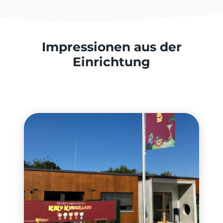
Impressionen aus der
Einrichtung