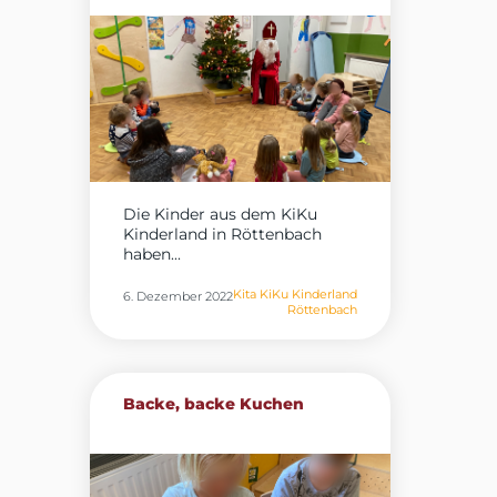
Die Kinder aus dem KiKu
Kinderland in Röttenbach
haben...
Kita KiKu Kinderland
6. Dezember 2022
Röttenbach
Backe, backe Kuchen