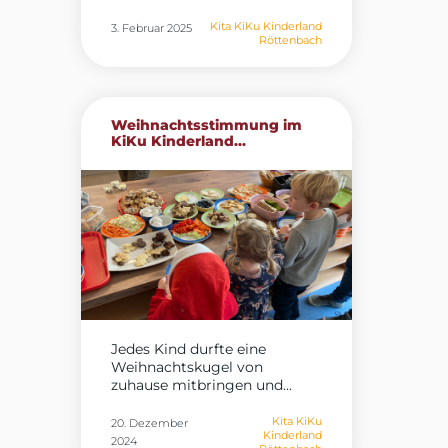
Kita KiKu Kinderland
3. Februar 2025
Röttenbach
Weihnachtsstimmung im
KiKu Kinderland...
Jedes Kind durfte eine
Weihnachtskugel von
zuhause mitbringen und...
Kita KiKu
20. Dezember
Kinderland
2024