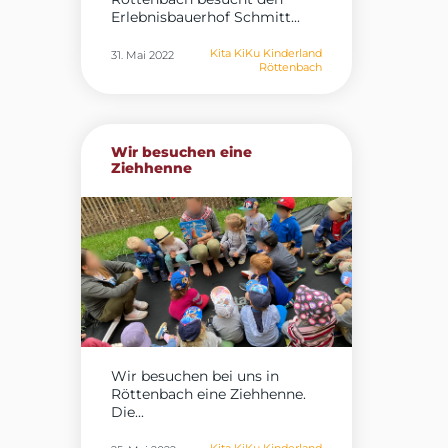
Erlebnisbauerhof Schmitt...
Kita KiKu Kinderland
31. Mai 2022
Röttenbach
Wir besuchen eine
Ziehhenne
Wir besuchen bei uns in
Röttenbach eine Ziehhenne.
Die...