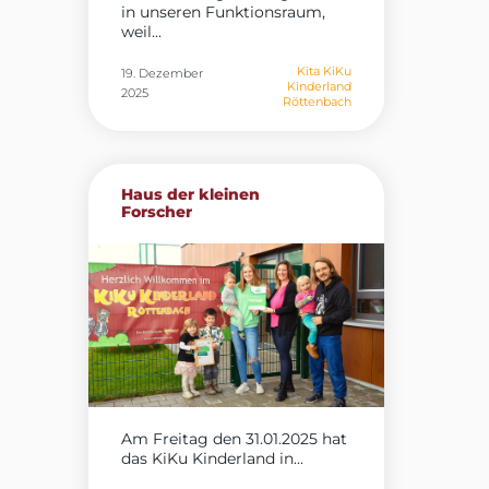
in unseren Funktionsraum,
weil...
Kita KiKu
19. Dezember
Kinderland
2025
Röttenbach
Haus der kleinen
Forscher
Am Freitag den 31.01.2025 hat
das KiKu Kinderland in...