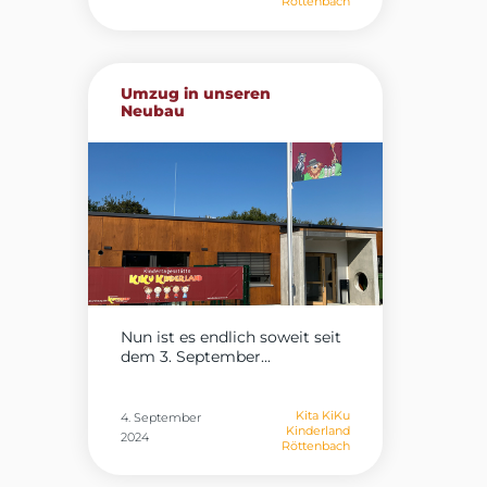
Röttenbach
Umzug in unseren
Neubau
Nun ist es endlich soweit seit
dem 3. September...
Kita KiKu
4. September
Kinderland
2024
Röttenbach