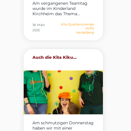
Am vergangenen Teamtag
wurde im Kinderland
Kirchheim das Thema...
Kita Quantenzwerge
18. März
(MPI)
2025
Heidelberg
Auch die Kita Kiku...
Am schmutzigen Donnerstag
haben wir mit einer