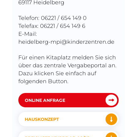
69117 Heidelberg
Telefon: 06221 / 654 149 0
Telefax: 06221 / 654 149 6
E-Mail:
heidelberg-mpi@kinderzentren.de
Für einen Kitaplatz melden Sie sich
über das zentrale Vergabeportal an.
Dazu klicken Sie einfach auf
folgenden Button.
ONLINE ANFRAGE
HAUSKONZEPT