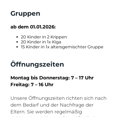
Gruppen
ab dem 01.01.2026:
20 Kinder in 2 Krippen
20 Kinder in 1x Kiga
15 Kinder in 1x altersgemischter Gruppe
Öffnungszeiten
Montag bis
Donnerstag: 7 – 17 Uhr
Freitag: 7 – 16 Uhr
Unsere Öffnungszeiten richten sich nach
dem Bedarf und der Nachfrage der
Eltern. Sie werden regelmäßig