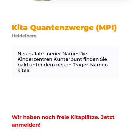
Kita Quantenzwerge (MPI)
Heidelberg
Neues Jahr, neuer Name: Die
Kinderzentren Kunterbunt finden Sie
bald unter dem neuen Träger-Namen
kitea.
Wir haben noch freie Kitaplätze. Jetzt
anmelden!