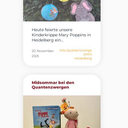
Heute feierte unsere
Kinderkrippe Mary Poppins in
Heidelberg ein...
Kita Quantenzwerge
20. November
(MPI)
2025
Heidelberg
Midsommar bei den
Quantenzwergen