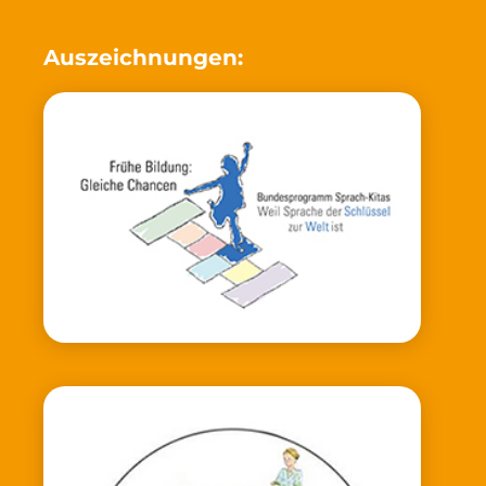
Auszeichnungen: