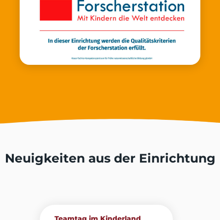
Neuigkeiten aus der Einrichtung
Teamtag im Kinderland