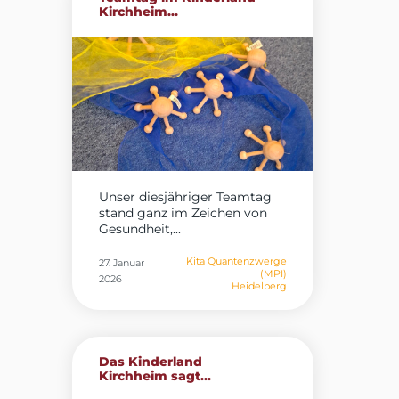
Kirchheim...
Unser diesjähriger Teamtag
stand ganz im Zeichen von
Gesundheit,...
Kita Quantenzwerge
27. Januar
(MPI)
2026
Heidelberg
Das Kinderland
Kirchheim sagt...