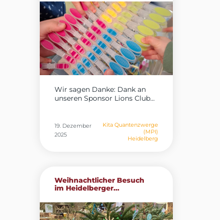
Wir sagen Danke: Dank an
unseren Sponsor Lions Club...
Kita Quantenzwerge
19. Dezember
(MPI)
2025
Heidelberg
Weihnachtlicher Besuch
im Heidelberger...