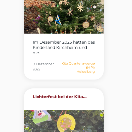
Im Dezember 2025 hatten das
Kinderland Kirchheim und
die...
Kita Quantenzwerge
9. Dezember
(MPI)
2025
Heidelberg
Lichterfest bei der Kita...