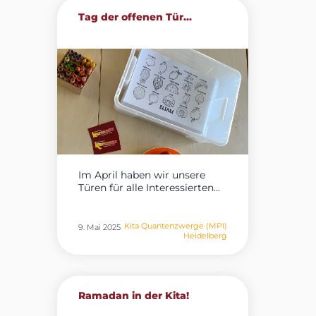
Tag der offenen Tür...
Im April haben wir unsere
Türen für alle Interessierten...
Kita Quantenzwerge (MPI)
9. Mai 2025
Heidelberg
Ramadan in der Kita!