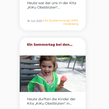
Heute war bei uns in der Kita
„KiKu Obstblüten“...
Kita Quantenzwerge (MPI)
18. Juli 2025
Heidelberg
Ein Sommertag bei den...
Heute durften die Kinder der
Kita „KiKu Obstblüten“ in...