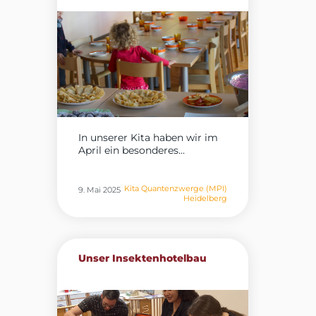
In unserer Kita haben wir im
April ein besonderes...
Kita Quantenzwerge (MPI)
9. Mai 2025
Heidelberg
Unser Insektenhotelbau