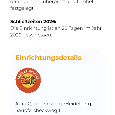
dahingehend überprüft und flexibel
festgelegt.
Schließzeiten 2026:
Die Einrichtung ist an 20 Tagen im Jahr
2026 geschlossen.
Einrichtungsdetails
#KitaQuantenzwergeHeidelberg
Saupfercheckweg 1