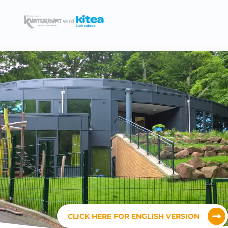
CLICK HERE FOR ENGLISH VERSION