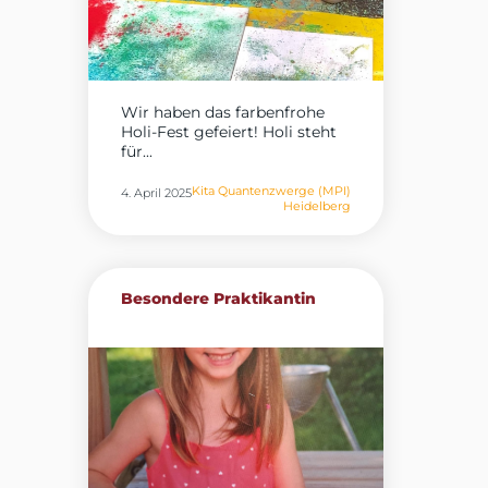
Wir haben das farbenfrohe
Holi-Fest gefeiert! Holi steht
für...
Kita Quantenzwerge (MPI)
4. April 2025
Heidelberg
Besondere Praktikantin