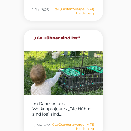
Kita Quantenzwerge (MPI)
1. Juli 2025
Heidelberg
„Die Hühner sind los“
Im Rahmen des
Wolkenprojektes „Die Hühner
sind los“ sind...
Kita Quantenzwerge (MPI)
15. Mai 2025
Heidelberg