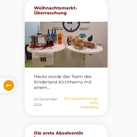
Weihnachtsmarkt-
Überraschung
Heute wurde das Team des
Kinderland Kirchheims mit
einem...
Kita Quantenzwerge
20. Dezember
(MPI)
2024
Heidelberg
Die erste Absolventin