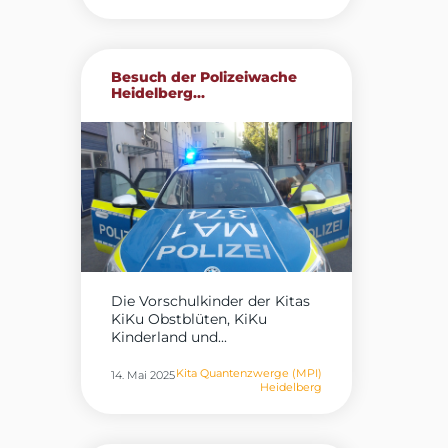
Besuch der Polizeiwache
Heidelberg...
Die Vorschulkinder der Kitas
KiKu Obstblüten, KiKu
Kinderland und...
Kita Quantenzwerge (MPI)
14. Mai 2025
Heidelberg