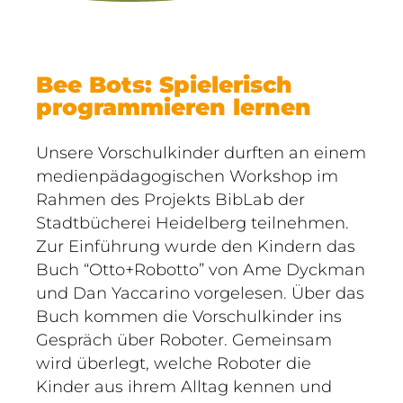
Bee Bots: Spielerisch
programmieren lernen
Unsere Vorschulkinder durften an einem
medienpädagogischen Workshop im
Rahmen des Projekts BibLab der
Stadtbücherei Heidelberg teilnehmen.
Zur Einführung wurde den Kindern das
Buch “Otto+Robotto” von Ame Dyckman
und Dan Yaccarino vorgelesen. Über das
Buch kommen die Vorschulkinder ins
Gespräch über Roboter. Gemeinsam
wird überlegt, welche Roboter die
Kinder aus ihrem Alltag kennen und