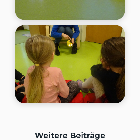
Weitere Beiträge