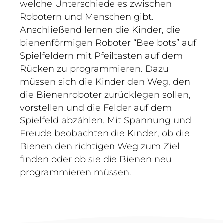
welche Unterschiede es zwischen
Robotern und Menschen gibt.
Anschließend lernen die Kinder, die
bienenförmigen Roboter “Bee bots” auf
Spielfeldern mit Pfeiltasten auf dem
Rücken zu programmieren. Dazu
müssen sich die Kinder den Weg, den
die Bienenroboter zurücklegen sollen,
vorstellen und die Felder auf dem
Spielfeld abzählen. Mit Spannung und
Freude beobachten die Kinder, ob die
Bienen den richtigen Weg zum Ziel
finden oder ob sie die Bienen neu
programmieren müssen.