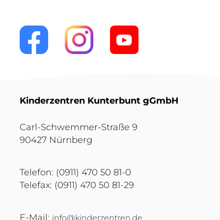
Kinderzentren Kunterbunt gGmbH
Carl-Schwemmer-Straße 9
90427 Nürnberg
Telefon: (0911) 470 50 81-0
Telefax: (0911) 470 50 81-29
E-Mail:
info@kinderzentren.de