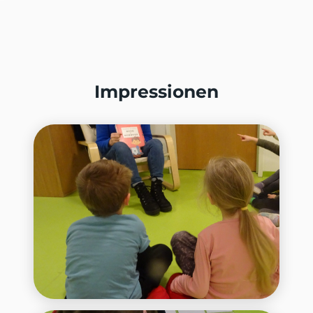
Impressionen