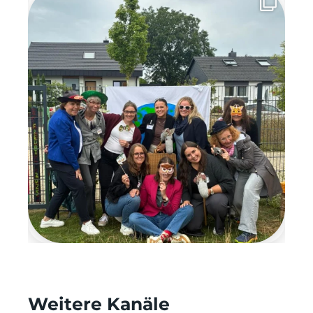
Weitere Kanäle