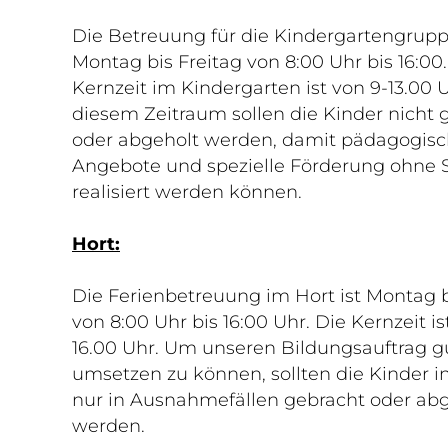
Die Betreuung für die Kindergartengrupp
Montag bis Freitag von 8:00 Uhr bis 16:00.
Kernzeit im Kindergarten ist von 9-13.00 U
diesem Zeitraum sollen die Kinder nicht 
oder abgeholt werden, damit pädagogis
Angebote und spezielle Förderung ohne 
realisiert werden können.
Hort:
Die Ferienbetreuung im Hort ist Montag b
von 8:00 Uhr bis 16:00 Uhr. Die Kernzeit is
16.00 Uhr. Um unseren Bildungsauftrag g
umsetzen zu können, sollten die Kinder in
nur in Ausnahmefällen gebracht oder ab
werden.