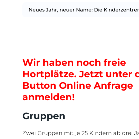
Neues Jahr, neuer Name: Die Kinderzentre
Wir haben noch freie
Hortplätze. Jetzt unter
Button Online Anfrage
anmelden!
Gruppen
Zwei Gruppen mit je 25 Kindern ab drei J