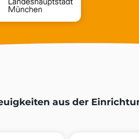
euigkeiten aus der Einrichtu