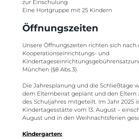
zur Einschulung
Eine Hortgruppe mit 25 Kindern
Öffnungszeiten
Unsere Öffnungszeiten richten sich nach 
Kooperationseinrichtungs- und
Kindertageseinrichtungsgebührensatzung
München (§8 Abs.3).
Die Jahresplanung und die Schließtage 
dem Elternbeirat geplant und den Eltern
des Schuljahres mitgeteilt. Im Jahr 2025 is
Kindertagesstätte vom 13. August – einsch
August und in den Weihnachtsferien gesc
Kindergarten: