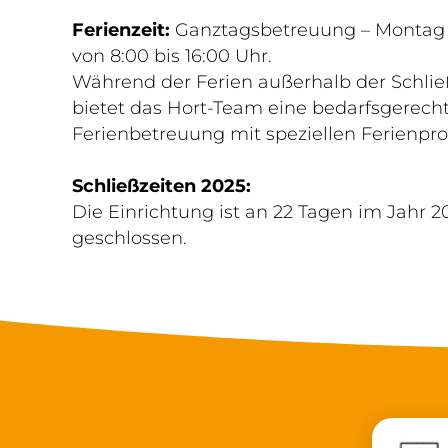
Ferienzeit:
Ganztagsbetreuung – Montag b
von 8:00 bis 16:00 Uhr.
Während der Ferien außerhalb der Schli
bietet das Hort-Team eine bedarfsgerech
Ferienbetreuung mit speziellen Ferienp
Schließzeiten 2025:
Die Einrichtung ist an 22 Tagen im Jahr 2
geschlossen.