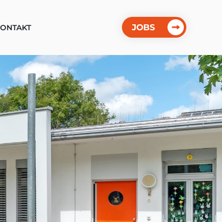
JOBS
ONTAKT