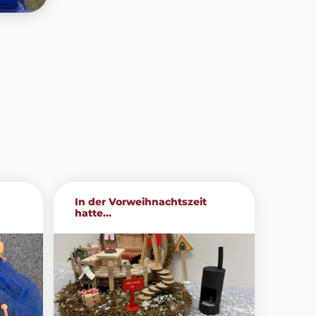
In der Vorweihnachtszeit
hatte...