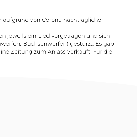
in aufgrund von Corona nachträglicher
 jeweils ein Lied vorgetragen und sich
gwerfen, Büchsenwerfen) gestürzt. Es gab
ine Zeitung zum Anlass verkauft. Für die