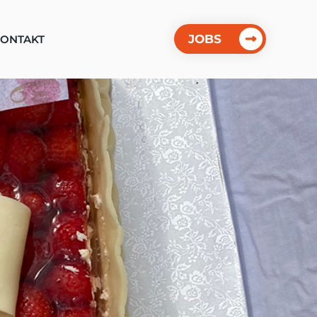
JOBS
ONTAKT