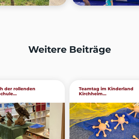
Weitere Beiträge
h der rollenden
Teamtag im Kinderland
chule...
Kirchheim...