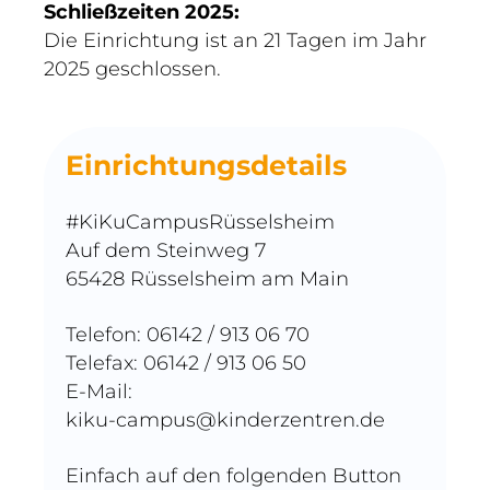
Schließzeiten 2025:
Die Einrichtung ist an 21 Tagen im Jahr
2025 geschlossen.
Einrichtungsdetails
#KiKuCampusRüsselsheim
Auf dem Steinweg 7
65428 Rüsselsheim am Main
Telefon: 06142 / 913 06 70
Telefax: 06142 / 913 06 50
E-Mail:
kiku-campus@kinderzentren.de
Einfach auf den folgenden Button