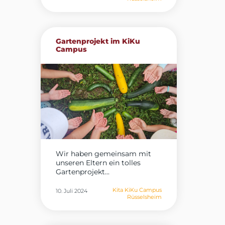
Gartenprojekt im KiKu
Campus
Wir haben gemeinsam mit
unseren Eltern ein tolles
Gartenprojekt...
Kita KiKu Campus
10. Juli 2024
Rüsselsheim