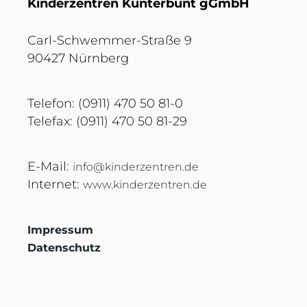
Kinderzentren Kunterbunt gGmbH
Carl-Schwemmer-Straße 9
90427 Nürnberg
Telefon: (0911) 470 50 81-0
Telefax: (0911) 470 50 81-29
E-Mail:
info@kinderzentren.de
Internet:
www.kinderzentren.de
Impressum
Datenschutz