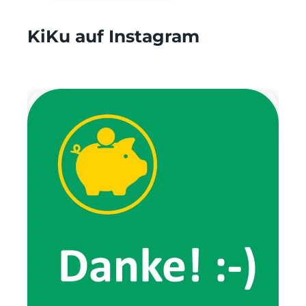
KiKu auf Instagram