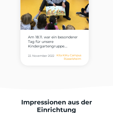
Am 18.11. war ein besonderer
Tag für unsere
Kindergartengruppe....
Kita KiKu Campus
22. November 2022
Rüsselsheim
Impressionen aus der
Einrichtung