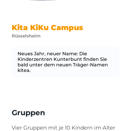
Kita KiKu Campus
Rüsselsheim
Neues Jahr, neuer Name: Die
Kinderzentren Kunterbunt finden Sie
bald unter dem neuen Träger-Namen
kitea.
Gruppen
Vier Gruppen mit je 10 Kindern im Alter