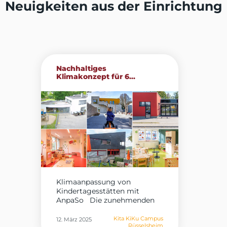
Neuigkeiten aus der Einrichtung
Nachhaltiges
Klimakonzept für 6...
Klimaanpassung von
Kindertagesstätten mit
AnpaSo Die zunehmenden
Auswirkungen...
Kita KiKu Campus
12. März 2025
Rüsselsheim