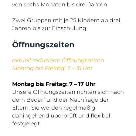
von sechs Monaten bis drei Jahren
Zwei Gruppen mit je 25 Kindern ab drei
Jahren bis zur Einschulung
Öffnungszeiten
aktuell reduzierte Öffnungszeiten
Montag bis Freitag: 7 – 16 Uhr
Montag bis
Freitag:
7 – 17 Uhr
Unsere Öffnungszeiten richten sich nach
dem Bedarf und der Nachfrage der
Eltern. Sie werden regelmäßig
dahingehend überprüft und flexibel
festgelegt.