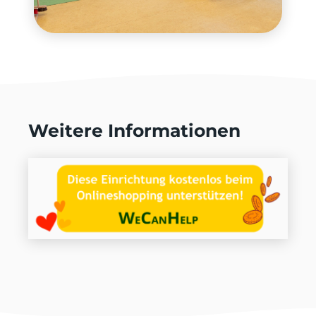
Weitere Informationen