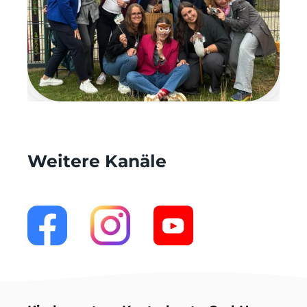
Weitere Kanäle