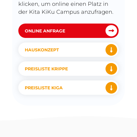
klicken, um online einen Platz in
der Kita KiKu Campus anzufragen.
ONLINE ANFRAGE
HAUSKONZEPT
PREISLISTE KRIPPE
PREISLISTE KIGA