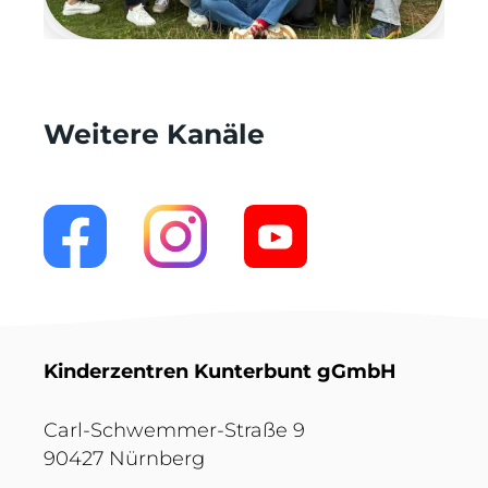
Weitere Kanäle
Kinderzentren Kunterbunt gGmbH
Carl-Schwemmer-Straße 9
90427 Nürnberg