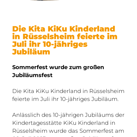
Die Kita KiKu Kinderland
in Rüsselsheim feierte im
Juli ihr 10-jähriges
Jubiläum
Sommerfest wurde zum großen
Jubiläumsfest
Die Kita KiKu Kinderland in Rüsselsheim
feierte im Juli ihr 10-jähriges Jubiläum.
Anlässlich des 10-jährigen Jubiläums der
Kindertagesstätte KiKu Kinderland in
Rüsselsheim wurde das Sommerfest am