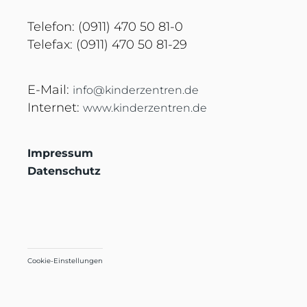
Telefon: (0911) 470 50 81-0
Telefax: (0911) 470 50 81-29
E-Mail:
info@kinderzentren.de
Internet:
www.kinderzentren.de
Impressum
Datenschutz
Cookie-Einstellungen