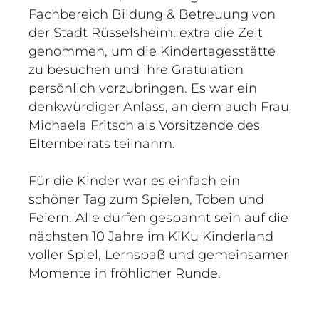
Fachbereich Bildung & Betreuung von
der Stadt Rüsselsheim, extra die Zeit
genommen, um die Kindertagesstätte
zu besuchen und ihre Gratulation
persönlich vorzubringen. Es war ein
denkwürdiger Anlass, an dem auch Frau
Michaela Fritsch als Vorsitzende des
Elternbeirats teilnahm.
Für die Kinder war es einfach ein
schöner Tag zum Spielen, Toben und
Feiern. Alle dürfen gespannt sein auf die
nächsten 10 Jahre im KiKu Kinderland
voller Spiel, Lernspaß und gemeinsamer
Momente in fröhlicher Runde.