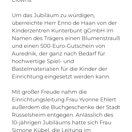
Clowns.
Um das Jubiläum zu würdigen,
überreichte Herr Enno de Haan von der
Kinderzentren Kunterbunt gGmbH im
Namen des Trägers einen Blumenstrauß
und einen 500-Euro-Gutschein von
Aurednik, der ganz nach Bedarf für
hochwertige Spiel- und
Bastelmaterialien für die Kinder der
Einrichtung eingesetzt werden kann.
Mit großer Freude nahm die
Einrichtungsleitung Frau Yvonne Ehlert
außerdem die Buchgeschenke der Stadt
Rüsselsheim entgegen. Anlässlich des
10-jährigen Jubiläums hatte sich Frau
Simone Kübel, die Leitung im