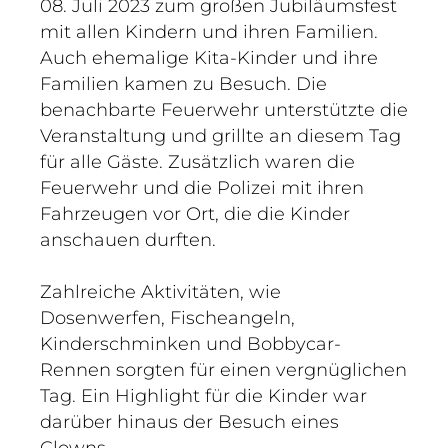
08. Juli 2023 zum großen Jubiläumsfest
mit allen Kindern und ihren Familien.
Auch ehemalige Kita-Kinder und ihre
Familien kamen zu Besuch. Die
benachbarte Feuerwehr unterstützte die
Veranstaltung und grillte an diesem Tag
für alle Gäste. Zusätzlich waren die
Feuerwehr und die Polizei mit ihren
Fahrzeugen vor Ort, die die Kinder
anschauen durften.
Zahlreiche Aktivitäten, wie
Dosenwerfen, Fischeangeln,
Kinderschminken und Bobbycar-
Rennen sorgten für einen vergnüglichen
Tag. Ein Highlight für die Kinder war
darüber hinaus der Besuch eines