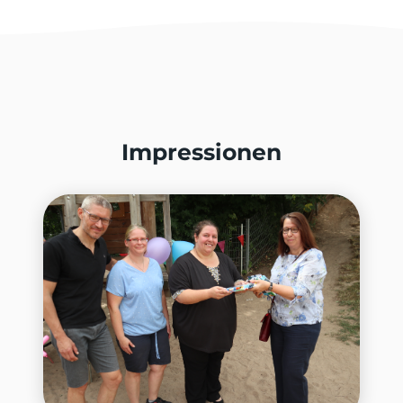
Impressionen