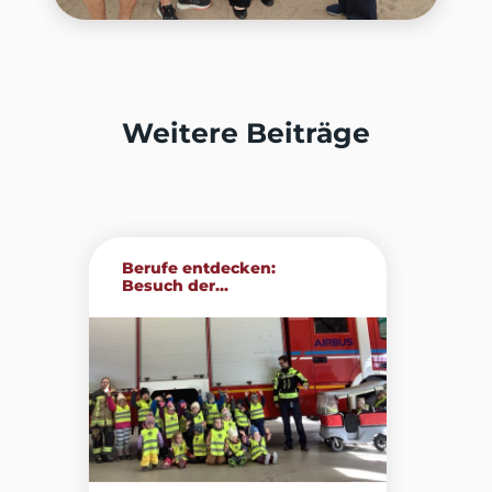
Weitere Beiträge
Berufe entdecken:
Besuch der...