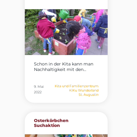
Schon in der Kita kann man
Nachhaltigkeit mit den...
Kita und Familienzentrum
9. Mai
KiKu Wunderland
2022
St. Augustin
Osterkörbchen
Suchaktion