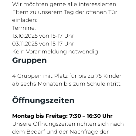
Wir möchten gerne alle interessierten
Eltern zu unserem Tag der offenen Tür
einladen:
Termine:
13.10.2025 von 15-17 Uhr
03.11.2025 von 15-17 Uhr
Kein Voranmeldung notwendig
Gruppen
4 Gruppen mit Platz für bis zu 75 Kinder
ab sechs Monaten bis zum Schuleintritt
Öffnungszeiten
Montag bis Freitag: 7:30 – 16:30 Uhr
Unsere Öffnungszeiten richten sich nach
dem Bedarf und der Nachfrage der