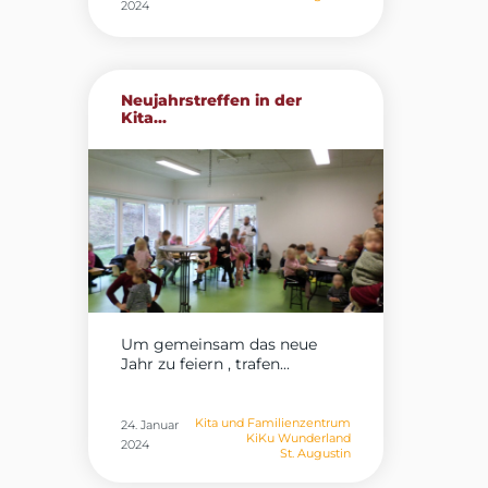
2024
Neujahrstreffen in der
Kita...
Um gemeinsam das neue
Jahr zu feiern , trafen...
Kita und Familienzentrum
24. Januar
KiKu Wunderland
2024
St. Augustin