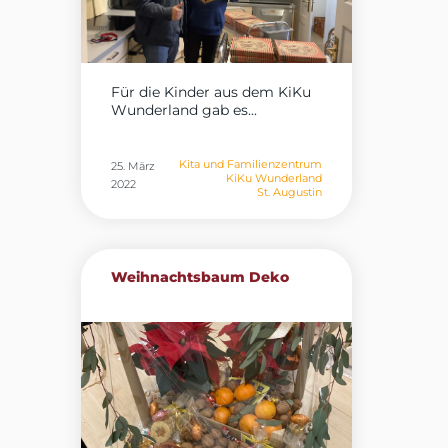
Für die Kinder aus dem KiKu
Wunderland gab es...
Kita und Familienzentrum
25. März
KiKu Wunderland
2022
St. Augustin
Weihnachtsbaum Deko