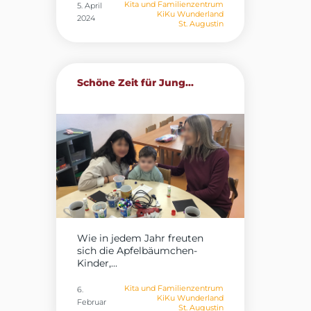
Kita und Familienzentrum
5. April
KiKu Wunderland
2024
St. Augustin
Schöne Zeit für Jung...
Wie in jedem Jahr freuten
sich die Apfelbäumchen-
Kinder,...
Kita und Familienzentrum
6.
KiKu Wunderland
Februar
St. Augustin