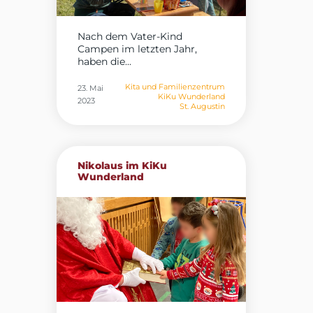
Nach dem Vater-Kind
Campen im letzten Jahr,
haben die...
Kita und Familienzentrum
23. Mai
KiKu Wunderland
2023
St. Augustin
Nikolaus im KiKu
Wunderland