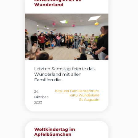
Wunderland
Letzten Samstag feierte das
Wunderland mit allen
Familien die...
Kita und Familienzentrum
24.
KiKu Wunderland
Oktober
St. Augustin
2023
Weltkindertag im
Apfelbäumchen