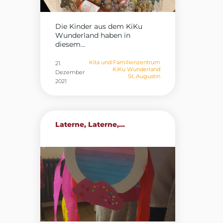
Die Kinder aus dem KiKu
Wunderland haben in
diesem...
Kita und Familienzentrum
21.
KiKu Wunderland
Dezember
St. Augustin
2021
Laterne, Laterne,…