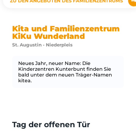
ZU DEN ANGEBOTEN DES FAMILIENZENTRUMS
Kita und Familienzentrum
KiKu Wunderland
St. Augustin - Niederpleis
Neues Jahr, neuer Name: Die
Kinderzentren Kunterbunt finden Sie
bald unter dem neuen Träger-Namen
kitea.
Tag der offenen Tür