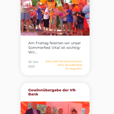
Am Freitag feierten wir unser
Sommerfest Vital ist wichtig-
Wir...
Kita und Familienzentrum
20. Juni
KiKu Wunderland
2023
St. Augustin
Gewinnübergabe der VR-
Bank