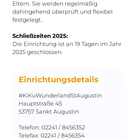
Eltern. Sie werden regelmäßig
dahingehend überprüft und flexibel
festgelegt.
Schließzeiten 2025:
Die Einrichtung ist an 19 Tagen im Jahr
2025 geschlossen.
Einrichtungsdetails
#KiKuWunderlandStAugustin
Hauptstraße 45
53757 Sankt Augustin
Telefon: 02241 / 8456352
Telefax: 02241 / 8456354