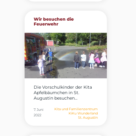
Wir besuchen die
Feuerwehr
Die Vorschulkinder der Kita
Apfelbäumchen in St.
Augustin besuchen...
Kita und Familienzentrum
7. Juni
KiKu Wunderland
2022
St. Augustin