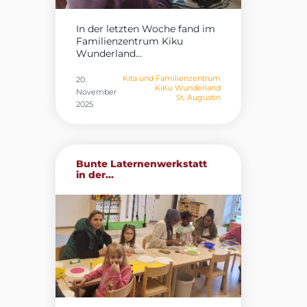
In der letzten Woche fand im
Familienzentrum Kiku
Wunderland...
Kita und Familienzentrum
20.
KiKu Wunderland
November
St. Augustin
2025
Bunte Laternenwerkstatt
in der...