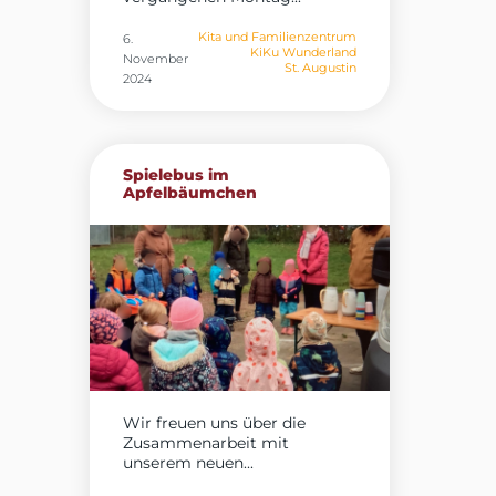
Kita und Familienzentrum
6.
KiKu Wunderland
November
St. Augustin
2024
Spielebus im
Apfelbäumchen
Wir freuen uns über die
Zusammenarbeit mit
unserem neuen...