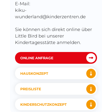
E-Mail:
kiku-
wunderland@kinderzentren.de
Sie können sich direkt online über
Little Bird bei unserer
Kindertagesstätte anmelden.
ONLINE ANFRAGE
HAUSKONZEPT
PREISLISTE
KINDERSCHUTZKONZEPT