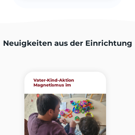
Neuigkeiten aus der Einrichtung
Vater-Kind-Aktion
Magnetismus im
Familienzentrum...