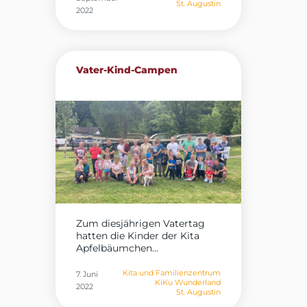
St. Augustin
2022
Vater-Kind-Campen
Zum diesjährigen Vatertag
hatten die Kinder der Kita
Apfelbäumchen...
Kita und Familienzentrum
7. Juni
KiKu Wunderland
2022
St. Augustin