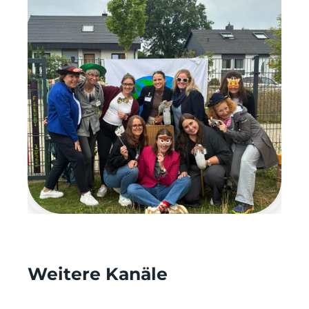
Weitere Kanäle