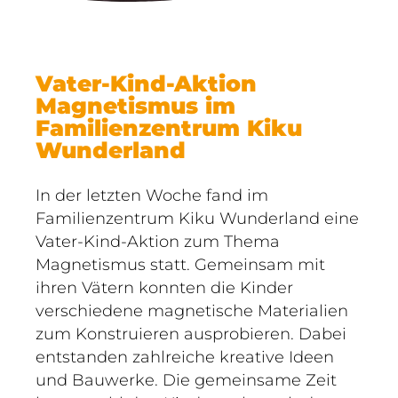
Vater-Kind-Aktion
Magnetismus im
Familienzentrum Kiku
Wunderland
In der letzten Woche fand im
Familienzentrum Kiku Wunderland eine
Vater-Kind-Aktion zum Thema
Magnetismus statt. Gemeinsam mit
ihren Vätern konnten die Kinder
verschiedene magnetische Materialien
zum Konstruieren ausprobieren. Dabei
entstanden zahlreiche kreative Ideen
und Bauwerke. Die gemeinsame Zeit