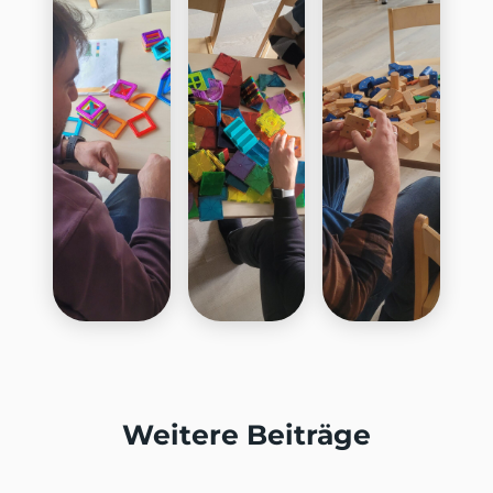
Weitere Beiträge