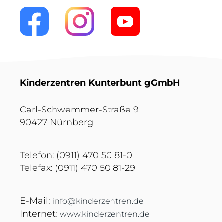
Kinderzentren Kunterbunt gGmbH
Carl-Schwemmer-Straße 9
90427 Nürnberg
Telefon: (0911) 470 50 81-0
Telefax: (0911) 470 50 81-29
E-Mail:
info@kinderzentren.de
Internet:
www.kinderzentren.de