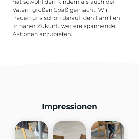
hat sowohl den Kindern als auch den
Vätern großen Spaß gemacht. Wir
freuen uns schon darauf, den Familien
in naher Zukunft weitere spannende
Aktionen anzubieten.
Impressionen