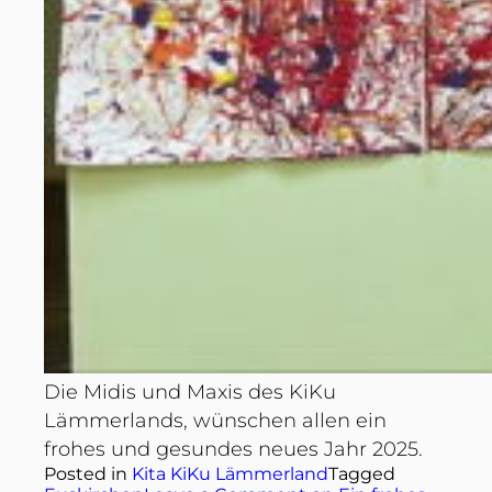
Die Midis und Maxis des KiKu
Lämmerlands, wünschen allen ein
frohes und gesundes neues Jahr 2025.
Posted in
Kita KiKu Lämmerland
Tagged