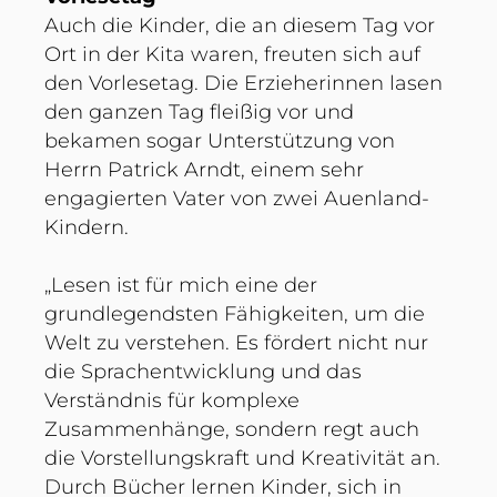
Auch die Kinder, die an diesem Tag vor
Ort in der Kita waren, freuten sich auf
den Vorlesetag. Die Erzieherinnen lasen
den ganzen Tag fleißig vor und
bekamen sogar Unterstützung von
Herrn Patrick Arndt, einem sehr
engagierten Vater von zwei Auenland-
Kindern.
„Lesen ist für mich eine der
grundlegendsten Fähigkeiten, um die
Welt zu verstehen. Es fördert nicht nur
die Sprachentwicklung und das
Verständnis für komplexe
Zusammenhänge, sondern regt auch
die Vorstellungskraft und Kreativität an.
Durch Bücher lernen Kinder, sich in