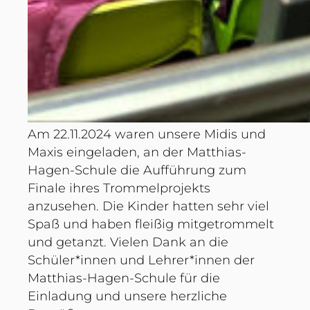
Am 22.11.2024 waren unsere Midis und
Maxis eingeladen, an der Matthias-
Hagen-Schule die Aufführung zum
Finale ihres Trommelprojekts
anzusehen. Die Kinder hatten sehr viel
Spaß und haben fleißig mitgetrommelt
und getanzt. Vielen Dank an die
Schüler*innen und Lehrer*innen der
Matthias-Hagen-Schule für die
Einladung und unsere herzliche