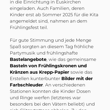
in die Einrichtung in Euskirchen
eingeladen. Auch Familien, deren
Kinder erst ab Sommer 2025 für die Kita
angemeldet sind, nahmen an dem
Frühlingsfest teil.
Für gute Stimmung und jede Menge
Spaß sorgten an diesem Tag fröhliche
Partymusik und frühlingshafte
Bastelangebote
, wie das gemeinsame
Basteln von Frühlingskronen und
Kränzen aus Krepp-Papier
sowie das
Erstellen kunterbunter
Bilder mit der
Farbschleuder
. An verschiedenen
Stationen konnten die Kinder Dosen
und Ringe werfen (letzteres war
besonders bei den Vätern beliebt) und