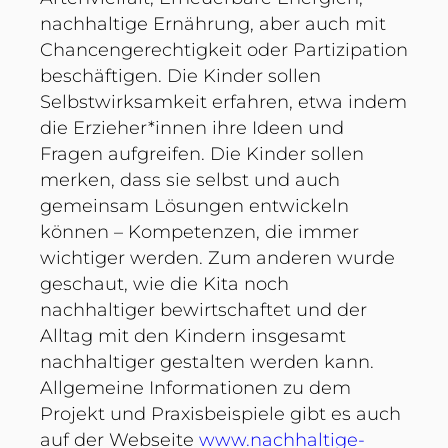
nachhaltige Ernährung, aber auch mit
Chancengerechtigkeit oder Partizipation
beschäftigen. Die Kinder sollen
Selbstwirksamkeit erfahren, etwa indem
die Erzieher*innen ihre Ideen und
Fragen aufgreifen. Die Kinder sollen
merken, dass sie selbst und auch
gemeinsam Lösungen entwickeln
können – Kompetenzen, die immer
wichtiger werden. Zum anderen wurde
geschaut, wie die Kita noch
nachhaltiger bewirtschaftet und der
Alltag mit den Kindern insgesamt
nachhaltiger gestalten werden kann.
Allgemeine Informationen zu dem
Projekt und Praxisbeispiele gibt es auch
auf der Webseite
www.nachhaltige-