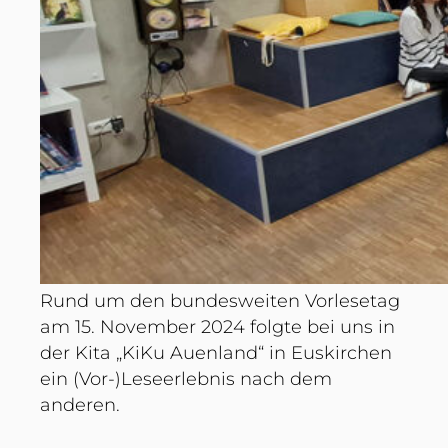
Rund um den bundesweiten Vorlesetag
am 15. November 2024 folgte bei uns in
der Kita „KiKu Auenland“ in Euskirchen
ein (Vor-)Leseerlebnis nach dem
anderen.