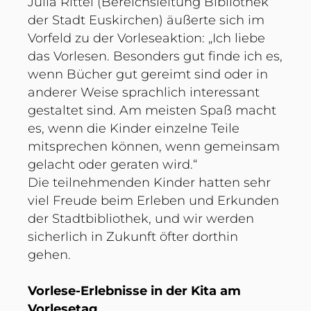
Julia Rittel (Bereichsleitung Bibliothek
der Stadt Euskirchen) äußerte sich im
Vorfeld zu der Vorleseaktion: „Ich liebe
das Vorlesen. Besonders gut finde ich es,
wenn Bücher gut gereimt sind oder in
anderer Weise sprachlich interessant
gestaltet sind. Am meisten Spaß macht
es, wenn die Kinder einzelne Teile
mitsprechen können, wenn gemeinsam
gelacht oder geraten wird.“
Die teilnehmenden Kinder hatten sehr
viel Freude beim Erleben und Erkunden
der Stadtbibliothek, und wir werden
sicherlich in Zukunft öfter dorthin
gehen.
Vorlese-Erlebnisse in der Kita am
Vorlesetag