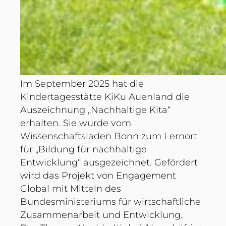
Im September 2025 hat die
Kindertagesstätte KiKu Auenland die
Auszeichnung „Nachhaltige Kita“
erhalten. Sie wurde vom
Wissenschaftsladen Bonn zum Lernort
für „Bildung für nachhaltige
Entwicklung“ ausgezeichnet. Gefördert
wird das Projekt von Engagement
Global mit Mitteln des
Bundesministeriums für wirtschaftliche
Zusammenarbeit und Entwicklung.