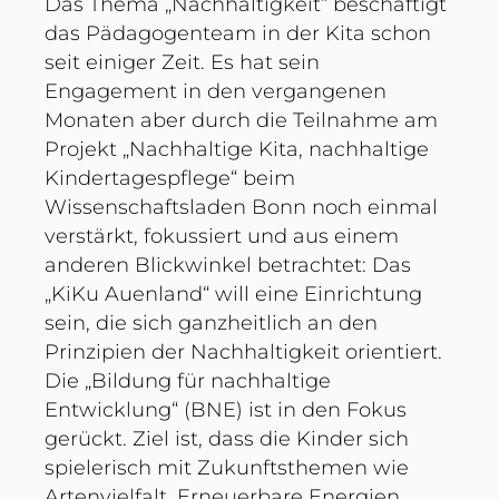
Das Thema „Nachhaltigkeit“ beschäftigt
das Pädagogenteam in der Kita schon
seit einiger Zeit. Es hat sein
Engagement in den vergangenen
Monaten aber durch die Teilnahme am
Projekt „Nachhaltige Kita, nachhaltige
Kindertagespflege“ beim
Wissenschaftsladen Bonn noch einmal
verstärkt, fokussiert und aus einem
anderen Blickwinkel betrachtet: Das
„KiKu Auenland“ will eine Einrichtung
sein, die sich ganzheitlich an den
Prinzipien der Nachhaltigkeit orientiert.
Die „Bildung für nachhaltige
Entwicklung“ (BNE) ist in den Fokus
gerückt. Ziel ist, dass die Kinder sich
spielerisch mit Zukunftsthemen wie
Artenvielfalt, Erneuerbare Energien,