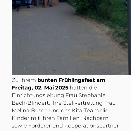
Zu ihrem
bunten Frühlingsfest am
Freitag, 02. Mai 2025
hatten die
Einrichtungsleitung Frau Stephanie
Bach-Blindert, ihre Stellvertretung Frau
Melina Busch und das Kita-Team die
Kinder mit ihren Familien, Nachbarn
sowie Förderer und Kooperationspartner