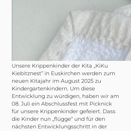
Unsere Krippenkinder der Kita „KiKu
Kiebitznest“ in Euskirchen werden zum
neuen Kitajahr im August 2025 zu
Kindergartenkindern. Um diese
Entwicklung zu würdigen, haben wir am
08. Juli ein Abschlussfest mit Picknick
für unsere Krippenkinder gefeiert. Dass
die Kinder nun „flügge“ und für den
nächsten Entwicklungsschritt in der