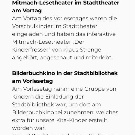
Mitmach-Lesetheater im Stadttheater
am Vortag
Am Vortag des Vorlesetages waren die
Vorschulkinder im Stadttheater
eingeladen und haben das interaktive
Mitmach-Lesetheater „Der
Kinderfresser“ von Klaus Strenge
angehört, angeschaut und miterlebt.
Bilderbuchkino in der Stadtbibliothek
am Vorlesetag
Am Vorlesetag nahm eine Gruppe von
Kindern die Einladung der
Stadtbibliothek war, um dort am
Bilderbuchkino teilzunehmen, welches
extra für unsere Kita-Kinder erstellt
worden war.