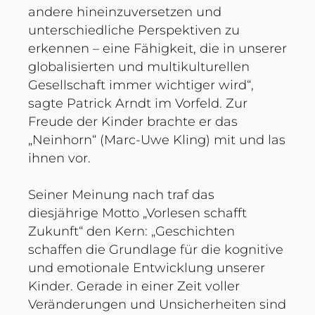
andere hineinzuversetzen und
unterschiedliche Perspektiven zu
erkennen – eine Fähigkeit, die in unserer
globalisierten und multikulturellen
Gesellschaft immer wichtiger wird“,
sagte Patrick Arndt im Vorfeld. Zur
Freude der Kinder brachte er das
„Neinhorn“ (Marc-Uwe Kling) mit und las
ihnen vor.
Seiner Meinung nach traf das
diesjährige Motto „Vorlesen schafft
Zukunft“ den Kern: „Geschichten
schaffen die Grundlage für die kognitive
und emotionale Entwicklung unserer
Kinder. Gerade in einer Zeit voller
Veränderungen und Unsicherheiten sind