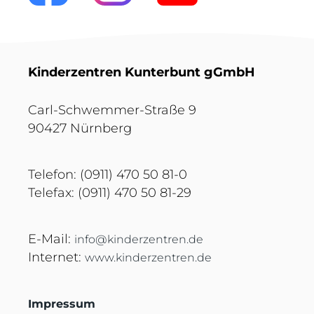
Kinderzentren Kunterbunt gGmbH
Carl-Schwemmer-Straße 9
90427 Nürnberg
Telefon: (0911) 470 50 81-0
Telefax: (0911) 470 50 81-29
E-Mail:
info@kinderzentren.de
Internet:
www.kinderzentren.de
Impressum