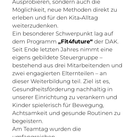
Ausprobieren, sondern auch die
Möglichkeit, neue Methoden direkt zu
erleben und für den Kita‑Alltag
weiterzudenken.
Ein besonderer Schwerpunkt lag auf
dem Programm
„Fit4future“
der DAK.
Seit Ende letzten Jahres nimmt eine
eigens gebildete Steuergruppe –
bestehend aus drei Mitarbeitenden und
zwei engagierten Elternteilen – an
dieser Weiterbildung teil. Ziel ist es,
Gesundheitsförderung nachhaltig in
unserer Einrichtung zu verankern und
Kinder spielerisch für Bewegung,
Achtsamkeit und gesunde Routinen zu
begeistern.
Am Teamtag wurden die