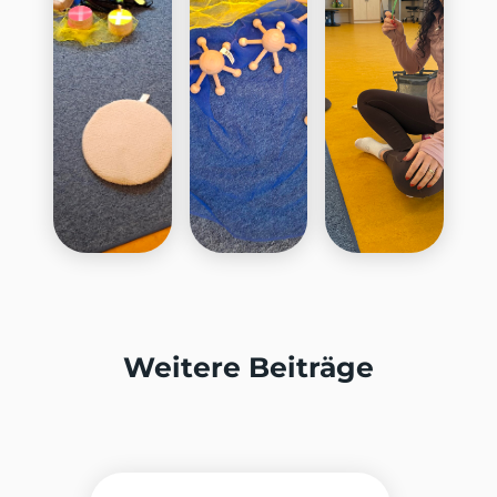
Weitere Beiträge