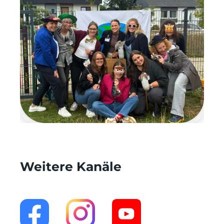
Weitere Kanäle