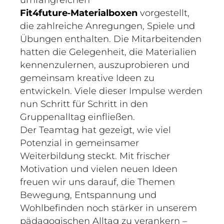
umfangreichen
Fit4future‑Materialboxen
vorgestellt,
die zahlreiche Anregungen, Spiele und
Übungen enthalten. Die Mitarbeitenden
hatten die Gelegenheit, die Materialien
kennenzulernen, auszuprobieren und
gemeinsam kreative Ideen zu
entwickeln. Viele dieser Impulse werden
nun Schritt für Schritt in den
Gruppenalltag einfließen.
Der Teamtag hat gezeigt, wie viel
Potenzial in gemeinsamer
Weiterbildung steckt. Mit frischer
Motivation und vielen neuen Ideen
freuen wir uns darauf, die Themen
Bewegung, Entspannung und
Wohlbefinden noch stärker in unserem
pädagogischen Alltag zu verankern –