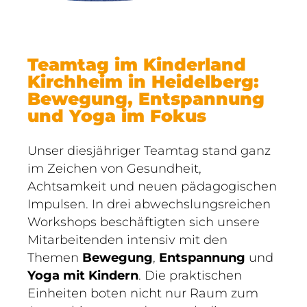
Teamtag im Kinderland
Kirchheim in Heidelberg:
Bewegung, Entspannung
und Yoga im Fokus
Unser diesjähriger Teamtag stand ganz
im Zeichen von Gesundheit,
Achtsamkeit und neuen pädagogischen
Impulsen. In drei abwechslungsreichen
Workshops beschäftigten sich unsere
Mitarbeitenden intensiv mit den
Themen
Bewegung
,
Entspannung
und
Yoga mit Kindern
. Die praktischen
Einheiten boten nicht nur Raum zum