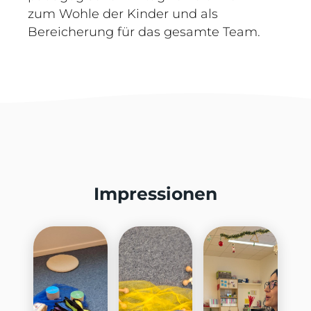
zum Wohle der Kinder und als
Bereicherung für das gesamte Team.
Impressionen