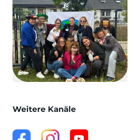
Weitere Kanäle