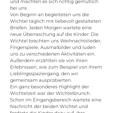
und machten es sich richtig gemütlich
bei uns.
Von Beginn an begleiteten uns die
Wichtel täglich mit liebevoll gestalteten
Briefen. Jeden Morgen wartete eine
neue Überraschung auf die Kinder: Die
Wichtel brachten uns Weihnachtslieder,
Fingerspiele, Ausmalbilder und luden
uns zu verschiedenen Aktivitäten ein.
Außerdem erzählten sie von ihren
Erlebnissen, wie zum Beispiel von ihrem
Lieblingsspaziergang, den wir
gemeinsam ausprobierten.
Ein ganz besonderes Highlight der
Wichtelzeit war der Wichtelbrunch.
Schon im Eingangsbereich wartete eine
Nachricht der beiden Wichtel und