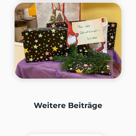
Weitere Beiträge