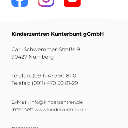
Kinderzentren Kunterbunt gGmbH
Carl-Schwemmer-Straße 9
90427 Nürnberg
Telefon: (0911) 470 50 81-0
Telefax: (0911) 470 50 81-29
E-Mail:
info@kinderzentren.de
Internet:
www.kinderzentren.de