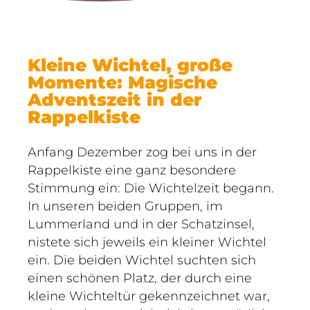
Kleine Wichtel, große
Momente: Magische
Adventszeit in der
Rappelkiste
Anfang Dezember zog bei uns in der
Rappelkiste eine ganz besondere
Stimmung ein: Die Wichtelzeit begann.
In unseren beiden Gruppen, im
Lummerland und in der Schatzinsel,
nistete sich jeweils ein kleiner Wichtel
ein. Die beiden Wichtel suchten sich
einen schönen Platz, der durch eine
kleine Wichteltür gekennzeichnet war,