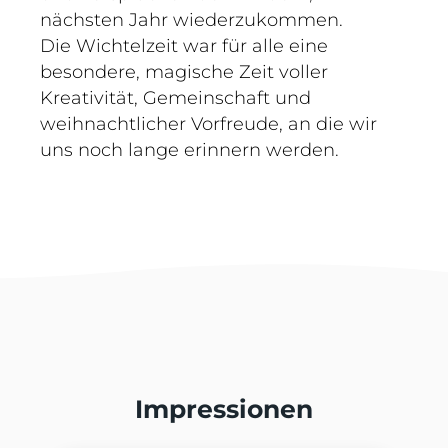
nächsten Jahr wiederzukommen.
Die Wichtelzeit war für alle eine
besondere, magische Zeit voller
Kreativität, Gemeinschaft und
weihnachtlicher Vorfreude, an die wir
uns noch lange erinnern werden.
Impressionen