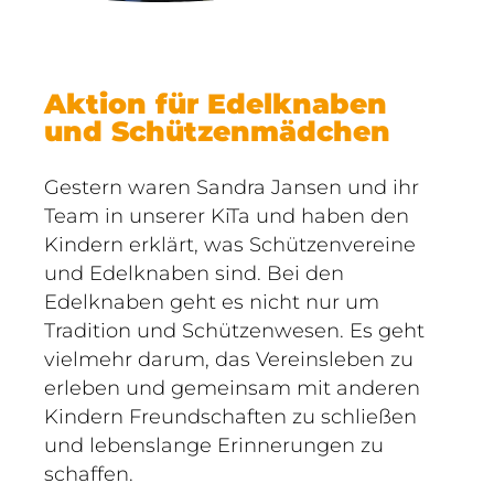
Aktion für Edelknaben
und Schützenmädchen
Gestern waren Sandra Jansen und ihr
Team in unserer KiTa und haben den
Kindern erklärt, was Schützenvereine
und Edelknaben sind. Bei den
Edelknaben geht es nicht nur um
Tradition und Schützenwesen. Es geht
vielmehr darum, das Vereinsleben zu
erleben und gemeinsam mit anderen
Kindern Freundschaften zu schließen
und lebenslange Erinnerungen zu
schaffen.