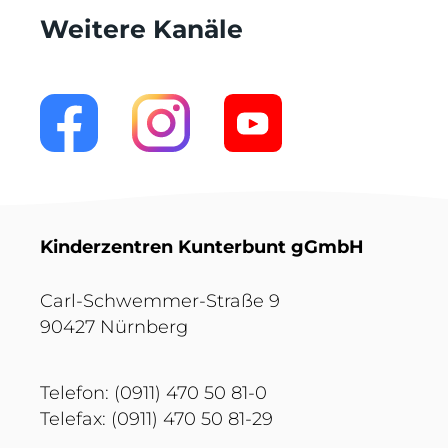
Weitere Kanäle
Kinderzentren Kunterbunt gGmbH
Carl-Schwemmer-Straße 9
90427 Nürnberg
Telefon: (0911) 470 50 81-0
Telefax: (0911) 470 50 81-29