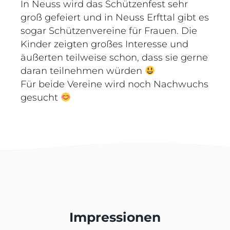
In Neuss wird das Schützenfest sehr
groß gefeiert und in Neuss Erfttal gibt es
sogar Schützenvereine für Frauen. Die
Kinder zeigten großes Interesse und
äußerten teilweise schon, dass sie gerne
daran teilnehmen würden
Für beide Vereine wird noch Nachwuchs
gesucht
Impressionen