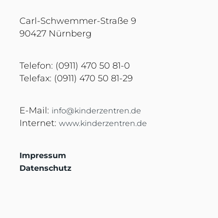
Carl-Schwemmer-Straße 9
90427 Nürnberg
Telefon: (0911) 470 50 81-0
Telefax: (0911) 470 50 81-29
E-Mail:
info@kinderzentren.de
Internet:
www.kinderzentren.de
Impressum
Datenschutz