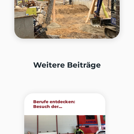
Weitere Beiträge
Berufe entdecken:
Besuch der...