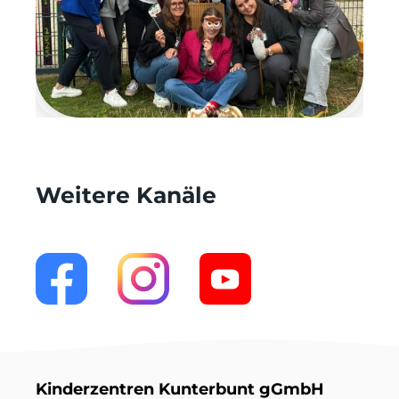
Weitere Kanäle
Kinderzentren Kunterbunt gGmbH