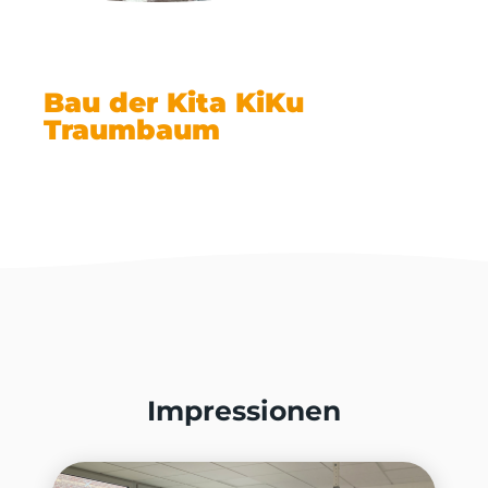
Bau der Kita KiKu
Traumbaum
Impressionen