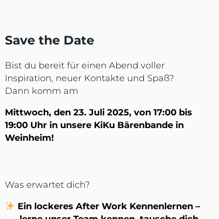
Save the Date
Bist du bereit für einen Abend voller
Inspiration, neuer Kontakte und Spaß?
Dann komm am
Mittwoch, den 23. Juli 2025, von 17:00 bis
19:00 Uhr in unsere KiKu Bärenbande in
Weinheim!
Was erwartet dich?
Ein lockeres
After Work Kennenlernen
–