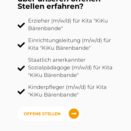
Stellen erfahren?
Erzieher (m/w/d) für Kita "KiKu
Bärenbande"
Einrichtungsleitung (m/w/d) für
Kita "KiKu Bärenbande"
Staatlich anerkannter
Sozialpädagoge (m/w/d) für Kita
"KiKu Bärenbande"
Kinderpfleger (m/w/d) für Kita
"KiKu Bärenbande"
OFFENE STELLEN