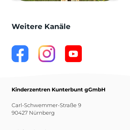
Weitere Kanäle
Kinderzentren Kunterbunt gGmbH
Carl-Schwemmer-Straße 9
90427 Nürnberg