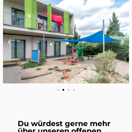
Du würdest gerne mehr
über unseren offenen