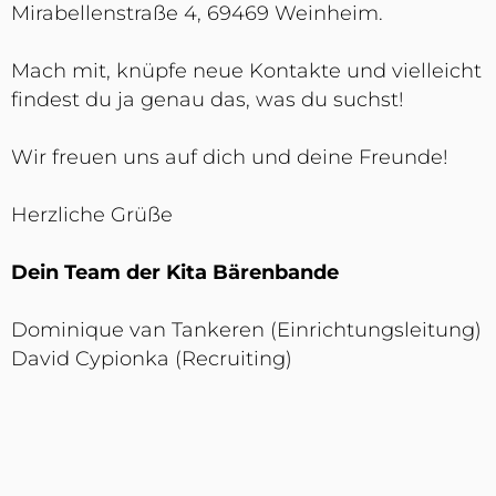
Mirabellenstraße 4, 69469 Weinheim.
Mach mit, knüpfe neue Kontakte und vielleicht
findest du ja genau das, was du suchst!
Wir freuen uns auf dich und deine Freunde!
Herzliche Grüße
Dein Team der Kita Bärenbande
Dominique van Tankeren (Einrichtungsleitung)
David Cypionka (Recruiting)