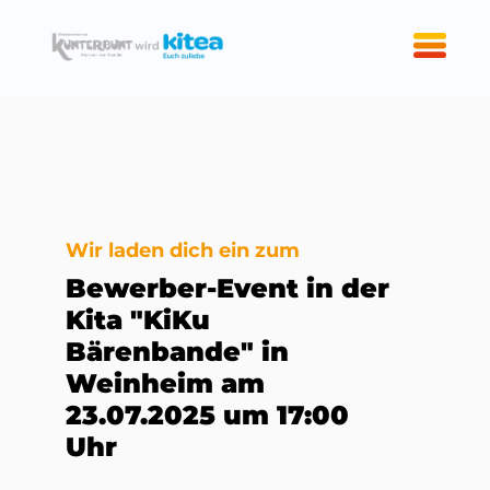
Wir laden dich ein zum
Bewerber-Event in der
Kita "KiKu
Bärenbande" in
Weinheim am
23.07.2025 um 17:00
Uhr