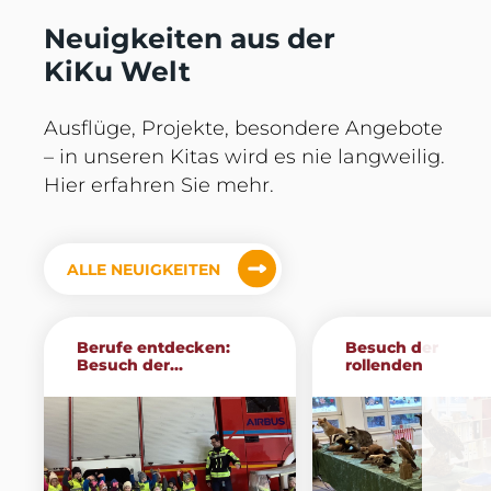
Neuigkeiten aus der
KiKu Welt
Ausflüge, Projekte, besondere Angebote
– in unseren Kitas wird es nie langweilig.
Hier erfahren Sie mehr.
ALLE NEUIGKEITEN
Berufe entdecken:
Besuch der
Besuch der...
rollenden
Waldschule...