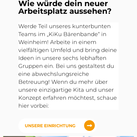
Wie würde dein neuer
Arbeitsplatz aussehen?
Werde Teil unseres kunterbunten
Teams im „KiKu Bärenbande“ in
Weinheim! Arbeite in einem
vielfältigen Umfeld und bring deine
Ideen in unsere sechs lebhaften
Gruppen ein. Bei uns gestaltest du
eine abwechslungsreiche
Betreuung! Wenn du mehr über
unsere einzigartige Kita und unser
Konzept erfahren möchtest, schaue
hier vorbei:
UNSERE EINRICHTUNG