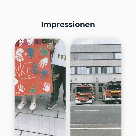
Impressionen