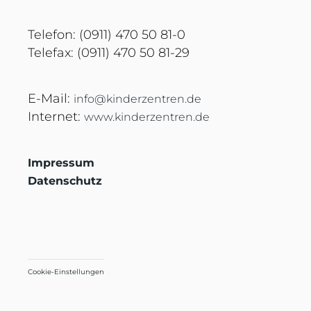
Telefon: (0911) 470 50 81-0
Telefax: (0911) 470 50 81-29
E-Mail:
info@kinderzentren.de
Internet:
www.kinderzentren.de
Impressum
Datenschutz
Cookie-Einstellungen