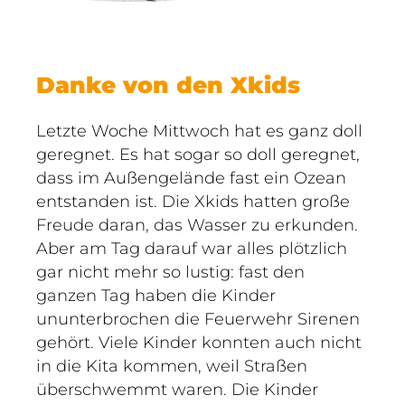
Danke von den Xkids
Letzte Woche Mittwoch hat es ganz doll
geregnet. Es hat sogar so doll geregnet,
dass im Außengelände fast ein Ozean
entstanden ist. Die Xkids hatten große
Freude daran, das Wasser zu erkunden.
Aber am Tag darauf war alles plötzlich
gar nicht mehr so lustig: fast den
ganzen Tag haben die Kinder
ununterbrochen die Feuerwehr Sirenen
gehört. Viele Kinder konnten auch nicht
in die Kita kommen, weil Straßen
überschwemmt waren. Die Kinder