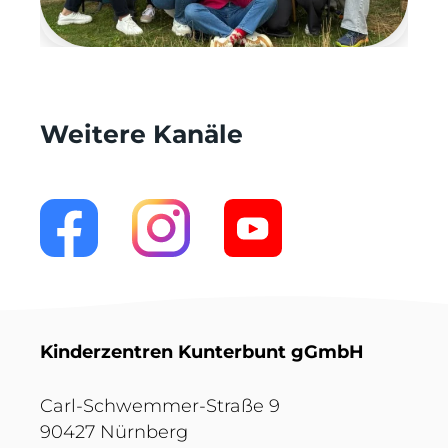
Weitere Kanäle
Kinderzentren Kunterbunt gGmbH
Carl-Schwemmer-Straße 9
90427 Nürnberg