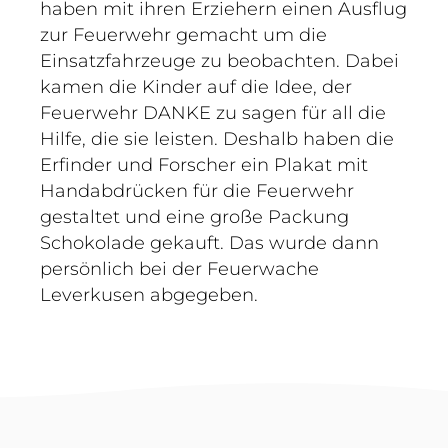
haben mit ihren Erziehern einen Ausflug
zur Feuerwehr gemacht um die
Einsatzfahrzeuge zu beobachten. Dabei
kamen die Kinder auf die Idee, der
Feuerwehr DANKE zu sagen für all die
Hilfe, die sie leisten. Deshalb haben die
Erfinder und Forscher ein Plakat mit
Handabdrücken für die Feuerwehr
gestaltet und eine große Packung
Schokolade gekauft. Das wurde dann
persönlich bei der Feuerwache
Leverkusen abgegeben.