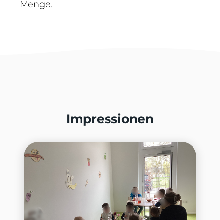
Menge.
Impressionen