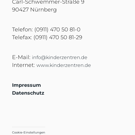
Carl-Schwemmer-Straße 9
90427 Nürnberg
Telefon: (0911) 470 50 81-0
Telefax: (0911) 470 50 81-29
E-Mail:
info@kinderzentren.de
Internet:
www.kinderzentren.de
Impressum
Datenschutz
Cookie-Einstellungen