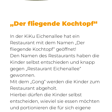
„Der fliegende Kochtopf“
In der KiKu Eichenallee hat ein
Restaurant mit dem Namen „Der
fliegende Kochtopf“ geöffnet!
Den Namen des Restaurants haben die
Kinder selbst entschieden und knapp
gegen „Restaurant Eichenallee“
gewonnen.
Mit dem „Gong“ werden die Kinder zum
Restaurant abgeholt.
Hierbei dürfen die Kinder selbst
entscheiden, wieviel sie essen möchten
und portionieren die für sich eigene