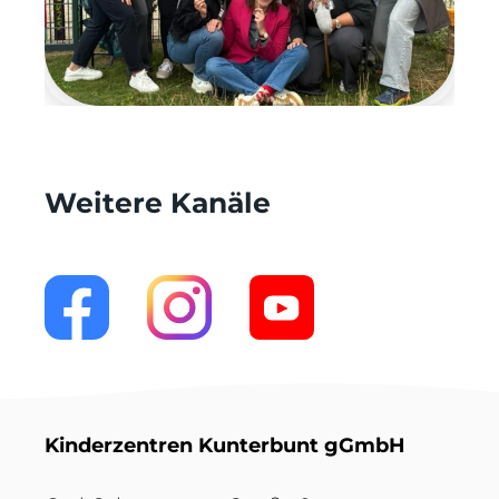
Weitere Kanäle
Kinderzentren Kunterbunt gGmbH