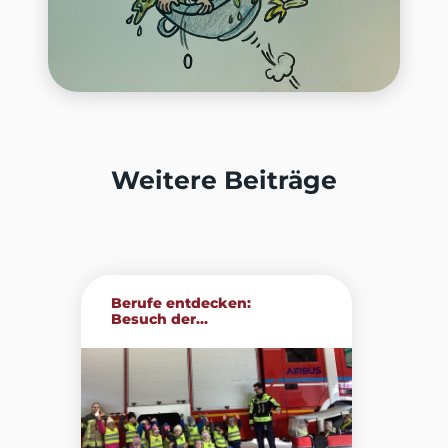
Weitere Beiträge
Berufe entdecken:
Besuch der...