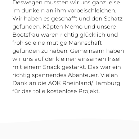
Deswegen mussten wir uns ganz leise
im dunkeln an ihm vorbeischleichen.
Wir haben es geschafft und den Schatz
gefunden. Käpten Memo und unsere
Bootsfrau waren richtig glücklich und
froh so eine mutige Mannschaft
gefunden zu haben. Gemeinsam haben
wir uns auf der kleinen einsamen Insel
mit einem Snack gestärkt. Das war ein
richtig spannendes Abenteuer. Vielen
Dank an die AOK Rheinland/Hamburg
für das tolle kostenlose Projekt.