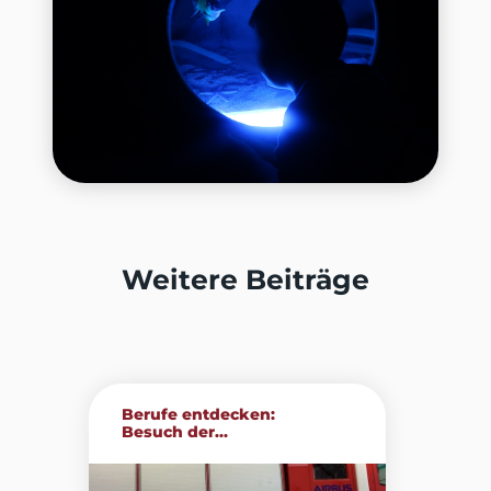
Weitere Beiträge
Berufe entdecken:
Besuch der...