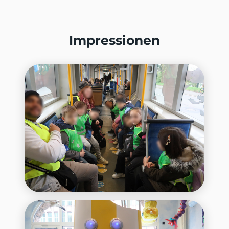
Impressionen