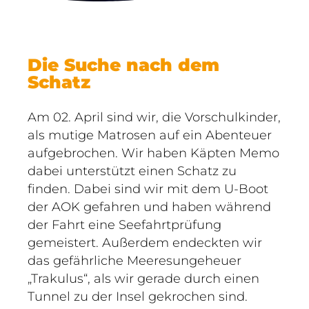
Die Suche nach dem
Schatz
Am 02. April sind wir, die Vorschulkinder,
als mutige Matrosen auf ein Abenteuer
aufgebrochen. Wir haben Käpten Memo
dabei unterstützt einen Schatz zu
finden. Dabei sind wir mit dem U-Boot
der AOK gefahren und haben während
der Fahrt eine Seefahrtprüfung
gemeistert. Außerdem endeckten wir
das gefährliche Meeresungeheuer
„Trakulus“, als wir gerade durch einen
Tunnel zu der Insel gekrochen sind.