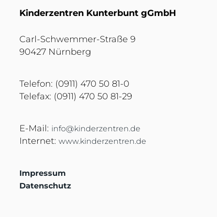
Kinderzentren Kunterbunt gGmbH
Carl-Schwemmer-Straße 9
90427 Nürnberg
Telefon: (0911) 470 50 81-0
Telefax: (0911) 470 50 81-29
E-Mail:
info@kinderzentren.de
Internet:
www.kinderzentren.de
Impressum
Datenschutz