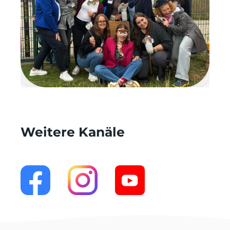
Weitere Kanäle