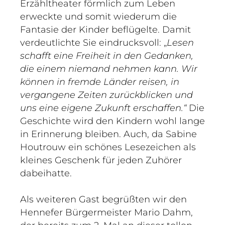
Erzähltheater förmlich zum Leben
erweckte und somit wiederum die
Fantasie der Kinder beflügelte. Damit
verdeutlichte Sie eindrucksvoll: „
Lesen
schafft eine Freiheit in den Gedanken,
die einem niemand nehmen kann. Wir
können in fremde Länder reisen, in
vergangene Zeiten zurückblicken und
uns eine eigene Zukunft erschaffen.“
Die
Geschichte wird den Kindern wohl lange
in Erinnerung bleiben. Auch, da Sabine
Houtrouw ein schönes Lesezeichen als
kleines Geschenk für jeden Zuhörer
dabeihatte.
Als weiteren Gast begrüßten wir den
Hennefer Bürgermeister Mario Dahm,