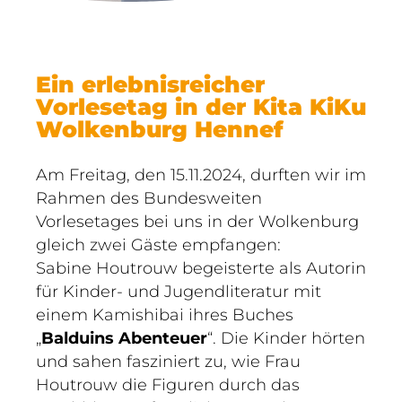
Ein erlebnisreicher
Vorlesetag in der Kita KiKu
Wolkenburg Hennef
Am Freitag, den 15.11.2024, durften wir im
Rahmen des Bundesweiten
Vorlesetages bei uns in der Wolkenburg
gleich zwei Gäste empfangen:
Sabine Houtrouw begeisterte als Autorin
für Kinder- und Jugendliteratur mit
einem Kamishibai ihres Buches
„
Balduins Abenteuer
“. Die Kinder hörten
und sahen fasziniert zu, wie Frau
Houtrouw die Figuren durch das