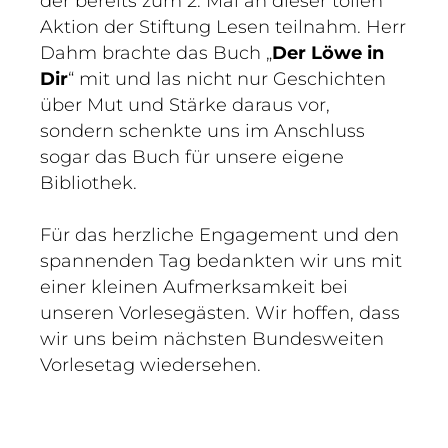
der bereits zum 2. Mal an dieser tollen
Aktion der Stiftung Lesen teilnahm. Herr
Dahm brachte das Buch „
Der Löwe in
Dir
“ mit und las nicht nur Geschichten
über Mut und Stärke daraus vor,
sondern schenkte uns im Anschluss
sogar das Buch für unsere eigene
Bibliothek.
Für das herzliche Engagement und den
spannenden Tag bedankten wir uns mit
einer kleinen Aufmerksamkeit bei
unseren Vorlesegästen. Wir hoffen, dass
wir uns beim nächsten Bundesweiten
Vorlesetag wiedersehen.