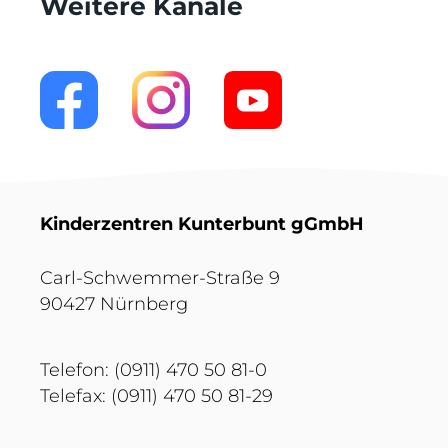
Weitere Kanäle
Kinderzentren Kunterbunt gGmbH
Carl-Schwemmer-Straße 9
90427 Nürnberg
Telefon: (0911) 470 50 81-0
Telefax: (0911) 470 50 81-29