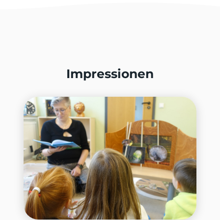
Impressionen