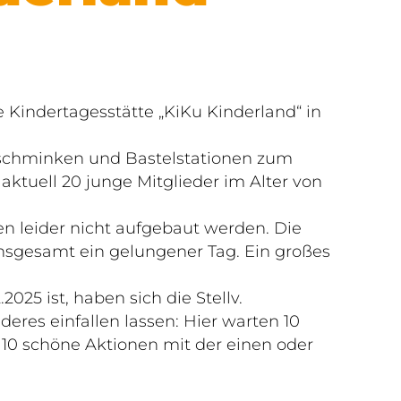
Kindertagesstätte „KiKu Kinderland“ in
rschminken und Bastelstationen zum
aktuell 20 junge Mitglieder im Alter von
n leider nicht aufgebaut werden. Die
insgesamt ein gelungener Tag. Ein großes
025 ist, haben sich die Stellv.
res einfallen lassen: Hier warten 10
 10 schöne Aktionen mit der einen oder