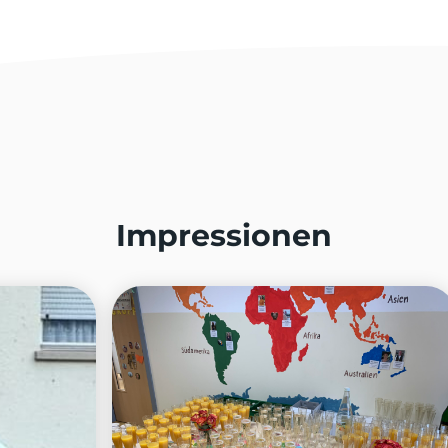
Impressionen