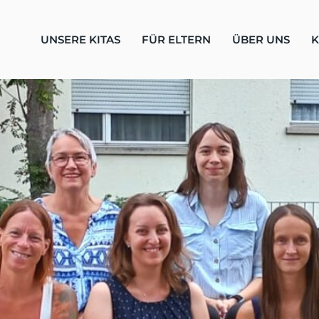
UNSERE KITAS
FÜR ELTERN
ÜBER UNS
K