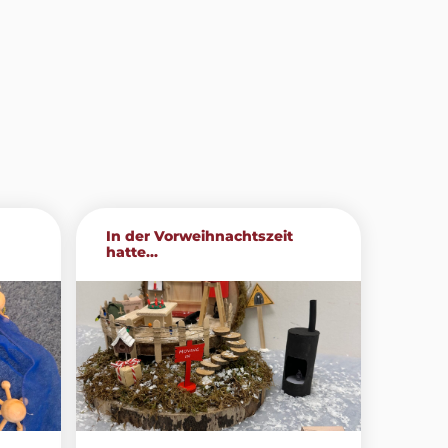
In der Vorweihnachtszeit
hatte...