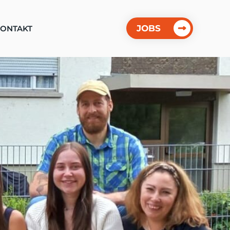
JOBS
ONTAKT