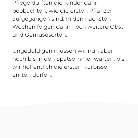
Pflege durften die Kinder dann
beobachten, wie die ersten Pflanzen
aufgegangen sind. In den nächsten
Wochen folgen dann noch weitere Obst-
und Gemüsesorten.
Ungeduldigen müssen wir nun aber
noch bis in den Spätsommer warten, bis
wir hoffentlich die ersten Kürbisse
ernten dürfen.