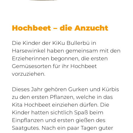
Hochbeet – die Anzucht
Die Kinder der KiKu Bullerbü in
Harsewinkel haben gemeinsam mit den
Erzieherinnen begonnen, die ersten
Gemüsesorten für ihr Hochbeet
vorzuziehen.
Dieses Jahr gehören Gurken und Kürbis
zu den ersten Pflanzen, welche in das
Kita Hochbeet einziehen dürfen. Die
Kinder hatten sichtlich Spaß beim
Einpflanzen und ersten gießen des
Saatgutes. Nach ein paar Tagen guter