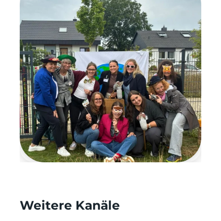
Weitere Kanäle