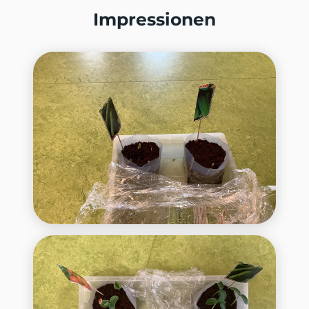
Impressionen