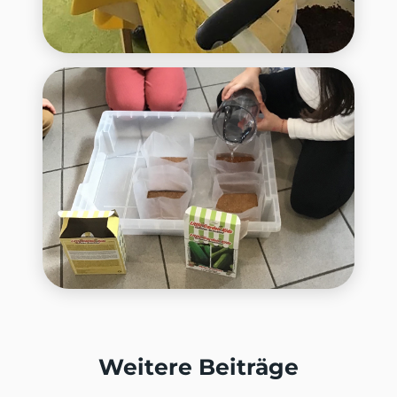
Weitere Beiträge