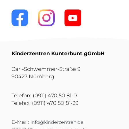
Kinderzentren Kunterbunt gGmbH
Carl-Schwemmer-Straße 9
90427 Nürnberg
Telefon: (0911) 470 50 81-0
Telefax: (0911) 470 50 81-29
E-Mail:
info@kinderzentren.de