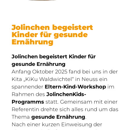
Jolinchen begeistert
Kinder für gesunde
Ernährung
Jolinchen begeistert Kinder für
gesunde Ernährung
Anfang Oktober 2025 fand bei uns in der
Kita „KiKu Waldwichtel“ in Neuss ein
spannender
Eltern-Kind-Workshop
im
Rahmen des
JolinchenKids-
Programms
statt. Gemeinsam mit einer
Referentin drehte sich alles rund um das
Thema
gesunde Ernährung
.
Nach einer kurzen Einweisung der