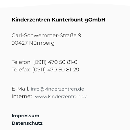
Kinderzentren Kunterbunt gGmbH
Carl-Schwemmer-Straße 9
90427 Nürnberg
Telefon: (0911) 470 50 81-0
Telefax: (0911) 470 50 81-29
E-Mail:
info@kinderzentren.de
Internet:
www.kinderzentren.de
Impressum
Datenschutz