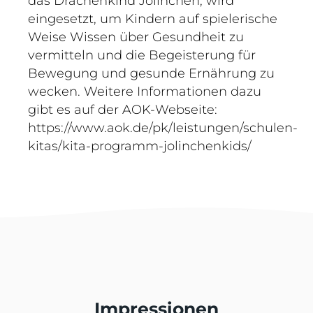
das Drachenkind Jolinchen, wird
eingesetzt, um Kindern auf spielerische
Weise Wissen über Gesundheit zu
vermitteln und die Begeisterung für
Bewegung und gesunde Ernährung zu
wecken. Weitere Informationen dazu
gibt es auf der AOK-Webseite:
https://www.aok.de/pk/leistungen/schulen-
kitas/kita-programm-jolinchenkids/
Impressionen