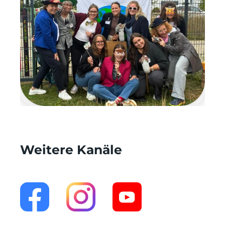
Weitere Kanäle