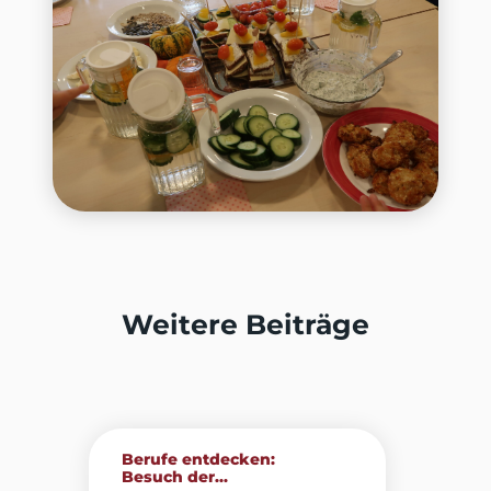
Weitere Beiträge
Berufe entdecken:
Besuch der...