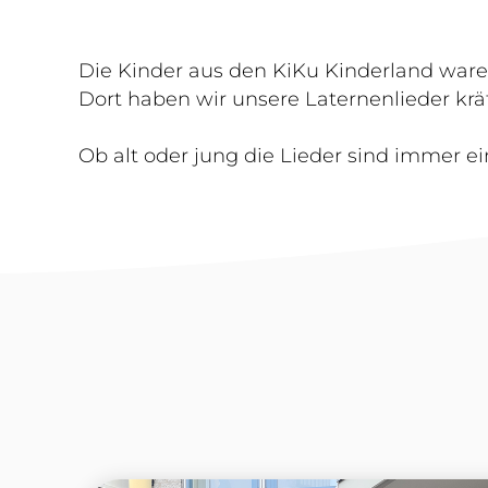
Die Kinder aus den KiKu Kinderland war
Dort haben wir unsere Laternenlieder kr
Ob alt oder jung die Lieder sind immer ei