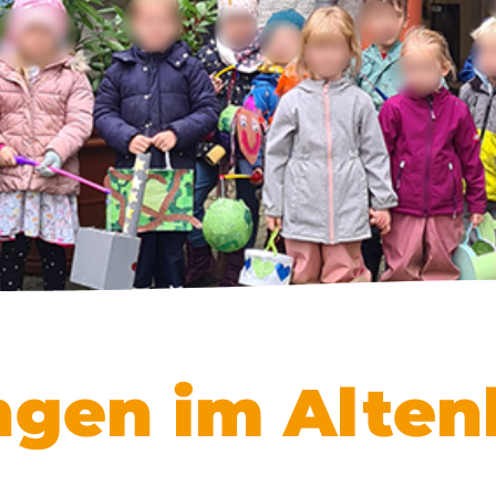
ngen im Alte