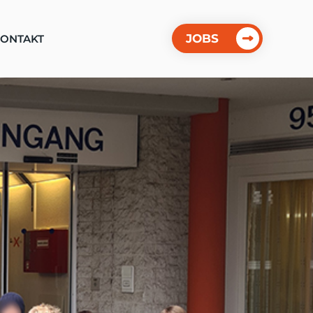
JOBS
ONTAKT