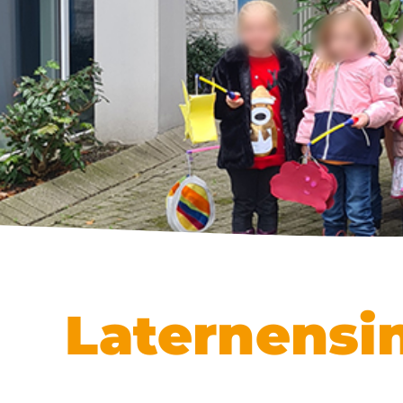
Laternensi