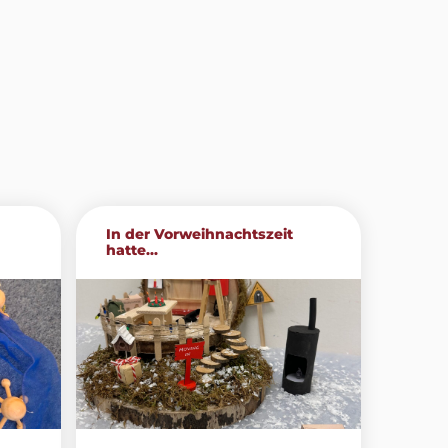
In der Vorweihnachtszeit
hatte...