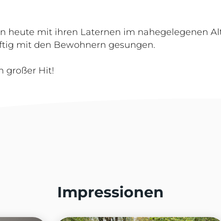
en heute mit ihren Laternen im nahegelegenen A
äftig mit den Bewohnern gesungen.
n großer Hit!
Impressionen