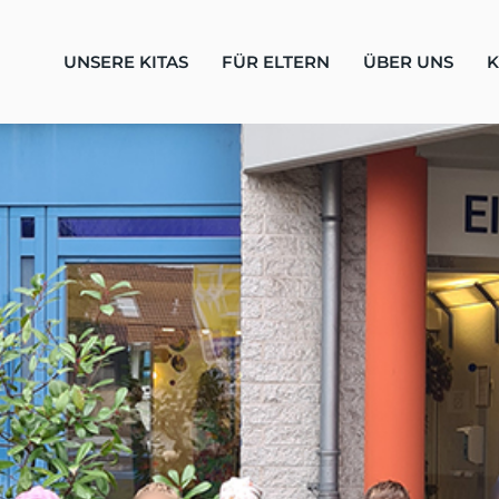
UNSERE KITAS
FÜR ELTERN
ÜBER UNS
K