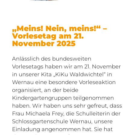
„Meins! Nein, meins!“ –
Vorlesetag am 21.
November 2025
Anlässlich des bundesweiten
Vorlesetags haben wir am 21. November
in unserer Kita „KiKu Waldwichtel“ in
Wernau eine besondere Vorleseaktion
organisiert, an der beide
Kindergartengruppen teilgenommen
haben. Wir haben uns sehr gefreut, dass
Frau Michaela Frey, die Schulleiterin der
Schlossgartenschule Wernau, unsere
Einladung angenommen hat. Sie hat