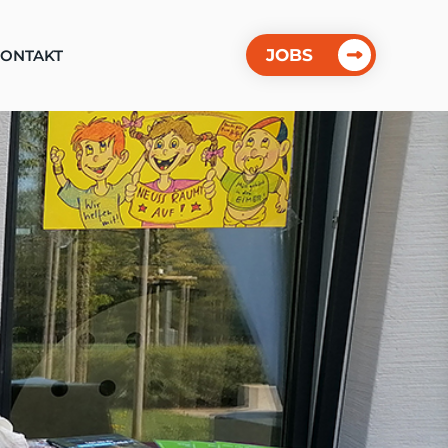
JOBS
ONTAKT