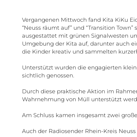
Vergangenen Mittwoch fand Kita KiKu Eich
“Neuss räumt auf” und “Transition Town” 
ausgestattet mit grünen Signalwesten un
Umgebung der Kita auf, darunter auch ein
die Kinder kreativ und sammelten kurzer
Unterstützt wurden die engagierten kleinen
sichtlich genossen.
Durch diese praktische Aktion im Rahmen
Wahrnehmung von Müll unterstützt werd
Am Schluss kamen insgesamt zwei groß
Auch der Radiosender Rhein-Kreis Neuss 