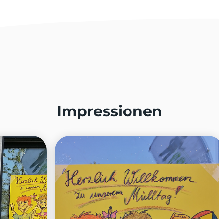
Impressionen