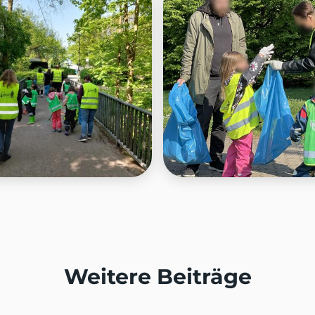
Weitere Beiträge