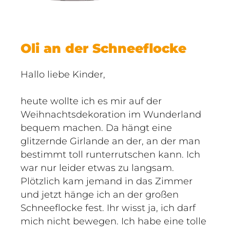
Oli an der Schneeflocke
Hallo liebe Kinder,
heute wollte ich es mir auf der
Weihnachtsdekoration im Wunderland
bequem machen. Da hängt eine
glitzernde Girlande an der, an der man
bestimmt toll runterrutschen kann. Ich
war nur leider etwas zu langsam.
Plötzlich kam jemand in das Zimmer
und jetzt hänge ich an der großen
Schneeflocke fest. Ihr wisst ja, ich darf
mich nicht bewegen. Ich habe eine tolle