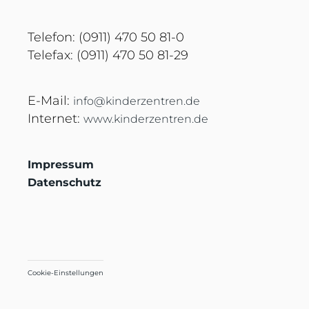
Telefon: (0911) 470 50 81-0
Telefax: (0911) 470 50 81-29
E-Mail:
info@kinderzentren.de
Internet:
www.kinderzentren.de
Impressum
Datenschutz
Cookie-Einstellungen