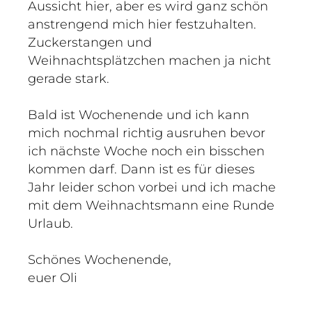
Aussicht hier, aber es wird ganz schön
anstrengend mich hier festzuhalten.
Zuckerstangen und
Weihnachtsplätzchen machen ja nicht
gerade stark.
Bald ist Wochenende und ich kann
mich nochmal richtig ausruhen bevor
ich nächste Woche noch ein bisschen
kommen darf. Dann ist es für dieses
Jahr leider schon vorbei und ich mache
mit dem Weihnachtsmann eine Runde
Urlaub.
Schönes Wochenende,
euer Oli