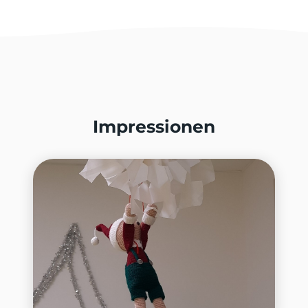
Impressionen