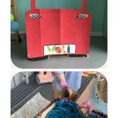
erinnern werden.