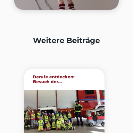
Weitere Beiträge
Berufe entdecken:
Besuch der...