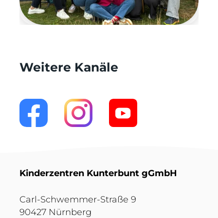
Weitere Kanäle
Kinderzentren Kunterbunt gGmbH
Carl-Schwemmer-Straße 9
90427 Nürnberg