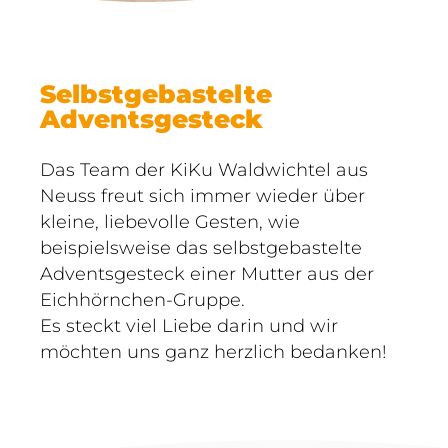
Selbstgebastelte
Adventsgesteck
Das Team der KiKu Waldwichtel aus
Neuss freut sich immer wieder über
kleine, liebevolle Gesten, wie
beispielsweise das selbstgebastelte
Adventsgesteck einer Mutter aus der
Eichhörnchen-Gruppe.
Es steckt viel Liebe darin und wir
möchten uns ganz herzlich bedanken!