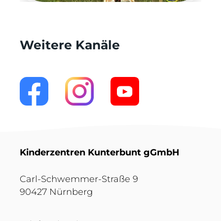
Weitere Kanäle
Kinderzentren Kunterbunt gGmbH
Carl-Schwemmer-Straße 9
90427 Nürnberg