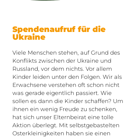
Spendenaufruf für die
Ukraine
Viele Menschen stehen, auf Grund des
Konflikts zwischen der Ukraine und
Russland, vor dem nichts. Vor allem
Kinder leiden unter den Folgen. Wir als
Erwachsene verstehen oft schon nicht
was gerade eigentlich passiert. Wie
sollen es dann die Kinder schaffen? Um
ihnen ein wenig Freude zu schenken,
hat sich unser Elternbeirat eine tolle
Aktion überlegt. Mit selbstgebastelten
Osterkleinigkeiten haben sie einen