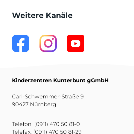
Weitere Kanäle
Kinderzentren Kunterbunt gGmbH
Carl-Schwemmer-Straße 9
90427 Nürnberg
Telefon: (0911) 470 50 81-0
Telefax: (0911) 470 50 81-29