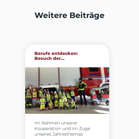
Weitere Beiträge
Berufe entdecken:
Besuch der...
Im Rahmen unserer
Kooperation und im Zuge
unseres Jahresthemas