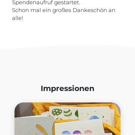
Spendenaufruf gestartet.
Schon mal ein großes Dankeschön an
alle!
Impressionen