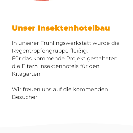
Unser Insektenhotelbau
In unserer Frühlingswerkstatt wurde die
Regentropfengruppe fleißig.
Für das kommende Projekt gestalteten
die Eltern Insektenhotels für den
Kitagarten.
Wir freuen uns auf die kommenden
Besucher.