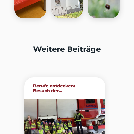
Weitere Beiträge
Berufe entdecken:
Besuch der...