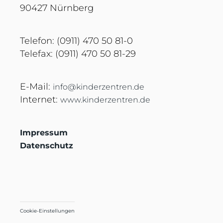
90427 Nürnberg
Telefon: (0911) 470 50 81-0
Telefax: (0911) 470 50 81-29
E-Mail:
info@kinderzentren.de
Internet:
www.kinderzentren.de
Impressum
Datenschutz
Cookie-Einstellungen