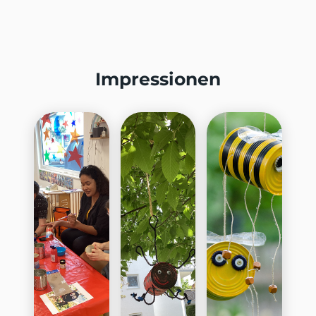
Impressionen