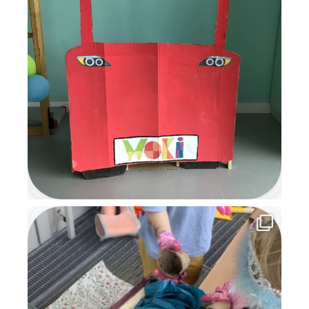
die wir uns noch lange
erinnern werden.