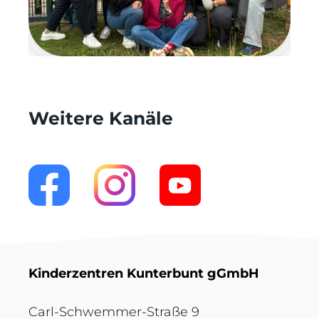
Weitere Kanäle
Kinderzentren Kunterbunt gGmbH
Carl-Schwemmer-Straße 9