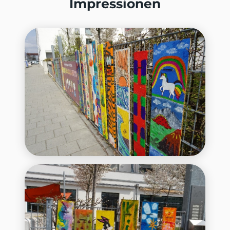
Impressionen