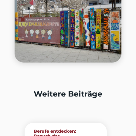
Weitere Beiträge
Berufe entdecken: