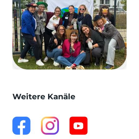
Weitere Kanäle