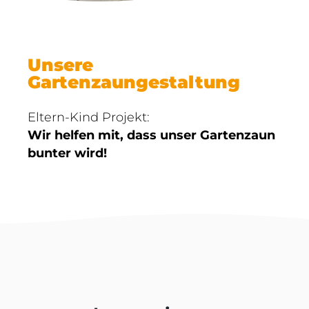
Unsere
Gartenzaungestaltung
Eltern-Kind Projekt:
Wir helfen mit, dass unser Gartenzaun
bunter wird!