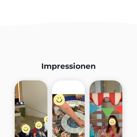
Impressionen