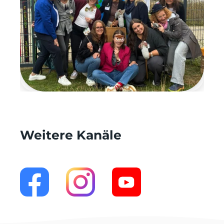
Weitere Kanäle