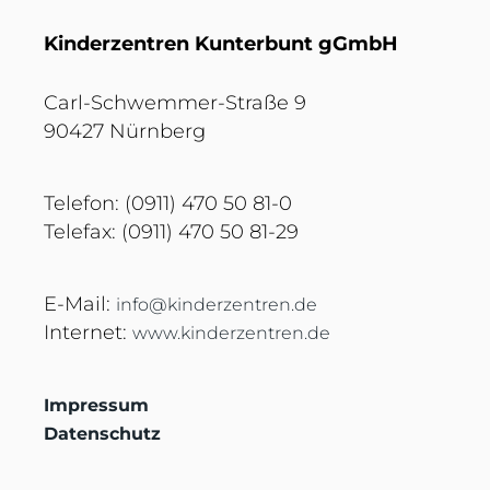
Kinderzentren Kunterbunt gGmbH
Carl-Schwemmer-Straße 9
90427 Nürnberg
Telefon: (0911) 470 50 81-0
Telefax: (0911) 470 50 81-29
E-Mail:
info@kinderzentren.de
Internet:
www.kinderzentren.de
Impressum
Datenschutz