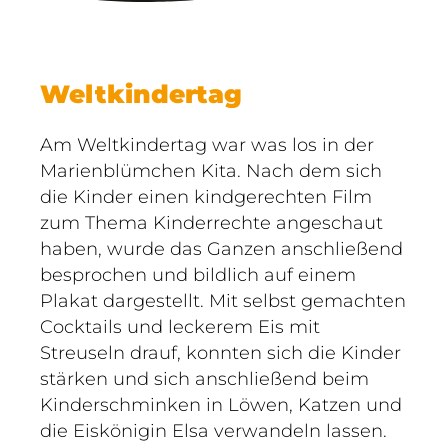
Weltkindertag
Am Weltkindertag war was los in der
Marienblümchen Kita. Nach dem sich
die Kinder einen kindgerechten Film
zum Thema Kinderrechte angeschaut
haben, wurde das Ganzen anschließend
besprochen und bildlich auf einem
Plakat dargestellt. Mit selbst gemachten
Cocktails und leckerem Eis mit
Streuseln drauf, konnten sich die Kinder
stärken und sich anschließend beim
Kinderschminken in Löwen, Katzen und
die Eiskönigin Elsa verwandeln lassen.