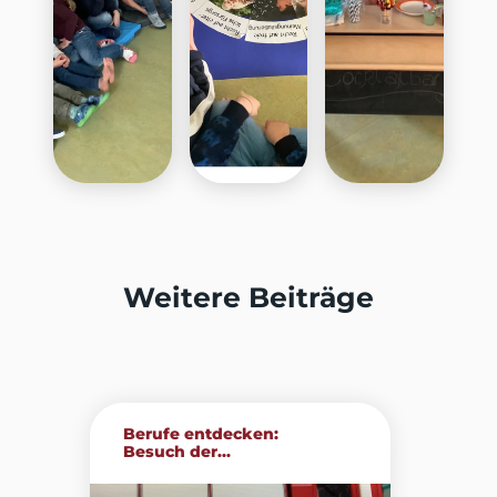
Weitere Beiträge
Berufe entdecken:
Besuch der...