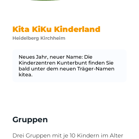
Kita KiKu Kinderland
Heidelberg Kirchheim
Neues Jahr, neuer Name: Die
Kinderzentren Kunterbunt finden Sie
bald unter dem neuen Träger-Namen
kitea.
Gruppen
Drei Gruppen mit je 10 Kindern im Alter