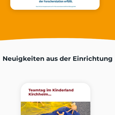
Neuigkeiten aus der Einrichtung
Teamtag im Kinderland
Kirchheim...