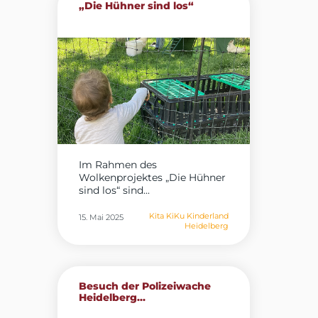
„Die Hühner sind los“
Im Rahmen des
Wolkenprojektes „Die Hühner
sind los“ sind...
Kita KiKu Kinderland
15. Mai 2025
Heidelberg
Besuch der Polizeiwache
Heidelberg...