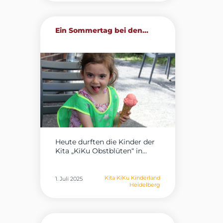
Ein Sommertag bei den...
Heute durften die Kinder der
Kita „KiKu Obstblüten“ in...
Kita KiKu Kinderland
1. Juli 2025
Heidelberg