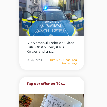
Die Vorschulkinder der Kitas
KiKu Obstblüten, KiKu
Kinderland und...
Kita KiKu Kinderland
14. Mai 2025
Heidelberg
Tag der offenen Tür...