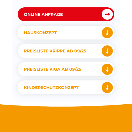
ONLINE ANFRAGE
HAUSKONZEPT
PREISLISTE KRIPPE AB 09/25
PREISLISTE KIGA AB 09/25
KINDERSCHUTZKONZEPT