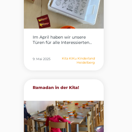
Im April haben wir unsere
Türen für alle Interessierten...
Kita KiKu Kinderland
9. Mai 2025
Heidelberg
Ramadan in der Kita!