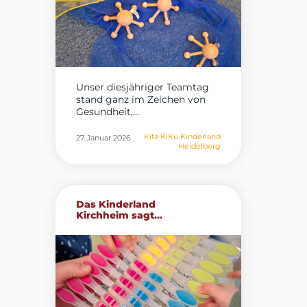
Unser diesjähriger Teamtag
stand ganz im Zeichen von
Gesundheit,...
Kita KiKu Kinderland
27. Januar 2026
Heidelberg
Das Kinderland
Kirchheim sagt...