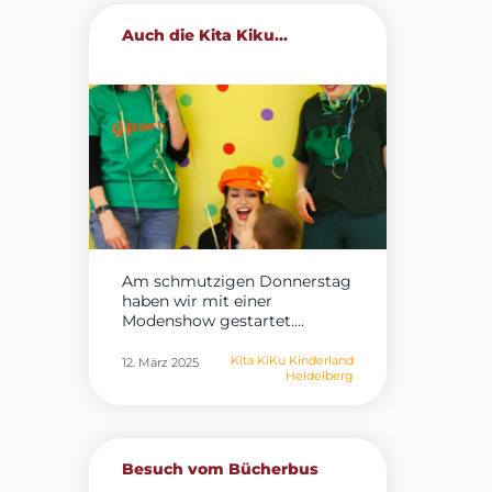
Auch die Kita Kiku...
Am schmutzigen Donnerstag
haben wir mit einer
Modenshow gestartet....
Kita KiKu Kinderland
12. März 2025
Heidelberg
Besuch vom Bücherbus