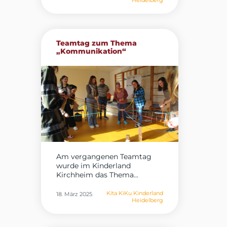
Heidelberg
Teamtag zum Thema
„Kommunikation“
Am vergangenen Teamtag
wurde im Kinderland
Kirchheim das Thema...
Kita KiKu Kinderland
18. März 2025
Heidelberg