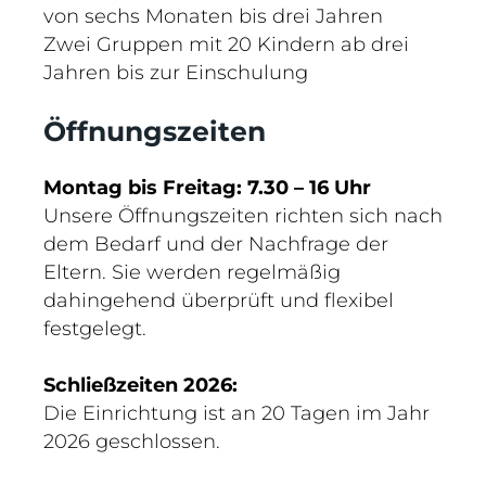
von sechs Monaten bis drei Jahren
Zwei Gruppen mit 20 Kindern ab drei
Jahren bis zur Einschulung
Öffnungszeiten
Montag bis
Freitag: 7.30 – 16 Uhr
Unsere Öffnungszeiten richten sich nach
dem Bedarf und der Nachfrage der
Eltern. Sie werden regelmäßig
dahingehend überprüft und flexibel
festgelegt.
Schließzeiten 2026:
Die Einrichtung ist an 20 Tagen im Jahr
2026 geschlossen.