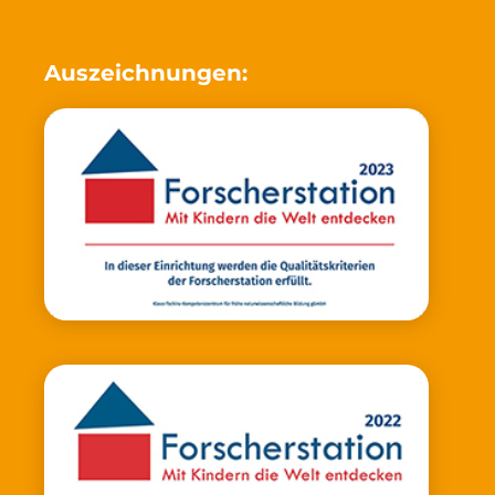
Auszeichnungen: