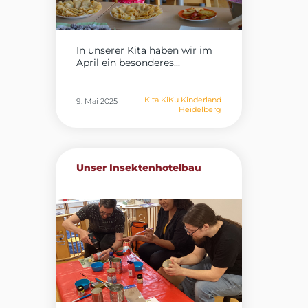
In unserer Kita haben wir im
April ein besonderes...
Kita KiKu Kinderland
9. Mai 2025
Heidelberg
Unser Insektenhotelbau