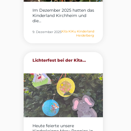
Im Dezember 2025 hatten das
Kinderland Kirchheim und
die...
Kita KiKu Kinderland
9. Dezember 2025
Heidelberg
Lichterfest bei der Kita...
Heute feierte unsere