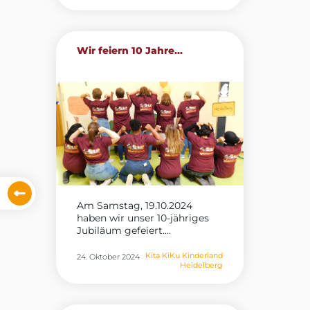
Wir feiern 10 Jahre...
Am Samstag, 19.10.2024
haben wir unser 10-jähriges
Jubiläum gefeiert....
Kita KiKu Kinderland
24. Oktober 2024
Heidelberg