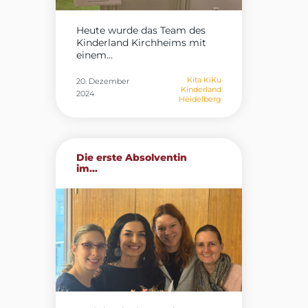
Heute wurde das Team des
Kinderland Kirchheims mit
einem...
Kita KiKu
20. Dezember
Kinderland
2024
Heidelberg
Die erste Absolventin
im...