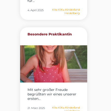
für...
Kita KiKu Kinderland
4. April 2025
Heidelberg
Besondere Praktikantin
Mit sehr großer Freude
begrüßten wir eines unserer
ersten...
Kita KiKu Kinderland
21. März 2025