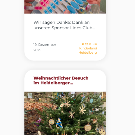
Wir sagen Danke: Dank an
unseren Sponsor Lions Club...
Kita KiKu
19. Dezember
Kinderland
2025
Heidelberg
Weihnachtlicher Besuch
im Heidelberger...