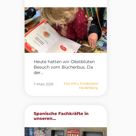
Heute hatten wir Obstblüten
Besuch vom Bücherbus. Da
der...
Kita KiKu Kinderland
7. März 2025
Heidelberg
Spanische Fachkräfte in
unseren...