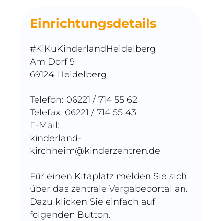
Einrichtungsdetails
#KiKuKinderlandHeidelberg
Am Dorf 9
69124 Heidelberg
Telefon: 06221 / 714 55 62
Telefax: 06221 / 714 55 43
E-Mail:
kinderland-
kirchheim@kinderzentren.de
Für einen Kitaplatz melden Sie sich
über das zentrale Vergabeportal an.
Dazu klicken Sie einfach auf
folgenden Button.