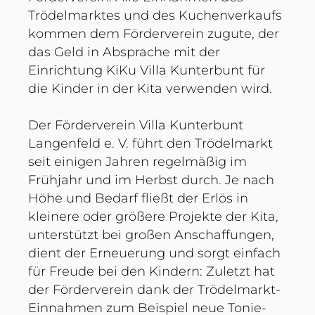
Trödelmarktes und des Kuchenverkaufs
kommen dem Förderverein zugute, der
das Geld in Absprache mit der
Einrichtung KiKu Villa Kunterbunt für
die Kinder in der Kita verwenden wird.
Der Förderverein Villa Kunterbunt
Langenfeld e. V. führt den Trödelmarkt
seit einigen Jahren regelmäßig im
Frühjahr und im Herbst durch. Je nach
Höhe und Bedarf fließt der Erlös in
kleinere oder größere Projekte der Kita,
unterstützt bei großen Anschaffungen,
dient der Erneuerung und sorgt einfach
für Freude bei den Kindern: Zuletzt hat
der Förderverein dank der Trödelmarkt-
Einnahmen zum Beispiel neue Tonie-