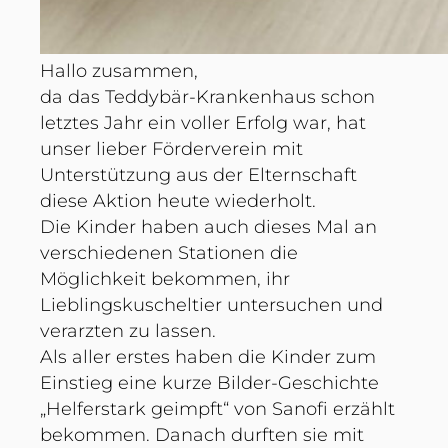
Hallo zusammen,
da das Teddybär-Krankenhaus schon
letztes Jahr ein voller Erfolg war, hat
unser lieber Förderverein mit
Unterstützung aus der Elternschaft
diese Aktion heute wiederholt.
Die Kinder haben auch dieses Mal an
verschiedenen Stationen die
Möglichkeit bekommen, ihr
Lieblingskuscheltier untersuchen und
verarzten zu lassen.
Als aller erstes haben die Kinder zum
Einstieg eine kurze Bilder-Geschichte
„Helferstark geimpft“ von Sanofi erzählt
bekommen. Danach durften sie mit