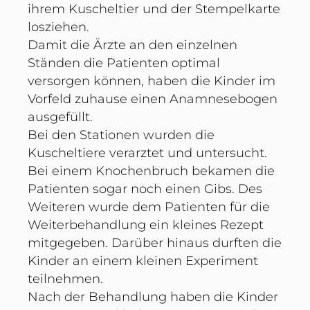
ihrem Kuscheltier und der Stempelkarte
losziehen.
Damit die Ärzte an den einzelnen
Ständen die Patienten optimal
versorgen können, haben die Kinder im
Vorfeld zuhause einen Anamnesebogen
ausgefüllt.
Bei den Stationen wurden die
Kuscheltiere verarztet und untersucht.
Bei einem Knochenbruch bekamen die
Patienten sogar noch einen Gibs. Des
Weiteren wurde dem Patienten für die
Weiterbehandlung ein kleines Rezept
mitgegeben. Darüber hinaus durften die
Kinder an einem kleinen Experiment
teilnehmen.
Nach der Behandlung haben die Kinder