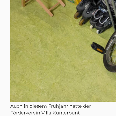
Auch in diesem Frühjahr hatte der
Förderverein Villa Kunterbunt