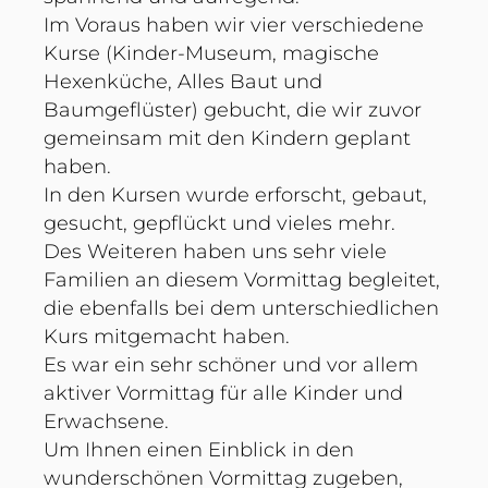
Im Voraus haben wir vier verschiedene
Kurse (Kinder-Museum, magische
Hexenküche, Alles Baut und
Baumgeflüster) gebucht, die wir zuvor
gemeinsam mit den Kindern geplant
haben.
In den Kursen wurde erforscht, gebaut,
gesucht, gepflückt und vieles mehr.
Des Weiteren haben uns sehr viele
Familien an diesem Vormittag begleitet,
die ebenfalls bei dem unterschiedlichen
Kurs mitgemacht haben.
Es war ein sehr schöner und vor allem
aktiver Vormittag für alle Kinder und
Erwachsene.
Um Ihnen einen Einblick in den
wunderschönen Vormittag zugeben,