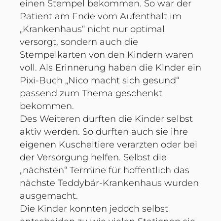
einen Stempel bekommen. So war der
Patient am Ende vom Aufenthalt im
„Krankenhaus“ nicht nur optimal
versorgt, sondern auch die
Stempelkarten von den Kindern waren
voll. Als Erinnerung haben die Kinder ein
Pixi-Buch „Nico macht sich gesund“
passend zum Thema geschenkt
bekommen.
Des Weiteren durften die Kinder selbst
aktiv werden. So durften auch sie ihre
eigenen Kuscheltiere verarzten oder bei
der Versorgung helfen. Selbst die
„nächsten“ Termine für hoffentlich das
nächste Teddybär-Krankenhaus wurden
ausgemacht.
Die Kinder konnten jedoch selbst