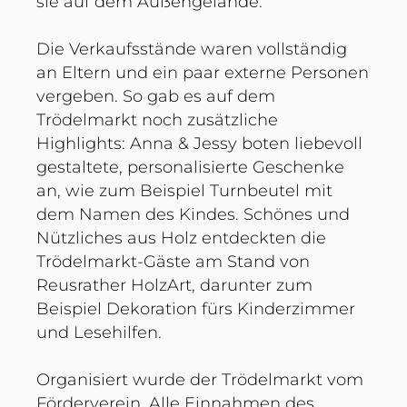
sie auf dem Außengelände.
Die Verkaufsstände waren vollständig
an Eltern und ein paar externe Personen
vergeben. So gab es auf dem
Trödelmarkt noch zusätzliche
Highlights: Anna & Jessy boten liebevoll
gestaltete, personalisierte Geschenke
an, wie zum Beispiel Turnbeutel mit
dem Namen des Kindes. Schönes und
Nützliches aus Holz entdeckten die
Trödelmarkt-Gäste am Stand von
Reusrather HolzArt, darunter zum
Beispiel Dekoration fürs Kinderzimmer
und Lesehilfen.
Organisiert wurde der Trödelmarkt vom
Förderverein. Alle Einnahmen des