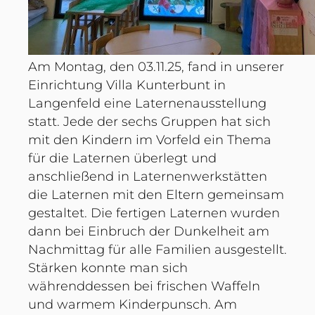
Am Montag, den 03.11.25, fand in unserer
Einrichtung Villa Kunterbunt in
Langenfeld eine Laternenausstellung
statt. Jede der sechs Gruppen hat sich
mit den Kindern im Vorfeld ein Thema
für die Laternen überlegt und
anschließend in Laternenwerkstätten
die Laternen mit den Eltern gemeinsam
gestaltet. Die fertigen Laternen wurden
dann bei Einbruch der Dunkelheit am
Nachmittag für alle Familien ausgestellt.
Stärken konnte man sich
währenddessen bei frischen Waffeln
und warmem Kinderpunsch. Am