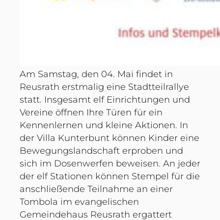
Am Samstag, den 04. Mai findet in
Reusrath erstmalig eine Stadtteilrallye
statt. Insgesamt elf Einrichtungen und
Vereine öffnen Ihre Türen für ein
Kennenlernen und kleine Aktionen. In
der Villa Kunterbunt können Kinder eine
Bewegungslandschaft erproben und
sich im Dosenwerfen beweisen. An jeder
der elf Stationen können Stempel für die
anschließende Teilnahme an einer
Tombola im evangelischen
Gemeindehaus Reusrath ergattert