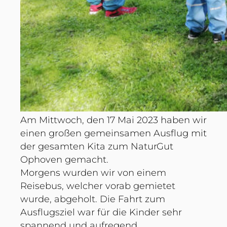
Am Mittwoch, den 17 Mai 2023 haben wir
einen großen gemeinsamen Ausflug mit
der gesamten Kita zum NaturGut
Ophoven gemacht.
Morgens wurden wir von einem
Reisebus, welcher vorab gemietet
wurde, abgeholt. Die Fahrt zum
Ausflugsziel war für die Kinder sehr
spannend und aufregend.