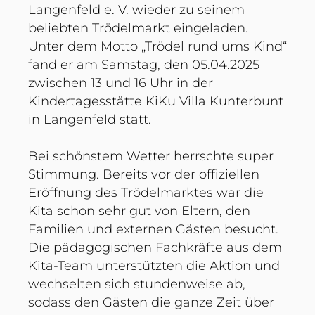
Langenfeld e. V. wieder zu seinem
beliebten Trödelmarkt eingeladen.
Unter dem Motto „Trödel rund ums Kind“
fand er am Samstag, den 05.04.2025
zwischen 13 und 16 Uhr in der
Kindertagesstätte KiKu Villa Kunterbunt
in Langenfeld statt.
Bei schönstem Wetter herrschte super
Stimmung. Bereits vor der offiziellen
Eröffnung des Trödelmarktes war die
Kita schon sehr gut von Eltern, den
Familien und externen Gästen besucht.
Die pädagogischen Fachkräfte aus dem
Kita-Team unterstützten die Aktion und
wechselten sich stundenweise ab,
sodass den Gästen die ganze Zeit über