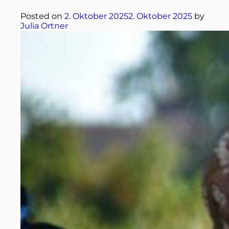
Posted on
2. Oktober 2025
2. Oktober 2025
by
Julia Ortner