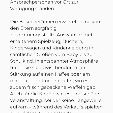
Ansprechpersonen vor Ort zur
Verfügung standen.
Die Besucher*innen erwartete eine von
den Eltern sorgfältig
zusammengestellte Auswahl an gut
erhaltenem Spielzeug, Büchern,
Kinderwagen und Kinderkleidung in
sämtlichen Größen vom Baby bis zum
Schulkind. In entspannter Atmosphäre
trafen sie sich zwischendurch zur
Stärkung auf einen Kaffee oder am
reichhaltigen Kuchenbuffet, wo es
zudem frisch gebackene Waffeln gab.
Auch für die Kinder war es eine schöne
Veranstaltung, bei der keine Langeweile
aufkam – während des Verkaufs spielten