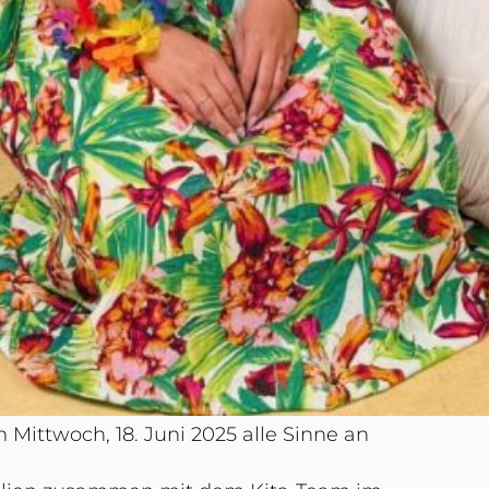
Mittwoch, 18. Juni 2025 alle Sinne an