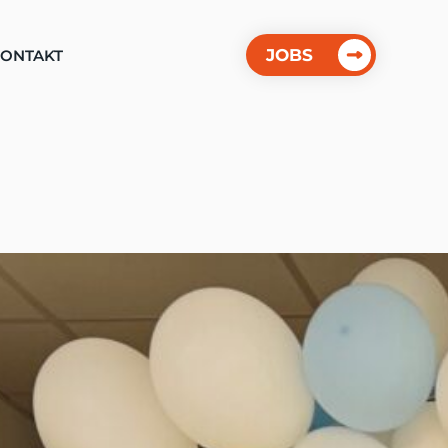
JOBS
ONTAKT