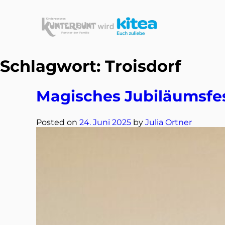
Schlagwort:
Troisdorf
Magisches Jubiläumsfe
Posted on
24. Juni 2025
by
Julia Ortner