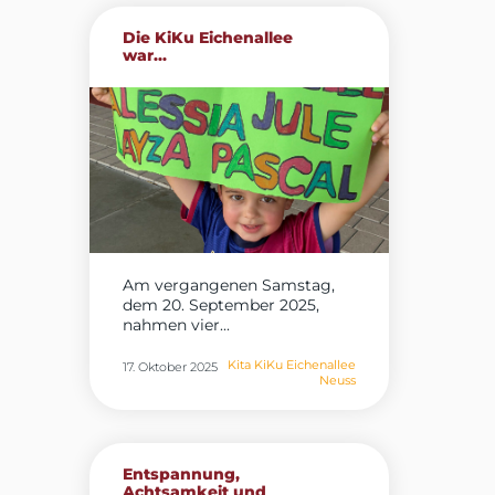
Die KiKu Eichenallee
war...
Am vergangenen Samstag,
dem 20. September 2025,
nahmen vier...
Kita KiKu Eichenallee
17. Oktober 2025
Neuss
Entspannung,
Achtsamkeit und