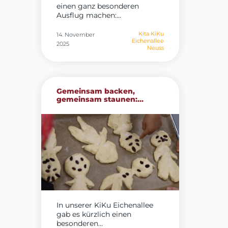
einen ganz besonderen
Ausflug machen:...
Kita KiKu
14. November
Eichenallee
2025
Neuss
Gemeinsam backen,
gemeinsam staunen:...
In unserer KiKu Eichenallee
gab es kürzlich einen
besonderen...