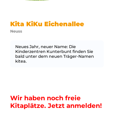
Kita KiKu Eichenallee
Neuss
Neues Jahr, neuer Name: Die
Kinderzentren Kunterbunt finden Sie
bald unter dem neuen Träger-Namen
kitea.
Wir haben noch freie
Kitaplätze. Jetzt anmelden!