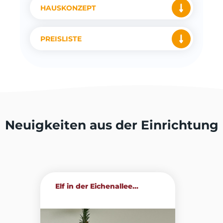
HAUSKONZEPT
PREISLISTE
Neuigkeiten aus der Einrichtung
Elf in der Eichenallee...