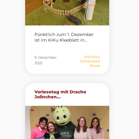
Pünktlich zum 1. Dezember
ist im KiKu Kleeblatt in...
Kita KiKu
9. Dezember
Eichenallee
2025
Neuss
Vorlesetag mit Drache
Jolinchen...