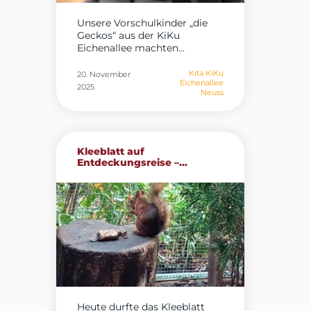
Unsere Vorschulkinder „die
Geckos“ aus der KiKu
Eichenallee machten...
Kita KiKu
20. November
Eichenallee
2025
Neuss
Kleeblatt auf
Entdeckungsreise –...
Heute durfte das Kleeblatt