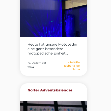
Heute hat unsere Motopädin
eine ganz besondere
motopädische Einheit...
Kita KiKu
19. Dezember
Eichenallee
2024
Neuss
Norfer Adventskalender