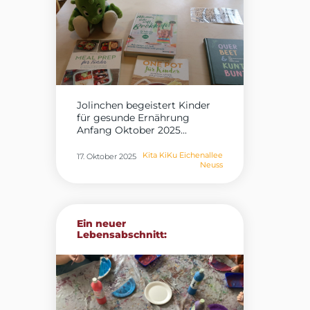
Jolinchen begeistert Kinder
für gesunde Ernährung
Anfang Oktober 2025...
Kita KiKu Eichenallee
17. Oktober 2025
Neuss
Ein neuer
Lebensabschnitt:
Eingewöhnung...