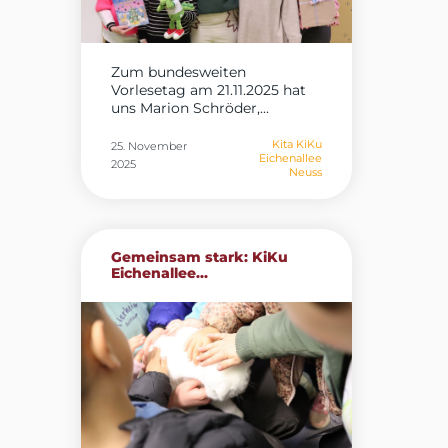
Zum bundesweiten
Vorlesetag am 21.11.2025 hat
uns Marion Schröder,...
Kita KiKu
25. November
Eichenallee
2025
Neuss
Gemeinsam stark: KiKu
Eichenallee...