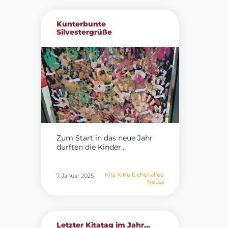
Kunterbunte
Silvestergrüße
Zum Start in das neue Jahr
durften die Kinder...
Kita KiKu Eichenallee
7. Januar 2025
Neuss
Letzter Kitatag im Jahr...