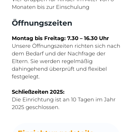
Monaten bis zur Einschulung
Öffnungszeiten
Montag bis
Freitag: 7.30 – 16.30 Uhr
Unsere Öffnungszeiten richten sich nach
dem Bedarf und der Nachfrage der
Eltern. Sie werden regelmäßig
dahingehend überprüft und flexibel
festgelegt.
Schließzeiten 2025:
Die Einrichtung ist an 10 Tagen im Jahr
2025 geschlossen.