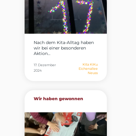
Nach dem Kita-Alltag haben
wir bei einer besonderen
Aktion...
Kita KiKu
17. Dezember
Eichenallee
2024
Neuss
Wir haben gewonnen