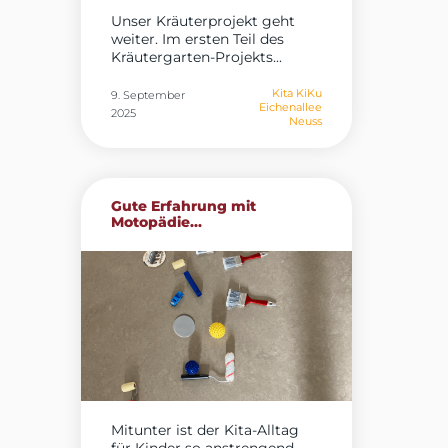
Unser Kräuterprojekt geht
weiter. Im ersten Teil des
Kräutergarten-Projekts...
Kita KiKu
9. September
Eichenallee
2025
Neuss
Gute Erfahrung mit
Motopädie...
Mitunter ist der Kita-Alltag