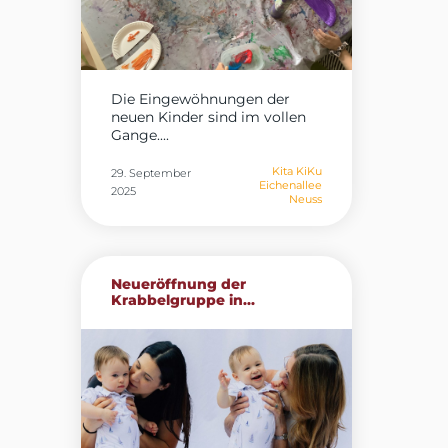
Die Eingewöhnungen der
neuen Kinder sind im vollen
Gange....
Kita KiKu
29. September
Eichenallee
2025
Neuss
Neueröffnung der
Krabbelgruppe in...