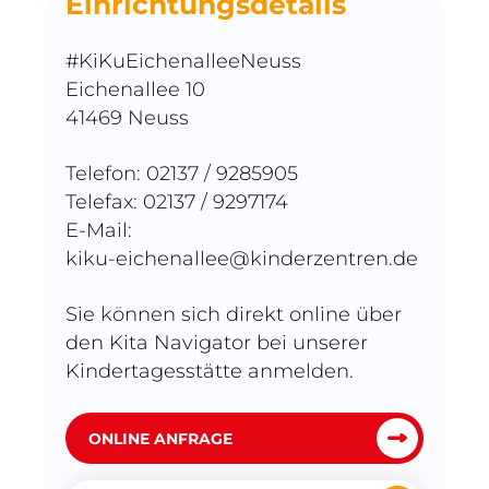
Einrichtungsdetails
#KiKuEichenalleeNeuss
Eichenallee 10
41469 Neuss
Telefon: 02137 / 9285905
Telefax: 02137 / 9297174
E-Mail:
kiku-eichenallee@kinderzentren.de
Sie können sich direkt online über
den Kita Navigator bei unserer
Kindertagesstätte anmelden.
ONLINE ANFRAGE