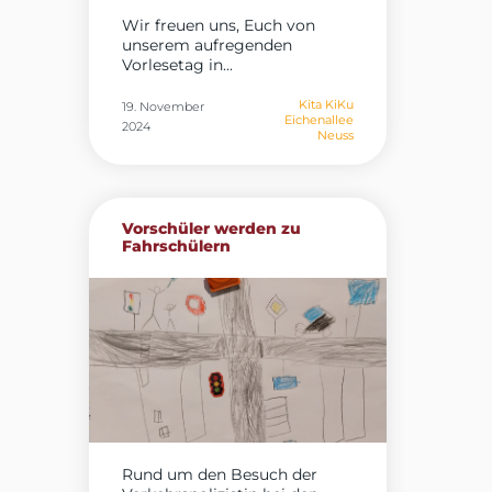
Wir freuen uns, Euch von
unserem aufregenden
Vorlesetag in...
Kita KiKu
19. November
Eichenallee
2024
Neuss
Vorschüler werden zu
Fahrschülern
Rund um den Besuch der