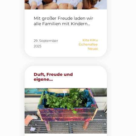
Mit großer Freude laden wir
alle Familien mit Kindern...
Kita KiKu
29. September
Eichenallee
2025
Neuss
Duft, Freude und
eigene...