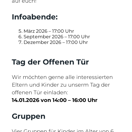
auf euch!
Infoabende:
März 2026 – 17:00 Uhr
September 2026 – 17:00 Uhr
Dezember 2026 – 17:00 Uhr
Tag der Offenen Tür
Wir möchten gerne alle interessierten
Eltern und Kinder zu unserm Tag der
offenen Tür einladen:
14.01.2026 von 14:00 – 16:00 Uhr
Gruppen
Vier Gruppen für Kinder im Alter von 6