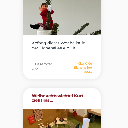
Anfang dieser Woche ist in
der Eichenallee ein Elf...
Kita KiKu
9. Dezember
Eichenallee
2025
Neuss
Weihnachtswichtel Kurt
zieht ins...