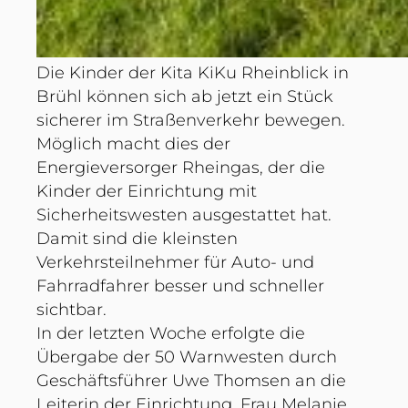
Die Kinder der Kita KiKu Rheinblick in
Brühl können sich ab jetzt ein Stück
sicherer im Straßenverkehr bewegen.
Möglich macht dies der
Energieversorger Rheingas, der die
Kinder der Einrichtung mit
Sicherheitswesten ausgestattet hat.
Damit sind die kleinsten
Verkehrsteilnehmer für Auto- und
Fahrradfahrer besser und schneller
sichtbar.
In der letzten Woche erfolgte die
Übergabe der 50 Warnwesten durch
Geschäftsführer Uwe Thomsen an die
Leiterin der Einrichtung, Frau Melanie