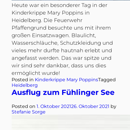
Heute war ein besonderer Tag in der
Kinderkrippe Mary Poppins in
Heidelberg. Die Feuerwehr
Pfaffengrund besuchte uns mit ihrem
großen Einsatzwagen. Blaulicht,
Wasserschläuche, Schutzkleidung und
vieles mehr durfte hautnah erlebt und
angefasst werden. Das war spitze und
wir sind sehr dankbar, dass uns dies
ermöglicht wurde!
Posted in
Kinderkrippe Mary Poppins
Tagged
Heidelberg
Ausflug zum Fühlinger See
Posted on
1. Oktober 2021
26. Oktober 2021
by
Stefanie Sorge