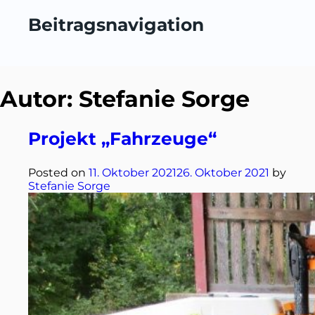
Beitragsnavigation
Autor:
Stefanie Sorge
Projekt „Fahrzeuge“
Posted on
11. Oktober 2021
26. Oktober 2021
by
Stefanie Sorge