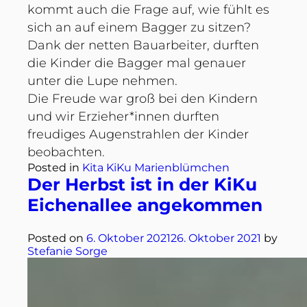
kommt auch die Frage auf, wie fühlt es
sich an auf einem Bagger zu sitzen?
Dank der netten Bauarbeiter, durften
die Kinder die Bagger mal genauer
unter die Lupe nehmen.
Die Freude war groß bei den Kindern
und wir Erzieher*innen durften
freudiges Augenstrahlen der Kinder
beobachten.
Posted in
Kita KiKu Marienblümchen
Der Herbst ist in der KiKu
Eichenallee angekommen
Posted on
6. Oktober 2021
26. Oktober 2021
by
Stefanie Sorge