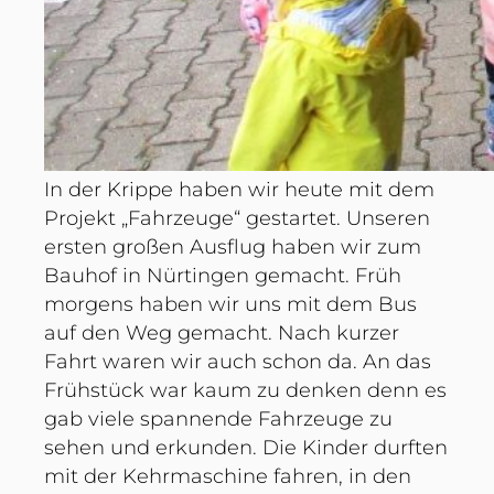
In der Krippe haben wir heute mit dem
Projekt „Fahrzeuge“ gestartet. Unseren
ersten großen Ausflug haben wir zum
Bauhof in Nürtingen gemacht. Früh
morgens haben wir uns mit dem Bus
auf den Weg gemacht. Nach kurzer
Fahrt waren wir auch schon da. An das
Frühstück war kaum zu denken denn es
gab viele spannende Fahrzeuge zu
sehen und erkunden. Die Kinder durften
mit der Kehrmaschine fahren, in den