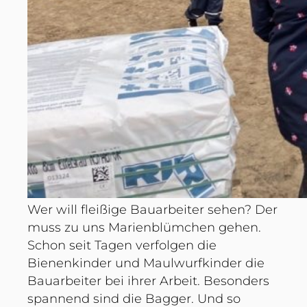
Wer will fleißige Bauarbeiter sehen? Der
muss zu uns Marienblümchen gehen.
Schon seit Tagen verfolgen die
Bienenkinder und Maulwurfkinder die
Bauarbeiter bei ihrer Arbeit. Besonders
spannend sind die Bagger. Und so