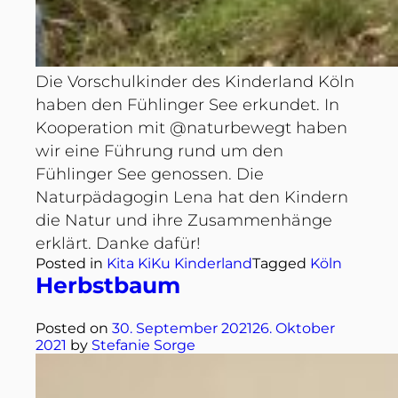
Die Vorschulkinder des Kinderland Köln
haben den Fühlinger See erkundet. In
Kooperation mit @naturbewegt haben
wir eine Führung rund um den
Fühlinger See genossen. Die
Naturpädagogin Lena hat den Kindern
die Natur und ihre Zusammenhänge
erklärt. Danke dafür!
Posted in
Kita KiKu Kinderland
Tagged
Köln
Herbstbaum
Posted on
30. September 2021
26. Oktober
2021
by
Stefanie Sorge