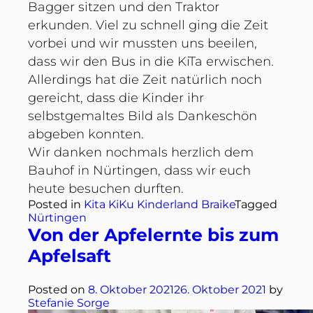
Bagger sitzen und den Traktor
erkunden. Viel zu schnell ging die Zeit
vorbei und wir mussten uns beeilen,
dass wir den Bus in die KiTa erwischen.
Allerdings hat die Zeit natürlich noch
gereicht, dass die Kinder ihr
selbstgemaltes Bild als Dankeschön
abgeben konnten.
Wir danken nochmals herzlich dem
Bauhof in Nürtingen, dass wir euch
heute besuchen durften.
Posted in
Kita KiKu Kinderland Braike
Tagged
Nürtingen
Von der Apfelernte bis zum
Apfelsaft
Posted on
8. Oktober 2021
26. Oktober 2021
by
Stefanie Sorge